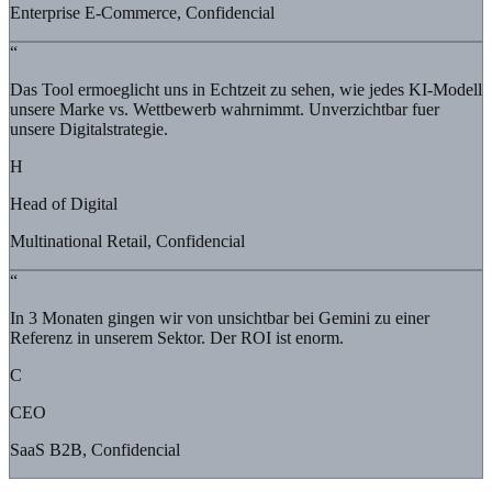
Enterprise E-Commerce, Confidencial
“
Das Tool ermoeglicht uns in Echtzeit zu sehen, wie jedes KI-Modell
unsere Marke vs. Wettbewerb wahrnimmt. Unverzichtbar fuer
unsere Digitalstrategie.
H
Head of Digital
Multinational Retail, Confidencial
“
In 3 Monaten gingen wir von unsichtbar bei Gemini zu einer
Referenz in unserem Sektor. Der ROI ist enorm.
C
CEO
SaaS B2B, Confidencial