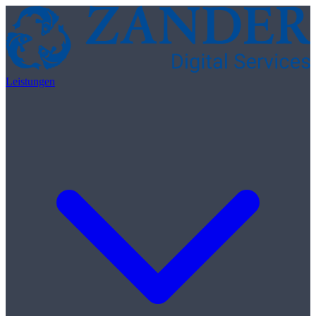
Skip to content
Leistungen