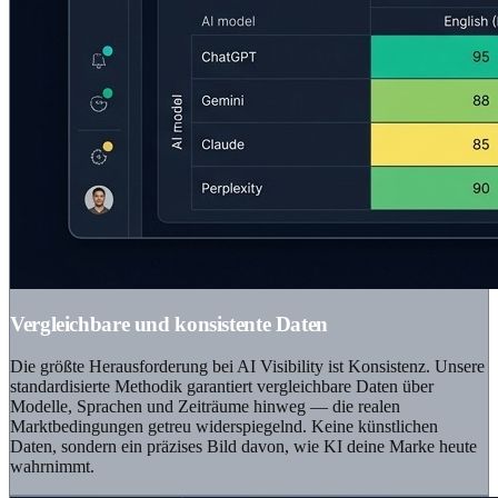
Vergleichbare und konsistente Daten
Die größte Herausforderung bei AI Visibility ist Konsistenz. Unsere
standardisierte Methodik garantiert vergleichbare Daten über
Modelle, Sprachen und Zeiträume hinweg — die realen
Marktbedingungen getreu widerspiegelnd. Keine künstlichen
Daten, sondern ein präzises Bild davon, wie KI deine Marke heute
wahrnimmt.