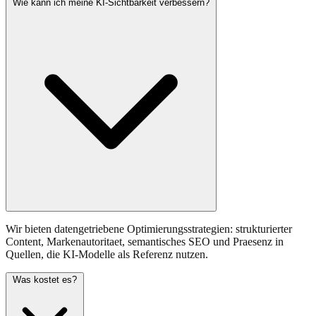
Wie kann ich meine KI-Sichtbarkeit verbessern?
Wir bieten datengetriebene Optimierungsstrategien: strukturierter
Content, Markenautoritaet, semantisches SEO und Praesenz in
Quellen, die KI-Modelle als Referenz nutzen.
Was kostet es?