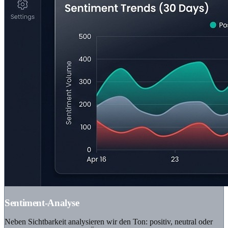
Sentiment-Analyse
Neben Sichtbarkeit analysieren wir den Ton: positiv, neutral oder