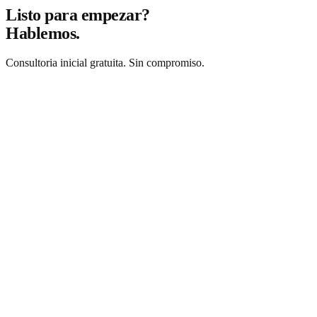
Listo para empezar?
Hablemos.
Consultoria inicial gratuita. Sin compromiso.
Solicitar consultoria