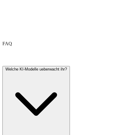
FAQ
Haeufig gestellte Fragen
Welche KI-Modelle ueberwacht ihr?