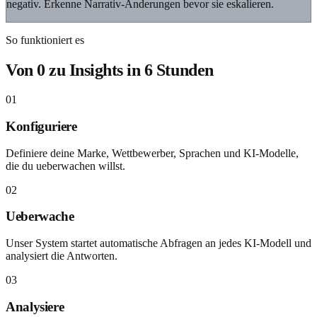
negativ. Erkenne Narrativ-Änderungen bevor sie eskalieren.
So funktioniert es
Von 0 zu Insights in 6 Stunden
01
Konfiguriere
Definiere deine Marke, Wettbewerber, Sprachen und KI-Modelle,
die du ueberwachen willst.
02
Ueberwache
Unser System startet automatische Abfragen an jedes KI-Modell und
analysiert die Antworten.
03
Analysiere