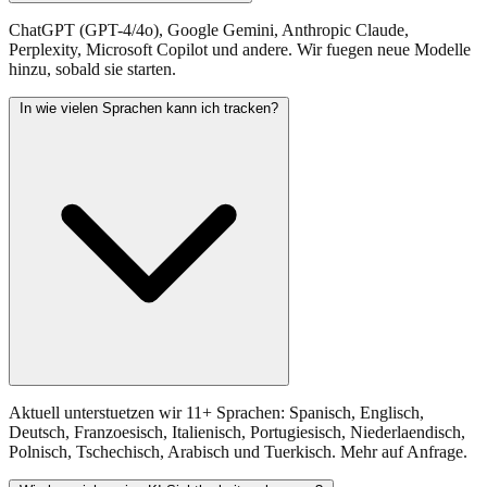
ChatGPT (GPT-4/4o), Google Gemini, Anthropic Claude,
Perplexity, Microsoft Copilot und andere. Wir fuegen neue Modelle
hinzu, sobald sie starten.
In wie vielen Sprachen kann ich tracken?
Aktuell unterstuetzen wir 11+ Sprachen: Spanisch, Englisch,
Deutsch, Franzoesisch, Italienisch, Portugiesisch, Niederlaendisch,
Polnisch, Tschechisch, Arabisch und Tuerkisch. Mehr auf Anfrage.