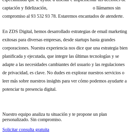
captación y fidelización,
contacta con nosotros
o llámamos sin
compromiso al 93 532 93 78. Estaremos encantados de atenderte.
En ZDS Digital, hemos desarrollado estrategias de email marketing
exitosas para diversas empresas, desde startups hasta grandes
corporaciones. Nuestra experiencia nos dice que una estrategia bien
planificada y ejecutada, que integre las últimas tecnologías y se
adapte a las necesidades cambiantes del usuario y las regulaciones
de privacidad, es clave. No dudes en explorar nuestros
servicios
o
leer más sobre nuestros
insights
para ver cómo podemos ayudarte a
potenciar tu presencia digital.
¿Necesitas ayuda con tu estrategia?
Nuestro equipo analiza tu situación y te propone un plan
personalizado. Sin compromiso.
Solicitar consulta gratuita