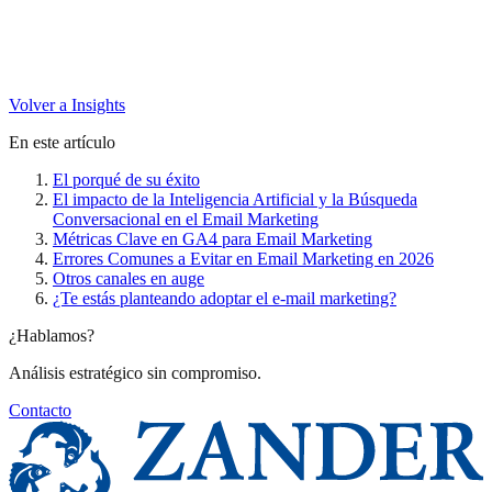
Volver a Insights
En este artículo
El porqué de su éxito
El impacto de la Inteligencia Artificial y la Búsqueda
Conversacional en el Email Marketing
Métricas Clave en GA4 para Email Marketing
Errores Comunes a Evitar en Email Marketing en 2026
Otros canales en auge
¿Te estás planteando adoptar el e-mail marketing?
¿Hablamos?
Análisis estratégico sin compromiso.
Contacto