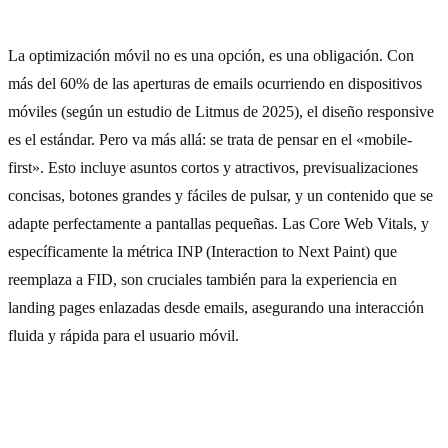
La optimización móvil no es una opción, es una obligación. Con
más del 60% de las aperturas de emails ocurriendo en dispositivos
móviles (según un estudio de Litmus de 2025), el diseño responsive
es el estándar. Pero va más allá: se trata de pensar en el «mobile-
first». Esto incluye asuntos cortos y atractivos, previsualizaciones
concisas, botones grandes y fáciles de pulsar, y un contenido que se
adapte perfectamente a pantallas pequeñas. Las Core Web Vitals, y
específicamente la métrica INP (Interaction to Next Paint) que
reemplaza a FID, son cruciales también para la experiencia en
landing pages enlazadas desde emails, asegurando una interacción
fluida y rápida para el usuario móvil.
El impacto de la Inteligencia Artificial