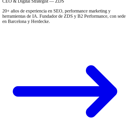
CEO & Digital Strategist — ZDS
20+ años de experiencia en SEO, performance marketing y
herramientas de IA. Fundador de ZDS y B2 Performance, con sede
en Barcelona y Herdecke.