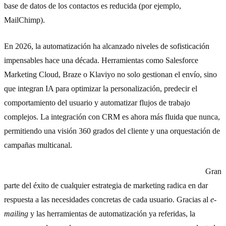
base de datos de los contactos es reducida (por ejemplo,
MailChimp).
En 2026, la automatización ha alcanzado niveles de sofisticación
impensables hace una década. Herramientas como Salesforce
Marketing Cloud, Braze o Klaviyo no solo gestionan el envío, sino
que integran IA para optimizar la personalización, predecir el
comportamiento del usuario y automatizar flujos de trabajo
complejos. La integración con CRM es ahora más fluida que nunca,
permitiendo una visión 360 grados del cliente y una orquestación de
campañas multicanal.
2) Ayuda a segmentar y a personalizar las comunicaciones.
Gran
parte del éxito de cualquier estrategia de marketing radica en dar
respuesta a las necesidades concretas de cada usuario. Gracias al
e-
mailing
y las herramientas de automatización ya referidas, la