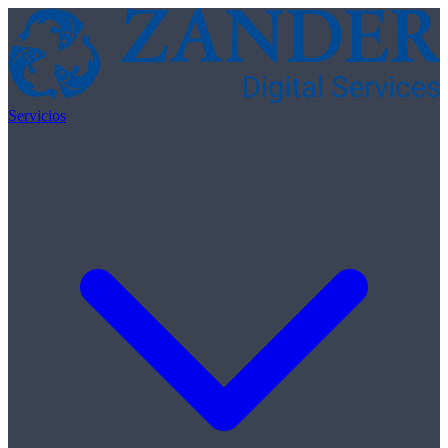
Skip to content
Servicios