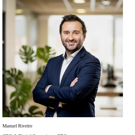
Manuel Riveiro