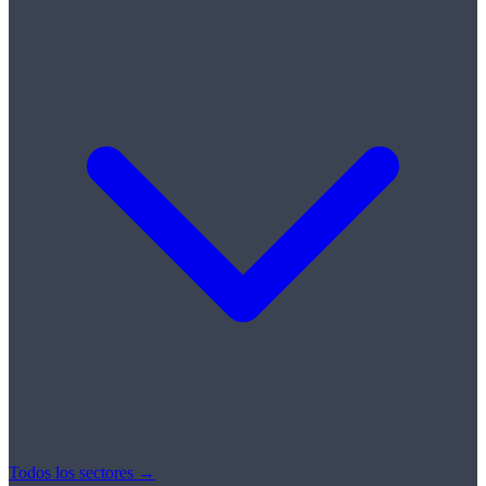
Todos los sectores →