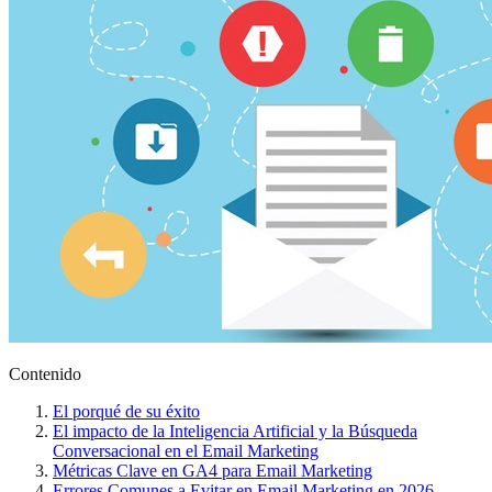
Contenido
El porqué de su éxito
El impacto de la Inteligencia Artificial y la Búsqueda
Conversacional en el Email Marketing
Métricas Clave en GA4 para Email Marketing
Errores Comunes a Evitar en Email Marketing en 2026