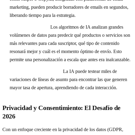
marketing, pueden producir borradores de emails en segundos,
liberando tiempo para la estrategia.
Análisis Predictivo:
Los algoritmos de IA analizan grandes
volúmenes de datos para predecir qué productos o servicios son
más relevantes para cada suscriptor, qué tipo de contenido
resonará mejor y cuál es el momento óptimo de envío. Esto
permite una personalización a escala que antes era inalcanzable.
Optimización de Asuntos:
La IA puede testear miles de
variaciones de líneas de asunto para encontrar las que generen
mayor tasa de apertura, aprendiendo de cada interacción.
Privacidad y Consentimiento: El Desafío de
2026
Con un enfoque creciente en la privacidad de los datos (GDPR,