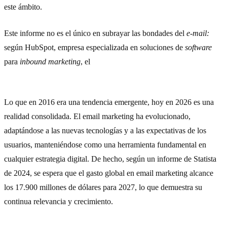
este ámbito.
Este informe no es el único en subrayar las bondades del
e-mail:
según HubSpot, empresa especializada en soluciones de
software
para
inbound marketing
, el
e-mailing
es el canal más eficaz para
fidelizar clientes.
Lo que en 2016 era una tendencia emergente, hoy en 2026 es una
realidad consolidada. El email marketing ha evolucionado,
adaptándose a las nuevas tecnologías y a las expectativas de los
usuarios, manteniéndose como una herramienta fundamental en
cualquier estrategia digital. De hecho, según un informe de Statista
de 2024, se espera que el gasto global en email marketing alcance
los 17.900 millones de dólares para 2027, lo que demuestra su
continua relevancia y crecimiento.