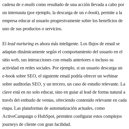
cadena de
e-mails
como resultado de una acción llevada a cabo por
un internauta (por ejemplo, la descarga de un
e-book
), permite a la
empresa educar al usuario progresivamente sobre los beneficios de
uno de sus productos o servicios.
El
lead nurturing
es ahora más inteligente. Los flujos de email se
adaptan dinámicamente según el comportamiento del usuario en el
sitio web, sus interacciones con emails anteriores o incluso su
actividad en redes sociales. Por ejemplo, si un usuario descarga un
e-book sobre SEO, el siguiente email podría ofrecer un webinar
sobre auditorías SEO, y un tercero, un caso de estudio relevante. La
clave está en no solo educar, sino en guiar al lead de forma natural a
través del embudo de ventas, ofreciendo contenido relevante en cada
etapa. Las plataformas de automatización actuales, como
ActiveCampaign o HubSpot, permiten configurar estos complejos
journeys de cliente con gran facilidad.