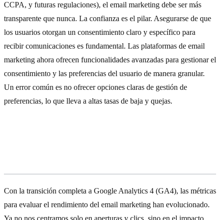
CCPA, y futuras regulaciones), el email marketing debe ser más
transparente que nunca. La confianza es el pilar. Asegurarse de que
los usuarios otorgan un consentimiento claro y específico para
recibir comunicaciones es fundamental. Las plataformas de email
marketing ahora ofrecen funcionalidades avanzadas para gestionar el
consentimiento y las preferencias del usuario de manera granular.
Un error común es no ofrecer opciones claras de gestión de
preferencias, lo que lleva a altas tasas de baja y quejas.
Métricas Clave en GA4 para Email
Marketing
Con la transición completa a Google Analytics 4 (GA4), las métricas
para evaluar el rendimiento del email marketing han evolucionado.
Ya no nos centramos solo en aperturas y clics, sino en el impacto