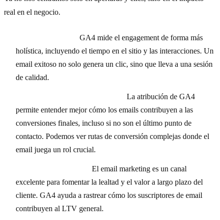
real en el negocio.
Engagement Rate:
GA4 mide el engagement de forma más
holística, incluyendo el tiempo en el sitio y las interacciones. Un
email exitoso no solo genera un clic, sino que lleva a una sesión
de calidad.
Conversiones (Compras, Leads):
La atribución de GA4
permite entender mejor cómo los emails contribuyen a las
conversiones finales, incluso si no son el último punto de
contacto. Podemos ver rutas de conversión complejas donde el
email juega un rol crucial.
Lifetime Value (LTV):
El email marketing es un canal
excelente para fomentar la lealtad y el valor a largo plazo del
cliente. GA4 ayuda a rastrear cómo los suscriptores de email
contribuyen al LTV general.