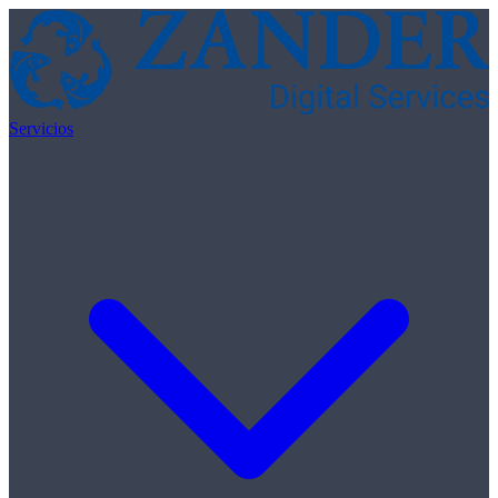
Skip to content
Servicios