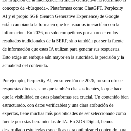
concepto de «búsqueda». Plataformas como ChatGPT, Perplexity
AI y el propio SGE (Search Generative Experience) de Google
están cambiando la forma en que los usuarios interactúan con la
información. En 2026, no solo competimos por aparecer en los
resultados tradicionales de la SERP, sino también por ser la fuente
de información que estas IA utilizan para generar sus respuestas.
Esto exige un enfoque aún mayor en la autoridad, la precisión y la
actualidad del contenido.
Por ejemplo, Perplexity AI, en su versión de 2026, no solo ofrece
respuestas directas, sino que también cita sus fuentes, lo que hace
que la visibilidad en estas plataformas sea crucial. Un contenido bien
estructurado, con datos verificables y una clara atribución de
expertos, tiene muchas más posibilidades de ser seleccionado como
fuente por estas herramientas de IA. En ZDS Digital, hemos
desarrollado estrategias específicas para optimizar el contenido para