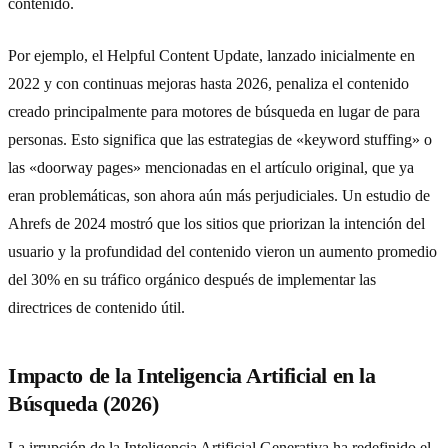
contenido.
Por ejemplo, el Helpful Content Update, lanzado inicialmente en
2022 y con continuas mejoras hasta 2026, penaliza el contenido
creado principalmente para motores de búsqueda en lugar de para
personas. Esto significa que las estrategias de «keyword stuffing» o
las «doorway pages» mencionadas en el artículo original, que ya
eran problemáticas, son ahora aún más perjudiciales. Un estudio de
Ahrefs de 2024 mostró que los sitios que priorizan la intención del
usuario y la profundidad del contenido vieron un aumento promedio
del 30% en su tráfico orgánico después de implementar las
directrices de contenido útil.
Impacto de la Inteligencia Artificial en la
Búsqueda (2026)
La irrupción de la Inteligencia Artificial Generativa ha redefinido el