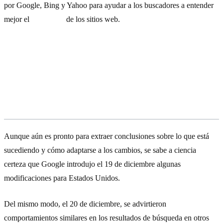
por Google, Bing y Yahoo para ayudar a los buscadores a entender
mejor el
contenido
de los sitios web.
Una actualización de algoritmo a
escala mundial
Aunque aún es pronto para extraer conclusiones sobre lo que está
sucediendo y cómo adaptarse a los cambios, se sabe a ciencia
certeza que Google introdujo el 19 de diciembre algunas
modificaciones para Estados Unidos.
Del mismo modo, el 20 de diciembre, se advirtieron
comportamientos similares en los resultados de búsqueda en otros