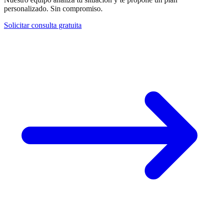
personalizado. Sin compromiso.
Solicitar consulta gratuita