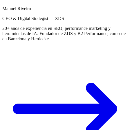
Manuel Riveiro
CEO & Digital Strategist — ZDS
20+ años de experiencia en SEO, performance marketing y
herramientas de IA. Fundador de ZDS y B2 Performance, con sede
en Barcelona y Herdecke.