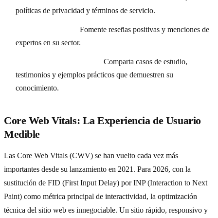
políticas de privacidad y términos de servicio.
Reputación online:
Fomente reseñas positivas y menciones de
expertos en su sector.
Contenido de experiencia:
Comparta casos de estudio,
testimonios y ejemplos prácticos que demuestren su
conocimiento.
Core Web Vitals: La Experiencia de Usuario
Medible
Las Core Web Vitals (CWV) se han vuelto cada vez más
importantes desde su lanzamiento en 2021. Para 2026, con la
sustitución de FID (First Input Delay) por INP (Interaction to Next
Paint) como métrica principal de interactividad, la optimización
técnica del sitio web es innegociable. Un sitio rápido, responsivo y