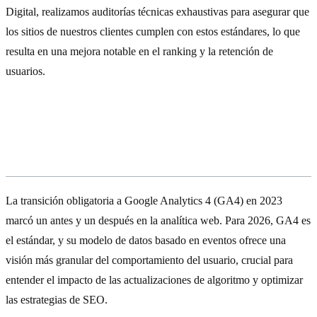
Digital, realizamos auditorías técnicas exhaustivas para asegurar que
los sitios de nuestros clientes cumplen con estos estándares, lo que
resulta en una mejora notable en el ranking y la retención de
usuarios.
La era de GA4 y la Privacidad:
Adaptarse o Quedarse Atrás
La transición obligatoria a Google Analytics 4 (GA4) en 2023
marcó un antes y un después en la analítica web. Para 2026, GA4 es
el estándar, y su modelo de datos basado en eventos ofrece una
visión más granular del comportamiento del usuario, crucial para
entender el impacto de las actualizaciones de algoritmo y optimizar
las estrategias de SEO.