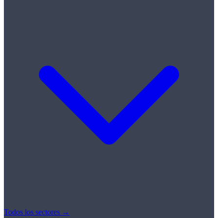
Todos los sectores →