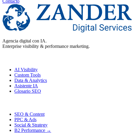
Contacto
Agencia digital con IA.
Enterprise visibility & performance marketing.
Enterprise
AI Visibility
Custom Tools
Data & Analytics
Asistente IA
Glosario SEO
Performance
SEO & Content
PPC & Ads
Social & Strategy
B2 Performance →