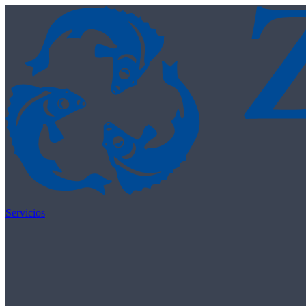
Skip to content
Servicios