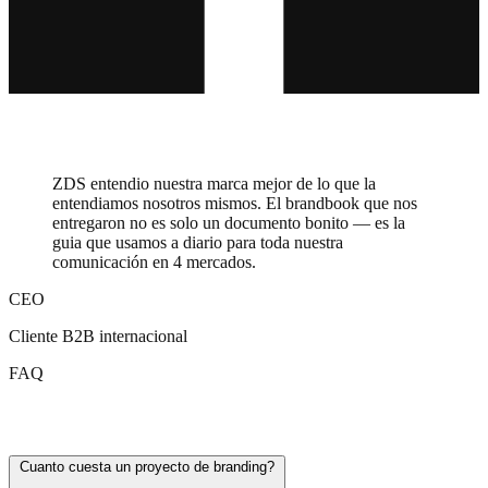
ZDS entendio nuestra marca mejor de lo que la
entendiamos nosotros mismos. El brandbook que nos
entregaron no es solo un documento bonito — es la
guia que usamos a diario para toda nuestra
comunicación en 4 mercados.
CEO
Cliente B2B internacional
FAQ
Preguntas frecuentes sobre branding
Cuanto cuesta un proyecto de branding?