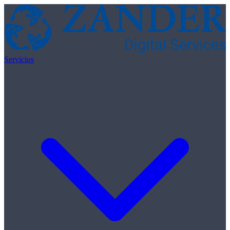
Skip to content
Servicios