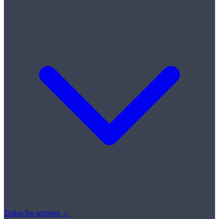
Todos los sectores →