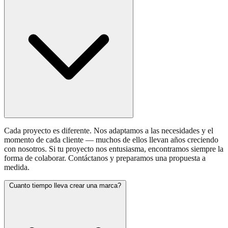
Cada proyecto es diferente. Nos adaptamos a las necesidades y el
momento de cada cliente — muchos de ellos llevan años creciendo
con nosotros. Si tu proyecto nos entusiasma, encontramos siempre la
forma de colaborar. Contáctanos y preparamos una propuesta a
medida.
Cuanto tiempo lleva crear una marca?