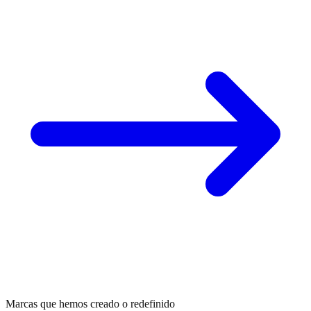
Marcas que hemos creado o redefinido