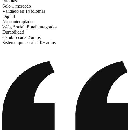
Idiomas
Solo 1 mercado
Validado en 14 idiomas
Digital
No contemplado
Web, Social, Email integrados
Durabilidad
Cambio cada 2 anios
Sistema que escala 10+ anios