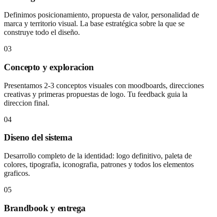
Definimos posicionamiento, propuesta de valor, personalidad de
marca y territorio visual. La base estratégica sobre la que se
construye todo el diseño.
03
Concepto y exploracion
Presentamos 2-3 conceptos visuales con moodboards, direcciones
creativas y primeras propuestas de logo. Tu feedback guia la
direccion final.
04
Diseno del sistema
Desarrollo completo de la identidad: logo definitivo, paleta de
colores, tipografia, iconografia, patrones y todos los elementos
graficos.
05
Brandbook y entrega