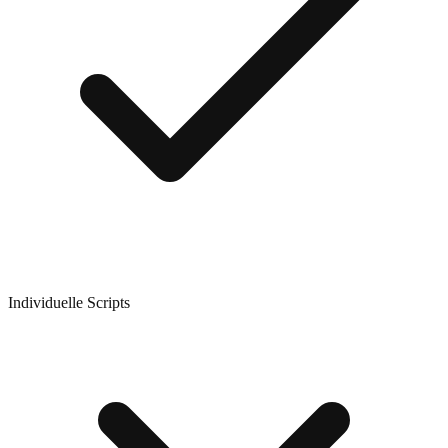
Individuelle Scripts