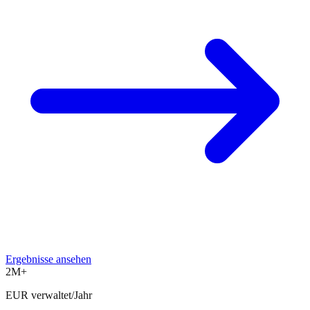
Ergebnisse ansehen
2M+
EUR verwaltet/Jahr