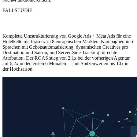
FALLSTUDIE
6.2x ROAS für internationale Hotelmarke
Komplette Umstrukturierung von Google Ads + Meta Ads für eine
Hotelkette mit Präsenz in 8 europäischen Märkten. Kampagnen in 5
Sprachen mit Gebotsautomatisierung, dynamischen Creatives pro
Destination und Saison, und Server-Side Tracking für echte
Attribution. Der ROAS stieg von 2,1x bei der vorherigen Agentur
auf 6,2x in den ersten 6 Monaten — mit Spitzenwerten bis 10x in
der Hochsaison.