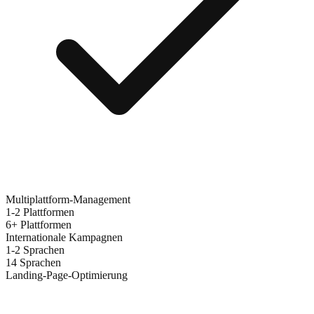
Multiplattform-Management
1-2 Plattformen
6+ Plattformen
Internationale Kampagnen
1-2 Sprachen
14 Sprachen
Landing-Page-Optimierung