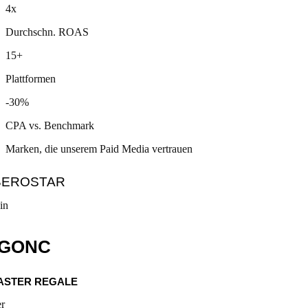
4x
Durchschn. ROAS
15+
Plattformen
-30%
CPA vs. Benchmark
Marken, die unserem Paid Media vertrauen