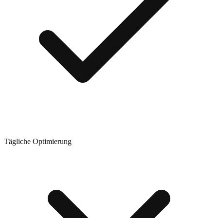
Tägliche Optimierung