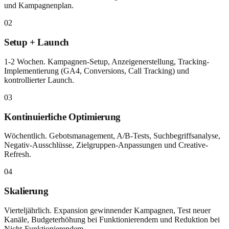
und Kampagnenplan.
02
Setup + Launch
1-2 Wochen. Kampagnen-Setup, Anzeigenerstellung, Tracking-
Implementierung (GA4, Conversions, Call Tracking) und
kontrollierter Launch.
03
Kontinuierliche Optimierung
Wöchentlich. Gebotsmanagement, A/B-Tests, Suchbegriffsanalyse,
Negativ-Ausschlüsse, Zielgruppen-Anpassungen und Creative-
Refresh.
04
Skalierung
Vierteljährlich. Expansion gewinnender Kampagnen, Test neuer
Kanäle, Budgeterhöhung bei Funktionierendem und Reduktion bei
Nicht-Funktionierendem.