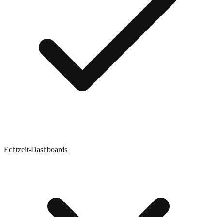
Echtzeit-Dashboards