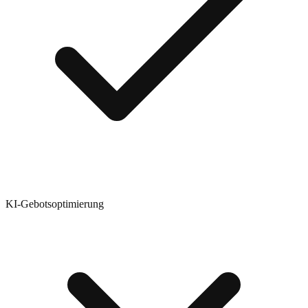
KI-Gebotsoptimierung