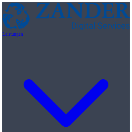
Skip to content
Leistungen