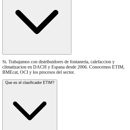
Si. Trabajamos con distribuidores de fontaneria, calefaccion y
climatizacion en DACH y Espana desde 2006. Conocemos ETIM,
BMEcat, OCI y los procesos del sector.
Que es el clasificador ETIM?