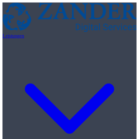
Skip to content
Leistungen