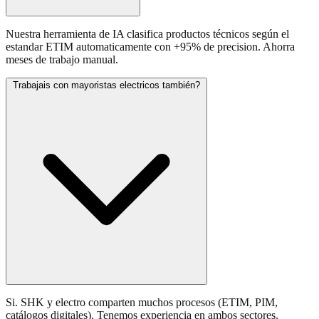
Nuestra herramienta de IA clasifica productos técnicos según el
estandar ETIM automaticamente con +95% de precision. Ahorra
meses de trabajo manual.
Trabajais con mayoristas electricos también?
Si. SHK y electro comparten muchos procesos (ETIM, PIM,
catálogos digitales). Tenemos experiencia en ambos sectores.