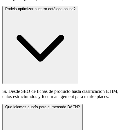
Podeis optimizar nuestro catálogo online?
Si. Desde SEO de fichas de producto hasta clasificacion ETIM,
datos estructurados y feed management para marketplaces.
Que idiomas cubrís para el mercado DACH?