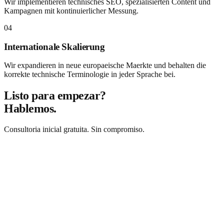
Wir implementieren technisches SEO, spezialisierten Content und
Kampagnen mit kontinuierlicher Messung.
04
Internationale Skalierung
Wir expandieren in neue europaeische Maerkte und behalten die
korrekte technische Terminologie in jeder Sprache bei.
Listo para empezar?
Hablemos.
Consultoria inicial gratuita. Sin compromiso.
Solicitar consultoria