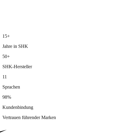
15+
Jahre in SHK
50+
SHK-Hersteller
11
Sprachen
98%
Kundenbindung
Vertrauen führender Marken