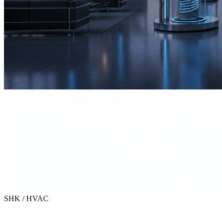
SHK / HVAC
Digitales Marketing