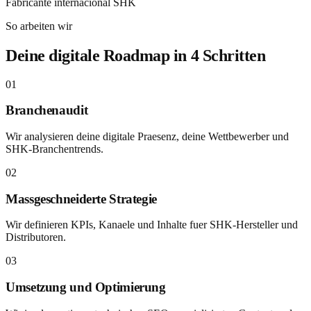
Fabricante internacional SHK
So arbeiten wir
Deine digitale Roadmap in 4 Schritten
01
Branchenaudit
Wir analysieren deine digitale Praesenz, deine Wettbewerber und
SHK-Branchentrends.
02
Massgeschneiderte Strategie
Wir definieren KPIs, Kanaele und Inhalte fuer SHK-Hersteller und
Distributoren.
03
Umsetzung und Optimierung