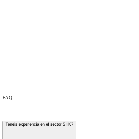
FAQ
Haeufig gestellte Fragen
Teneis experiencia en el sector SHK?