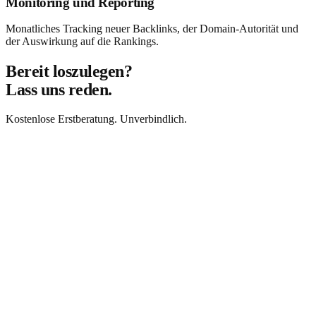
Monitoring und Reporting
Monatliches Tracking neuer Backlinks, der Domain-Autorität und
der Auswirkung auf die Rankings.
Bereit loszulegen?
Lass uns reden.
Kostenlose Erstberatung. Unverbindlich.
Beratung anfragen