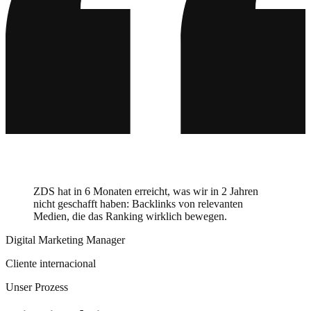
ZDS hat in 6 Monaten erreicht, was wir in 2 Jahren
nicht geschafft haben: Backlinks von relevanten
Medien, die das Ranking wirklich bewegen.
Digital Marketing Manager
Cliente internacional
Unser Prozess