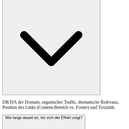
DR/DA der Domain, organischer Traffic, thematische Relevanz,
Position des Links (Content-Bereich vs. Footer) und Toxizität.
Wie lange dauert es, bis sich der Effekt zeigt?