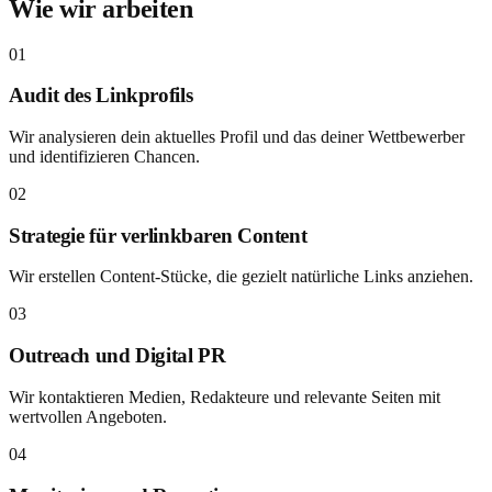
Wie wir arbeiten
01
Audit des Linkprofils
Wir analysieren dein aktuelles Profil und das deiner Wettbewerber
und identifizieren Chancen.
02
Strategie für verlinkbaren Content
Wir erstellen Content-Stücke, die gezielt natürliche Links anziehen.
03
Outreach und Digital PR
Wir kontaktieren Medien, Redakteure und relevante Seiten mit
wertvollen Angeboten.
04