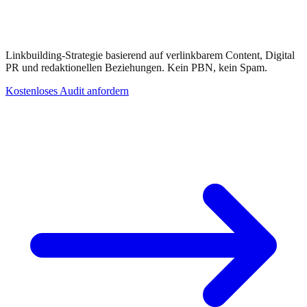
Backlinks die
auch KI schätzt
Linkbuilding-Strategie basierend auf verlinkbarem Content, Digital
PR und redaktionellen Beziehungen. Kein PBN, kein Spam.
Kostenloses Audit anfordern