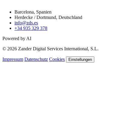
Barcelona, Spanien
Herdecke / Dortmund, Deutschland
info@zds.es
+34 935 329 378
Powered by AI
© 2026 Zander Digital Services International, S.L.
Impressum
Datenschutz
Cookies
Einstellungen