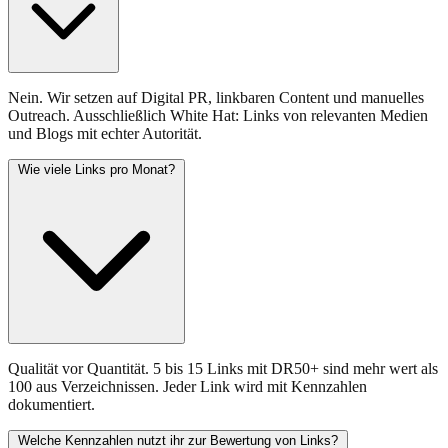
Nein. Wir setzen auf Digital PR, linkbaren Content und manuelles
Outreach. Ausschließlich White Hat: Links von relevanten Medien
und Blogs mit echter Autorität.
Wie viele Links pro Monat?
Qualität vor Quantität. 5 bis 15 Links mit DR50+ sind mehr wert als
100 aus Verzeichnissen. Jeder Link wird mit Kennzahlen
dokumentiert.
Welche Kennzahlen nutzt ihr zur Bewertung von Links?