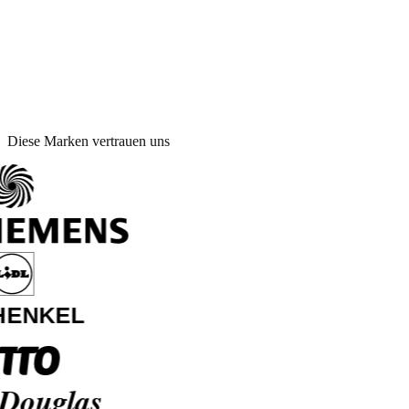
Diese Marken vertrauen uns