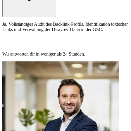
Ja. Vollständiges Audit des Backlink-Profils, Identifikation toxischer
Links und Verwaltung der Disavow-Datei in der GSC.
Lass uns über Linkbuilding sprechen.
Wir antworten dir in weniger als 24 Stunden.