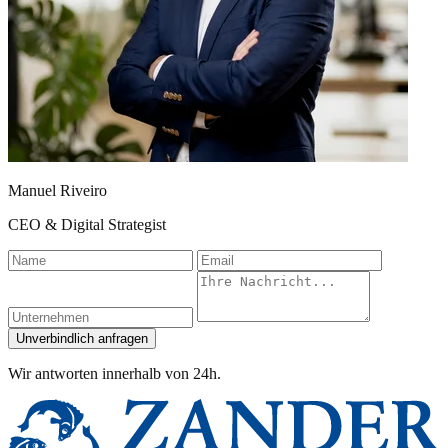
Manuel Riveiro
CEO & Digital Strategist
Name
Email
Unternehmen
Nachricht
Unverbindlich anfragen
Wir antworten innerhalb von 24h.