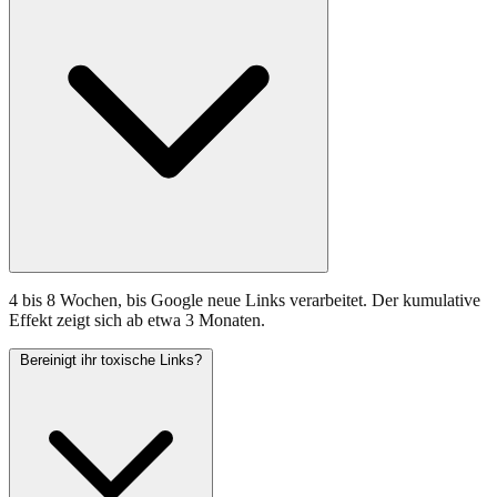
4 bis 8 Wochen, bis Google neue Links verarbeitet. Der kumulative
Effekt zeigt sich ab etwa 3 Monaten.
Bereinigt ihr toxische Links?