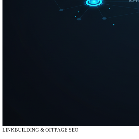
LINKBUILDING & OFFPAGE SEO