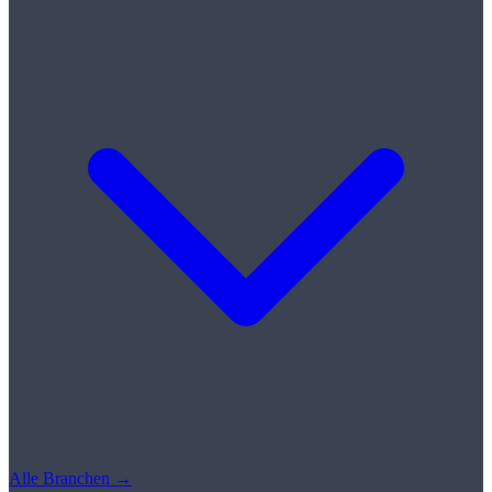
Alle Branchen →