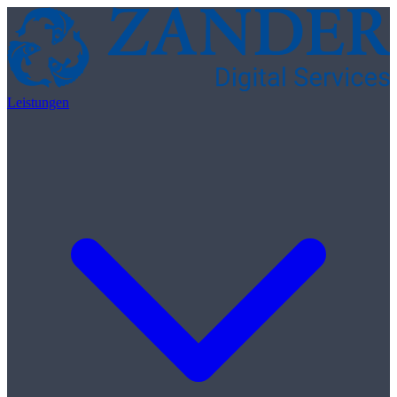
Zum Inhalt springen
Leistungen