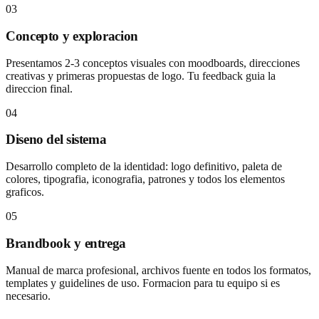
03
Concepto y exploracion
Presentamos 2-3 conceptos visuales con moodboards, direcciones
creativas y primeras propuestas de logo. Tu feedback guia la
direccion final.
04
Diseno del sistema
Desarrollo completo de la identidad: logo definitivo, paleta de
colores, tipografia, iconografia, patrones y todos los elementos
graficos.
05
Brandbook y entrega
Manual de marca profesional, archivos fuente en todos los formatos,
templates y guidelines de uso. Formacion para tu equipo si es
necesario.