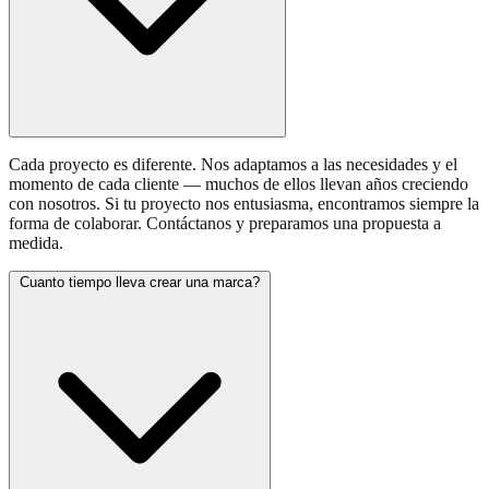
Cada proyecto es diferente. Nos adaptamos a las necesidades y el
momento de cada cliente — muchos de ellos llevan años creciendo
con nosotros. Si tu proyecto nos entusiasma, encontramos siempre la
forma de colaborar. Contáctanos y preparamos una propuesta a
medida.
Cuanto tiempo lleva crear una marca?