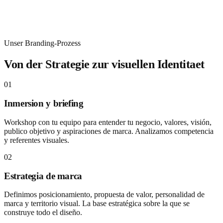
Alles was du fuer eine starke Marke
brauchst
Unser Branding-Prozess
Von der Strategie zur visuellen Identitaet
01
Inmersion y briefing
Workshop con tu equipo para entender tu negocio, valores, visión,
publico objetivo y aspiraciones de marca. Analizamos competencia
y referentes visuales.
02
Estrategia de marca
Definimos posicionamiento, propuesta de valor, personalidad de
marca y territorio visual. La base estratégica sobre la que se
construye todo el diseño.