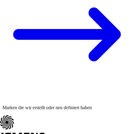
Marken die wir erstellt oder neu definiert haben