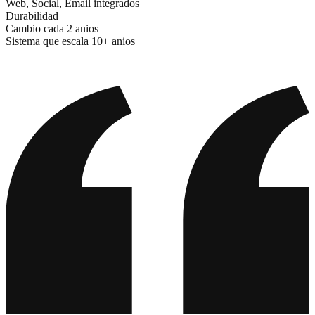
Web, Social, Email integrados
Durabilidad
Cambio cada 2 anios
Sistema que escala 10+ anios