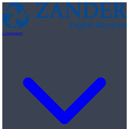
Skip to content
Leistungen