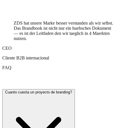
ZDS hat unsere Marke besser verstanden als wir selbst.
Das Brandbook ist nicht nur ein huebsches Dokument
— es ist der Leitfaden den wir taeglich in 4 Maerkten
nutzen.
CEO
Cliente B2B internacional
FAQ
Branding FAQ
Cuanto cuesta un proyecto de branding?