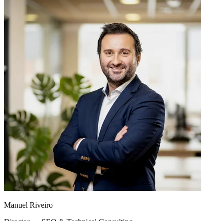
Manuel Riveiro