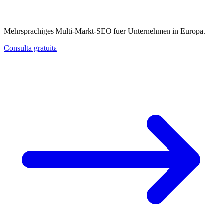
Ein Team.
Mehrsprachiges Multi-Markt-SEO fuer Unternehmen in Europa.
Consulta gratuita