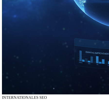
INTERNATIONALES SEO
14 Sprachen.