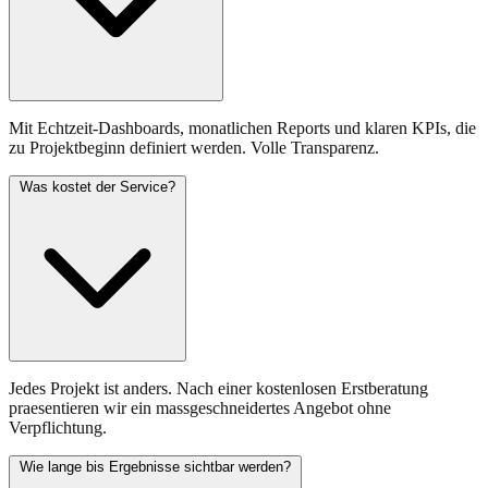
Mit Echtzeit-Dashboards, monatlichen Reports und klaren KPIs, die
zu Projektbeginn definiert werden. Volle Transparenz.
Was kostet der Service?
Jedes Projekt ist anders. Nach einer kostenlosen Erstberatung
praesentieren wir ein massgeschneidertes Angebot ohne
Verpflichtung.
Wie lange bis Ergebnisse sichtbar werden?