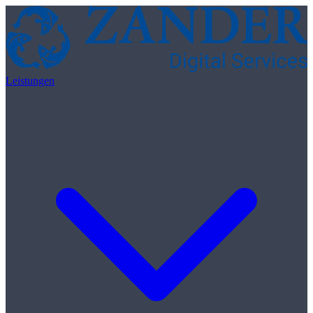
Skip to content
Leistungen