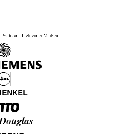
Vertrauen fuehrender Marken