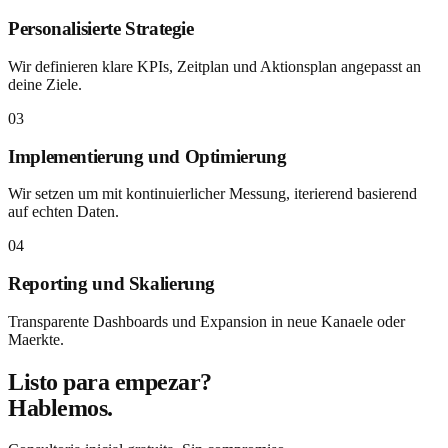
Personalisierte Strategie
Wir definieren klare KPIs, Zeitplan und Aktionsplan angepasst an
deine Ziele.
03
Implementierung und Optimierung
Wir setzen um mit kontinuierlicher Messung, iterierend basierend
auf echten Daten.
04
Reporting und Skalierung
Transparente Dashboards und Expansion in neue Kanaele oder
Maerkte.
Listo para empezar?
Hablemos.