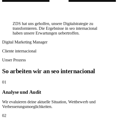
ZDS hat uns geholfen, unsere Digitalstrategie zu
transformieren. Die Ergebnisse in seo internacional
haben unsere Erwartungen uebertroffen.
Digital Marketing Manager
Cliente internacional
Unser Prozess
So arbeiten wir an seo internacional
01
Analyse und Audit
Wir evaluieren deine aktuelle Situation, Wettbewerb und
Verbesserungsmoeglichkeiten.
02