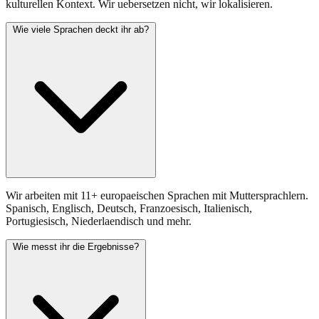
kulturellen Kontext. Wir uebersetzen nicht, wir lokalisieren.
Wie viele Sprachen deckt ihr ab?
Wir arbeiten mit 11+ europaeischen Sprachen mit Muttersprachlern.
Spanisch, Englisch, Deutsch, Franzoesisch, Italienisch,
Portugiesisch, Niederlaendisch und mehr.
Wie messt ihr die Ergebnisse?