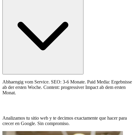
Abhaengig vom Service. SEO: 3-6 Monate. Paid Media: Ergebnisse
ab der ersten Woche. Content: progressiver Impact ab dem ersten
Monat.
Trafico estancado? Hablemos de SEO.
Analizamos tu sitio web y te decimos exactamente que hacer para
crecer en Google. Sin compromiso.