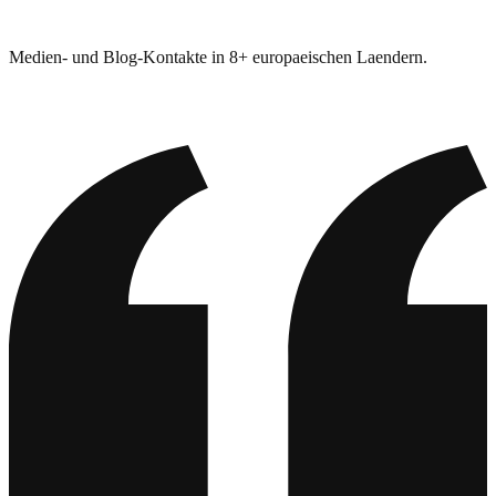
Internationales Link Building
Medien- und Blog-Kontakte in 8+ europaeischen Laendern.