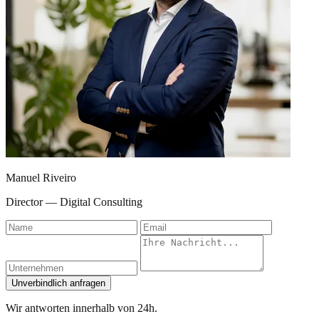
Manuel Riveiro
Director — Digital Consulting
Name
Email
Unternehmen
Nachricht
Unverbindlich anfragen
Wir antworten innerhalb von 24h.