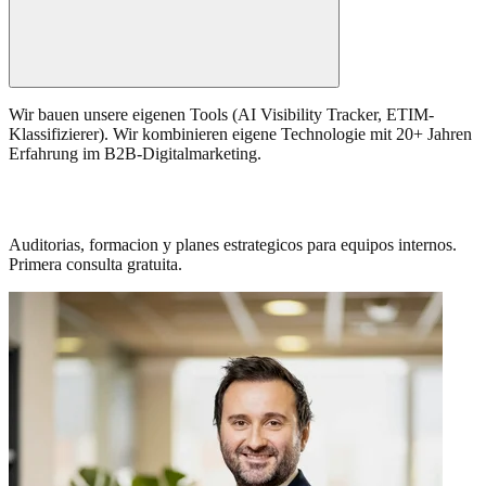
Wir bauen unsere eigenen Tools (AI Visibility Tracker, ETIM-
Klassifizierer). Wir kombinieren eigene Technologie mit 20+ Jahren
Erfahrung im B2B-Digitalmarketing.
Necesitas orientacion antes de invertir?
Auditorias, formacion y planes estrategicos para equipos internos.
Primera consulta gratuita.