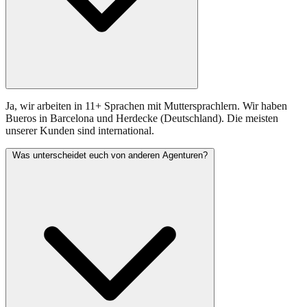
Ja, wir arbeiten in 11+ Sprachen mit Muttersprachlern. Wir haben
Bueros in Barcelona und Herdecke (Deutschland). Die meisten
unserer Kunden sind international.
Was unterscheidet euch von anderen Agenturen?