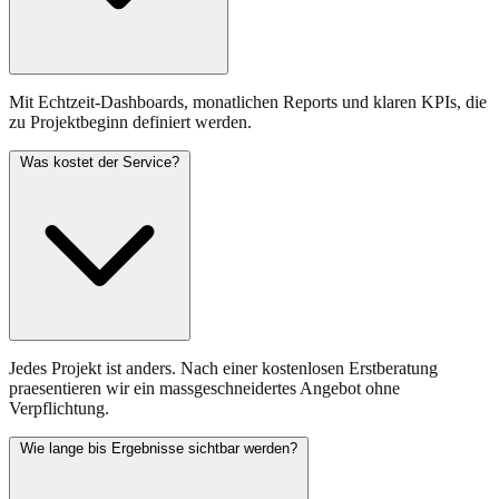
Mit Echtzeit-Dashboards, monatlichen Reports und klaren KPIs, die
zu Projektbeginn definiert werden.
Was kostet der Service?
Jedes Projekt ist anders. Nach einer kostenlosen Erstberatung
praesentieren wir ein massgeschneidertes Angebot ohne
Verpflichtung.
Wie lange bis Ergebnisse sichtbar werden?