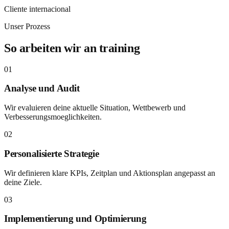
Cliente internacional
Unser Prozess
So arbeiten wir an training
01
Analyse und Audit
Wir evaluieren deine aktuelle Situation, Wettbewerb und
Verbesserungsmoeglichkeiten.
02
Personalisierte Strategie
Wir definieren klare KPIs, Zeitplan und Aktionsplan angepasst an
deine Ziele.
03
Implementierung und Optimierung