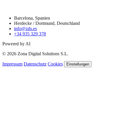
Kontakt
Barcelona, Spanien
Herdecke / Dortmund, Deutschland
info@zds.es
+34 935 329 378
Powered by AI
© 2026 Zona Digital Solutions S.L.
Impressum
Datenschutz
Cookies
Einstellungen