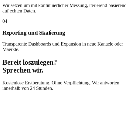
Wir setzen um mit kontinuierlicher Messung, iterierend basierend
auf echten Daten.
04
Reporting und Skalierung
Transparente Dashboards und Expansion in neue Kanaele oder
Maerkte.
Bereit loszulegen?
Sprechen wir.
Kostenlose Erstberatung. Ohne Verpflichtung. Wir antworten
innerhalb von 24 Stunden.
Kostenlose Beratung anfordern