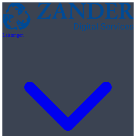
Skip to content
Leistungen