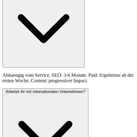
Abhaengig vom Service. SEO: 3-6 Monate. Paid: Ergebnisse ab der
ersten Woche. Content: progressiver Impact.
Arbeitet ihr mit internationalen Unternehmen?