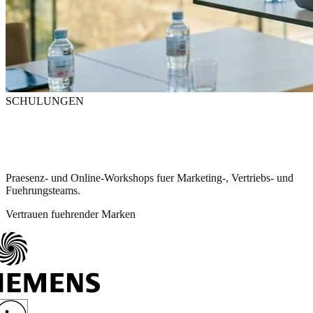
SCHULUNGEN
Dein Team, bereit
fuer Marketing 2026
Praesenz- und Online-Workshops fuer Marketing-, Vertriebs- und
Fuehrungsteams.
Vertrauen fuehrender Marken