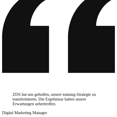
ZDS hat uns geholfen, unsere training-Strategie zu
transformieren. Die Ergebnisse haben unsere
Erwartungen uebertroffen.
Digital Marketing Manager