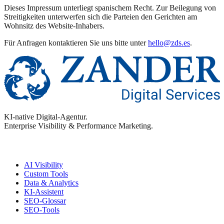
Dieses Impressum unterliegt spanischem Recht. Zur Beilegung von
Streitigkeiten unterwerfen sich die Parteien den Gerichten am
Wohnsitz des Website-Inhabers.
Für Anfragen kontaktieren Sie uns bitte unter
hello@zds.es
.
KI-native Digital-Agentur.
Enterprise Visibility & Performance Marketing.
Enterprise
AI Visibility
Custom Tools
Data & Analytics
KI-Assistent
SEO-Glossar
SEO-Tools