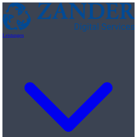
Zum Inhalt springen
Leistungen