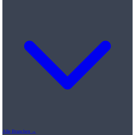
Alle Branchen →