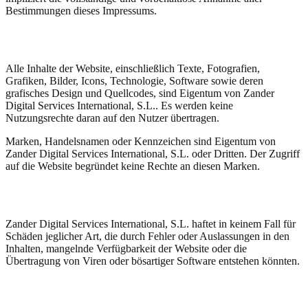
Bestimmungen dieses Impressums.
Geistiges und gewerbliches Eigentum
Alle Inhalte der Website, einschließlich Texte, Fotografien,
Grafiken, Bilder, Icons, Technologie, Software sowie deren
grafisches Design und Quellcodes, sind Eigentum von Zander
Digital Services International, S.L.. Es werden keine
Nutzungsrechte daran auf den Nutzer übertragen.
Marken, Handelsnamen oder Kennzeichen sind Eigentum von
Zander Digital Services International, S.L. oder Dritten. Der Zugriff
auf die Website begründet keine Rechte an diesen Marken.
Haftungsausschluss
Zander Digital Services International, S.L. haftet in keinem Fall für
Schäden jeglicher Art, die durch Fehler oder Auslassungen in den
Inhalten, mangelnde Verfügbarkeit der Website oder die
Übertragung von Viren oder bösartiger Software entstehen könnten.
Anwendbares Recht