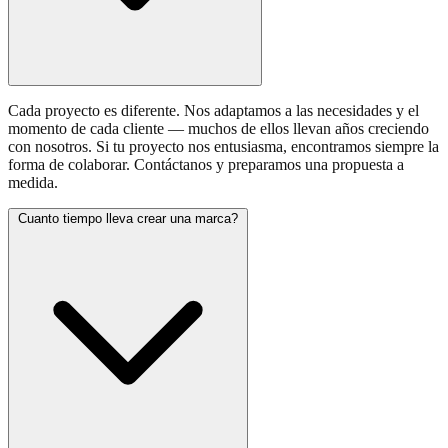
Cada proyecto es diferente. Nos adaptamos a las necesidades y el
momento de cada cliente — muchos de ellos llevan años creciendo
con nosotros. Si tu proyecto nos entusiasma, encontramos siempre la
forma de colaborar. Contáctanos y preparamos una propuesta a
medida.
Cuanto tiempo lleva crear una marca?