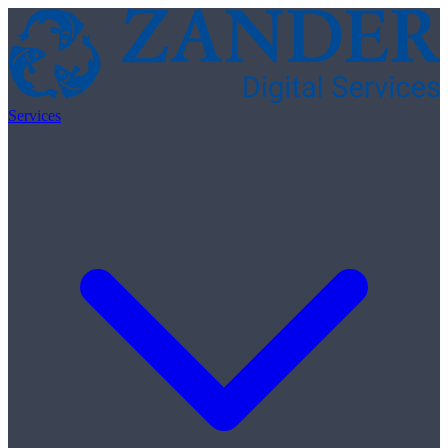
Skip to content
Services