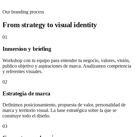
Our branding process
From strategy to visual identity
01
Inmersion y briefing
Workshop con tu equipo para entender tu negocio, valores, visión,
publico objetivo y aspiraciones de marca. Analizamos competencia
y referentes visuales.
02
Estrategia de marca
Definimos posicionamiento, propuesta de valor, personalidad de
marca y territorio visual. La base estratégica sobre la que se
construye todo el diseño.
03