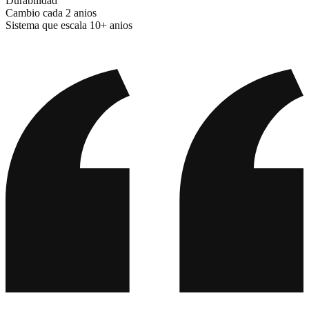
Durabilidad
Cambio cada 2 anios
Sistema que escala 10+ anios