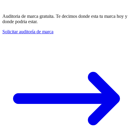
Averiguemoslo.
Auditoria de marca gratuita. Te decimos donde esta tu marca hoy y
donde podria estar.
Solicitar auditoría de marca