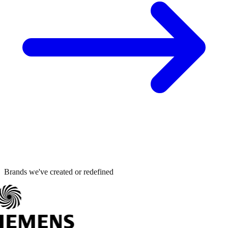
Brands we've created or redefined