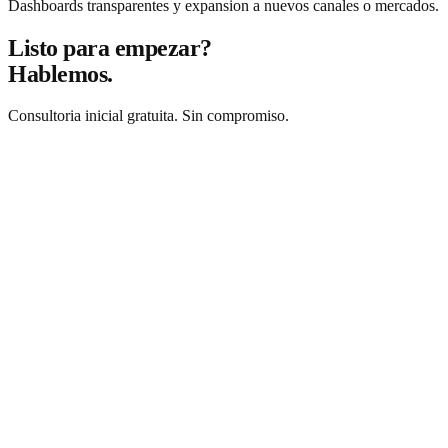
Dashboards transparentes y expansion a nuevos canales o mercados.
Listo para empezar?
Hablemos.
Consultoria inicial gratuita. Sin compromiso.
Solicitar consultoria