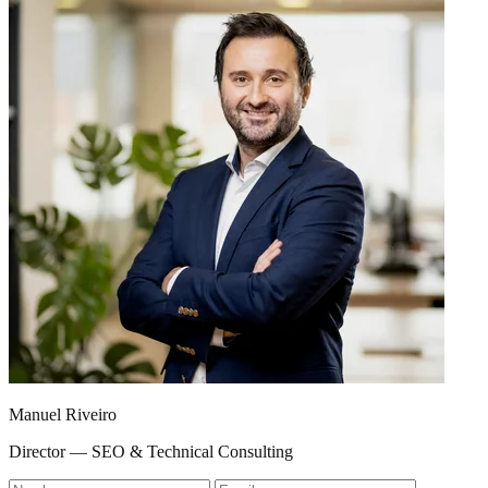
Manuel Riveiro
Director — SEO & Technical Consulting
Nombre
Email