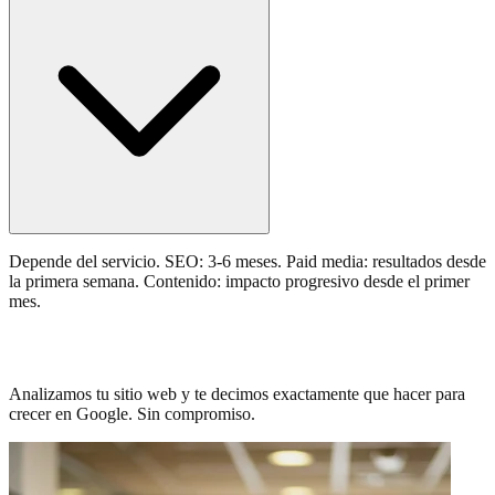
Depende del servicio. SEO: 3-6 meses. Paid media: resultados desde
la primera semana. Contenido: impacto progresivo desde el primer
mes.
Trafico estancado? Hablemos de SEO.
Analizamos tu sitio web y te decimos exactamente que hacer para
crecer en Google. Sin compromiso.