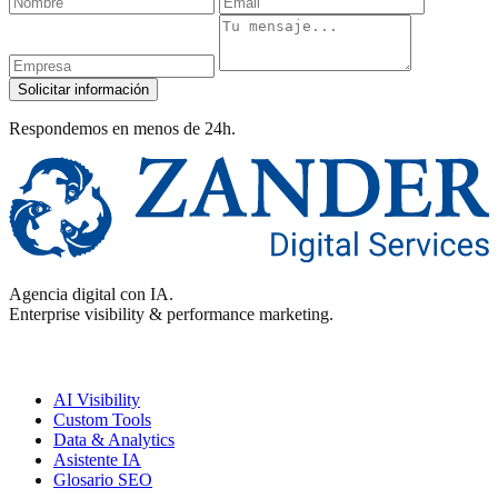
Empresa
Mensaje
Solicitar información
Respondemos en menos de 24h.
Agencia digital con IA.
Enterprise visibility & performance marketing.
Enterprise
AI Visibility
Custom Tools
Data & Analytics
Asistente IA
Glosario SEO