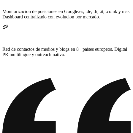
Rankings multi-pais
Monitorizacion de posiciones en Google.es, .de, .fr, .it, .co.uk y mas.
Dashboard centralizado con evolucion por mercado.
Link building internacional
Red de contactos de medios y blogs en 8+ paises europeos. Digital
PR multilingue y outreach nativo.