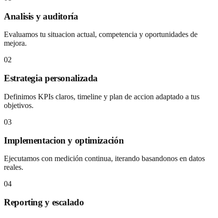
Analisis y auditoría
Evaluamos tu situacion actual, competencia y oportunidades de
mejora.
02
Estrategia personalizada
Definimos KPIs claros, timeline y plan de accion adaptado a tus
objetivos.
03
Implementacion y optimización
Ejecutamos con medición continua, iterando basandonos en datos
reales.
04
Reporting y escalado