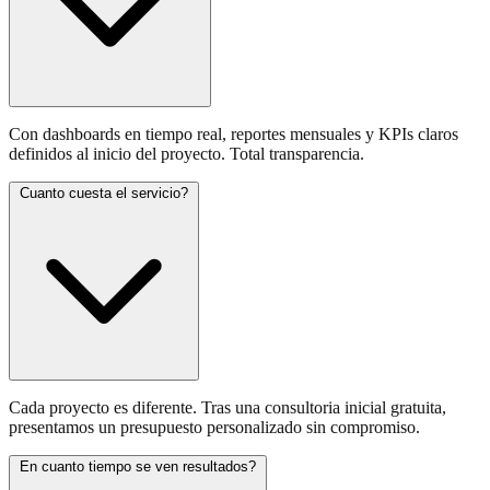
Con dashboards en tiempo real, reportes mensuales y KPIs claros
definidos al inicio del proyecto. Total transparencia.
Cuanto cuesta el servicio?
Cada proyecto es diferente. Tras una consultoria inicial gratuita,
presentamos un presupuesto personalizado sin compromiso.
En cuanto tiempo se ven resultados?