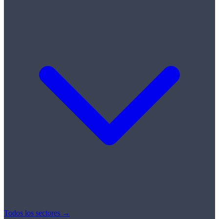
Todos los sectores →