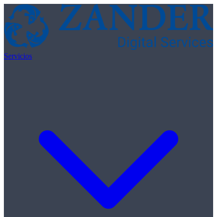
Skip to content
Servicios