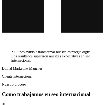
ZDS nos ayudo a transformar nuestra estrategia digital.
Los resultados superaron nuestras expectativas en seo
internacional.
Digital Marketing Manager
Cliente internacional
Nuestro proceso
Como trabajamos en seo internacional
01