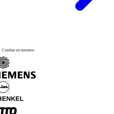
Confian en nosotros