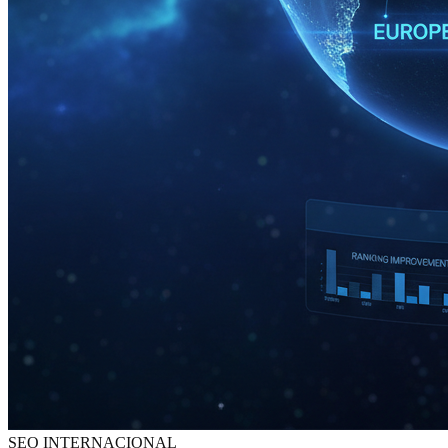
SEO INTERNACIONAL