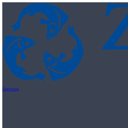
Skip to content
Servicios