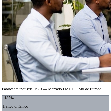
Fabricante industrial B2B — Mercado DACH + Sur de Europa
+187%
Trafico organico