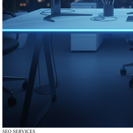
SEO SERVICES