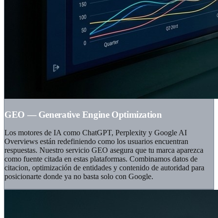
GEO — Generative Engine Optimization
Los motores de IA como ChatGPT, Perplexity y Google AI
Overviews están redefiniendo como los usuarios encuentran
respuestas. Nuestro servicio GEO asegura que tu marca aparezca
como fuente citada en estas plataformas. Combinamos datos de
citacion, optimización de entidades y contenido de autoridad para
posicionarte donde ya no basta solo con Google.