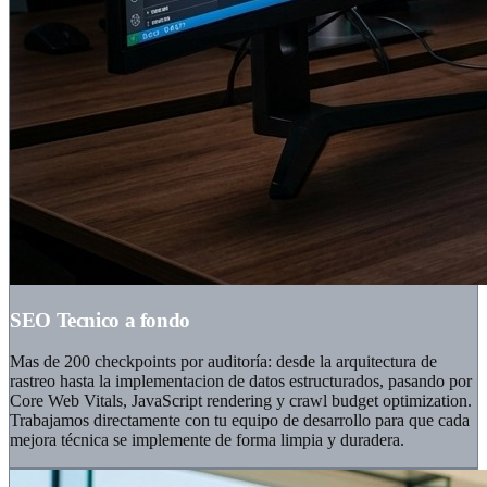
SEO Tecnico a fondo
Mas de 200 checkpoints por auditoría: desde la arquitectura de
rastreo hasta la implementacion de datos estructurados, pasando por
Core Web Vitals, JavaScript rendering y crawl budget optimization.
Trabajamos directamente con tu equipo de desarrollo para que cada
mejora técnica se implemente de forma limpia y duradera.