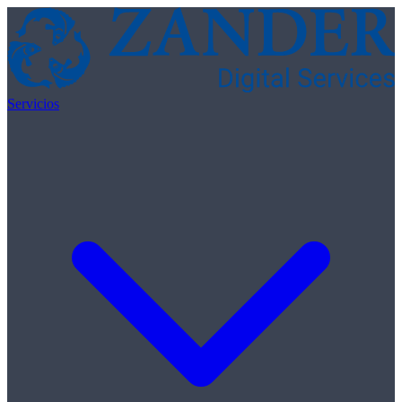
Skip to content
Servicios