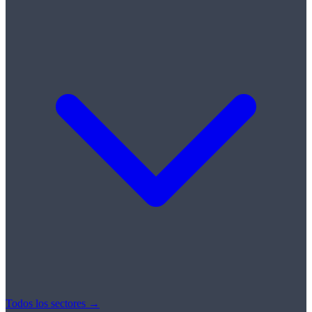
Todos los sectores →