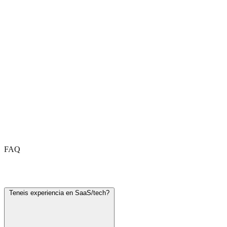
FAQ
Preguntas frecuentes
Teneis experiencia en SaaS/tech?