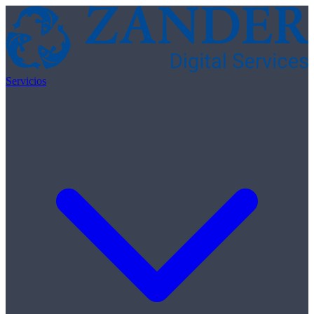
Skip to content
Servicios