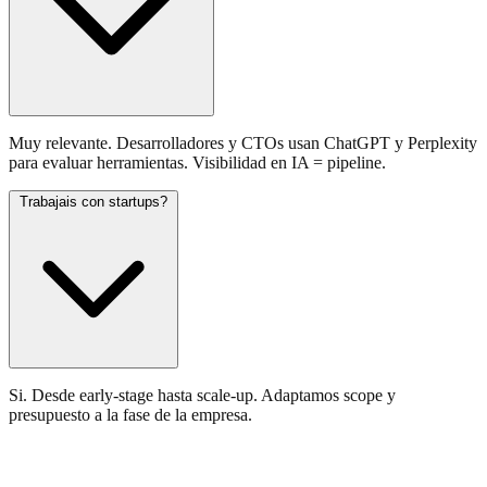
Muy relevante. Desarrolladores y CTOs usan ChatGPT y Perplexity
para evaluar herramientas. Visibilidad en IA = pipeline.
Trabajais con startups?
Si. Desde early-stage hasta scale-up. Adaptamos scope y
presupuesto a la fase de la empresa.
Conocemos tu sector. Hablemos.