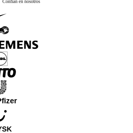
Confían en nosotros