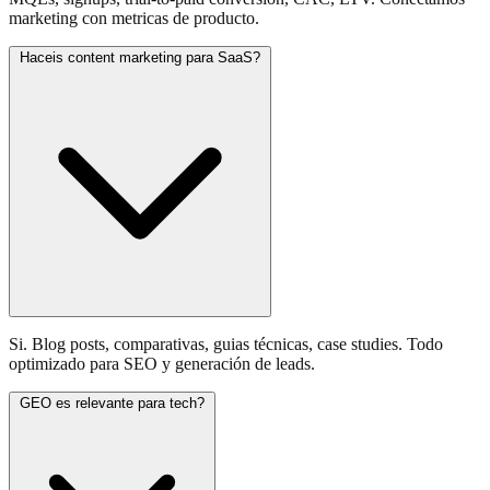
marketing con metricas de producto.
Haceis content marketing para SaaS?
Si. Blog posts, comparativas, guias técnicas, case studies. Todo
optimizado para SEO y generación de leads.
GEO es relevante para tech?