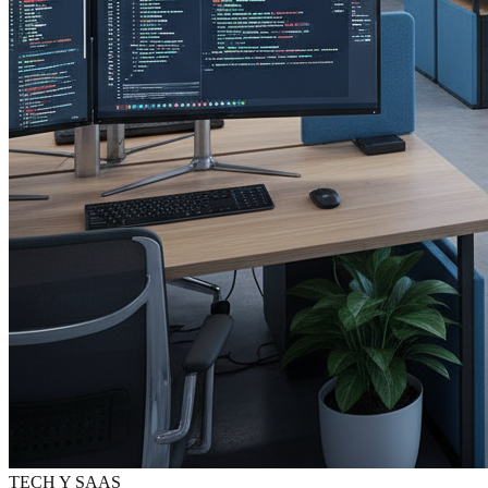
TECH Y SAAS