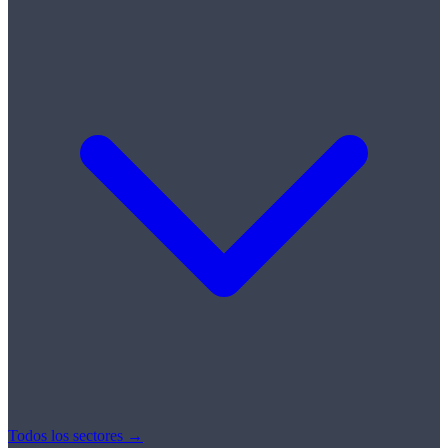
Todos los sectores →