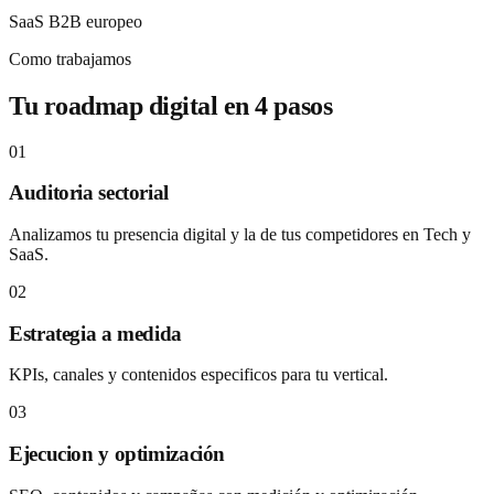
SaaS B2B europeo
Como trabajamos
Tu roadmap digital en 4 pasos
01
Auditoria sectorial
Analizamos tu presencia digital y la de tus competidores en Tech y
SaaS.
02
Estrategia a medida
KPIs, canales y contenidos especificos para tu vertical.
03
Ejecucion y optimización