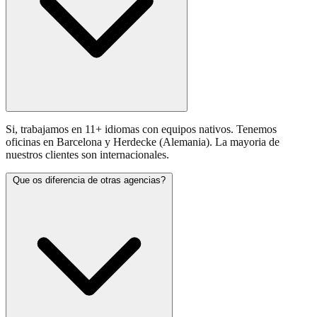
Si, trabajamos en 11+ idiomas con equipos nativos. Tenemos
oficinas en Barcelona y Herdecke (Alemania). La mayoria de
nuestros clientes son internacionales.
Que os diferencia de otras agencias?