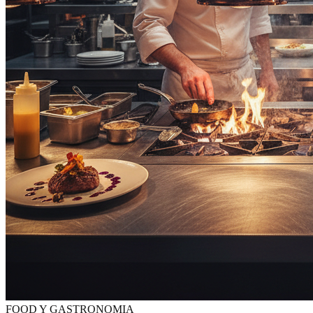
FOOD Y GASTRONOMIA