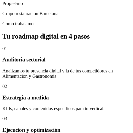
Propietario
Grupo restauracion Barcelona
Como trabajamos
Tu roadmap digital en 4 pasos
01
Auditoria sectorial
Analizamos tu presencia digital y la de tus competidores en
Alimentacion y Gastronomia.
02
Estrategia a medida
KPIs, canales y contenidos especificos para tu vertical.
03
Ejecucion y optimización