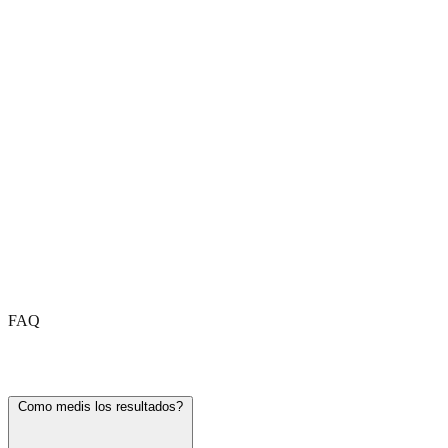
FAQ
Preguntas frecuentes
Como medis los resultados?