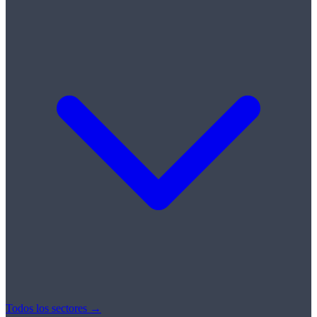
Todos los sectores →