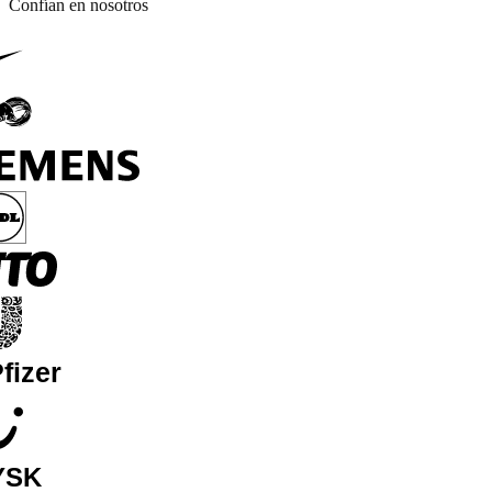
Confían en nosotros