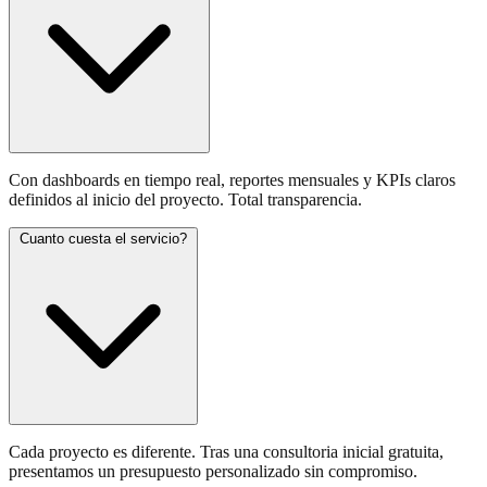
Con dashboards en tiempo real, reportes mensuales y KPIs claros
definidos al inicio del proyecto. Total transparencia.
Cuanto cuesta el servicio?
Cada proyecto es diferente. Tras una consultoria inicial gratuita,
presentamos un presupuesto personalizado sin compromiso.