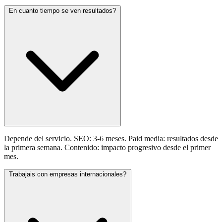
En cuanto tiempo se ven resultados?
Depende del servicio. SEO: 3-6 meses. Paid media: resultados desde
la primera semana. Contenido: impacto progresivo desde el primer
mes.
Trabajais con empresas internacionales?