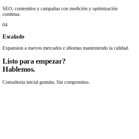
SEO, contenidos y campañas con medición y optimización
continua.
04
Escalado
Expansion a nuevos mercados e idiomas manteniendo la calidad.
Listo para empezar?
Hablemos.
Consultoria inicial gratuita. Sin compromiso.
Solicitar consultoria