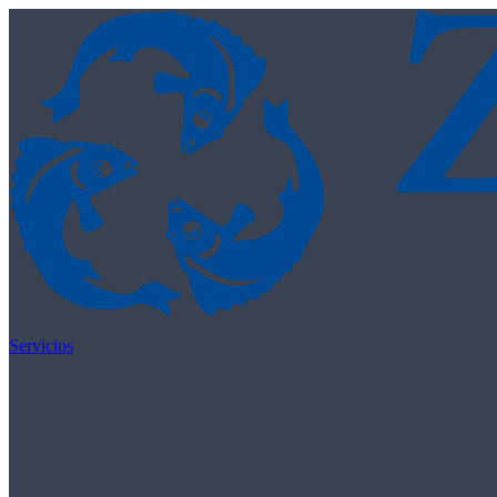
Skip to content
Servicios