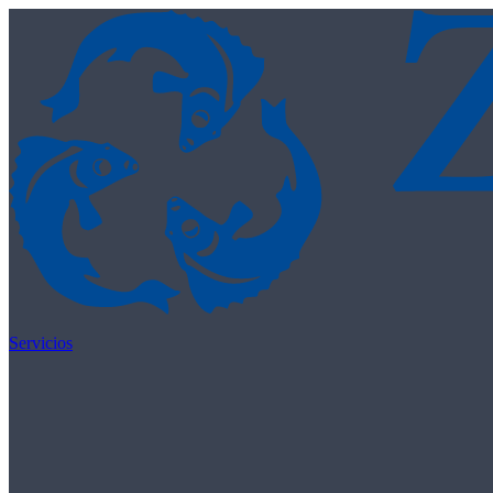
Skip to content
Servicios