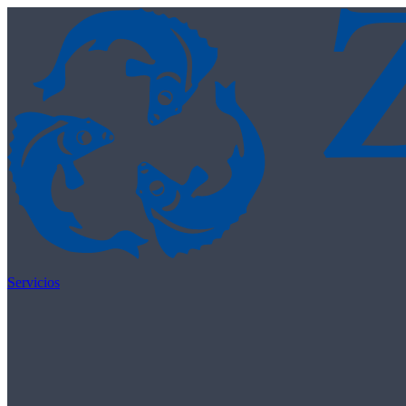
Skip to content
Servicios