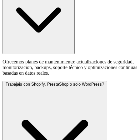
Ofrecemos planes de mantenimiento: actualizaciones de seguridad,
monitorizacion, backups, soporte técnico y optimizaciones continuas
basadas en datos reales.
Trabajais con Shopify, PrestaShop o solo WordPress?