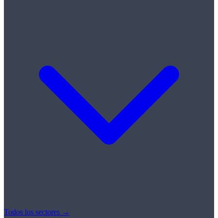
Todos los sectores →