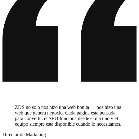
ZDS no solo nos hizo una web bonita — nos hizo una
web que genera negocio. Cada página esta pensada
para convertir, el SEO funciona desde el dia uno y el
equipo siempre esta disponible cuando lo necesitamos.
Director de Marketing