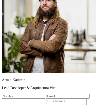
Armin Kathrein
Lead Developer & Arquitectura Web
Nombre
Email
Empresa
Mensaje