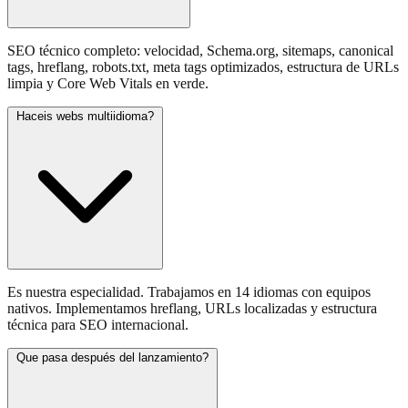
SEO técnico completo: velocidad, Schema.org, sitemaps, canonical
tags, hreflang, robots.txt, meta tags optimizados, estructura de URLs
limpia y Core Web Vitals en verde.
Haceis webs multiidioma?
Es nuestra especialidad. Trabajamos en 14 idiomas con equipos
nativos. Implementamos hreflang, URLs localizadas y estructura
técnica para SEO internacional.
Que pasa después del lanzamiento?