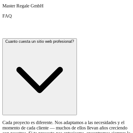
Master Regale GmbH
FAQ
Preguntas frecuentes sobre diseño web
Cuanto cuesta un sitio web profesional?
Cada proyecto es diferente. Nos adaptamos a las necesidades y el
momento de cada cliente — muchos de ellos llevan años creciendo