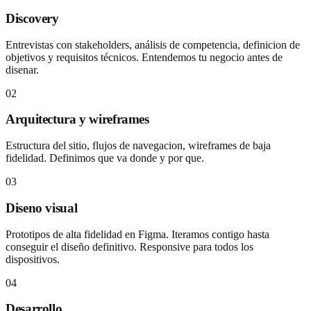
Discovery
Entrevistas con stakeholders, análisis de competencia, definicion de
objetivos y requisitos técnicos. Entendemos tu negocio antes de
disenar.
02
Arquitectura y wireframes
Estructura del sitio, flujos de navegacion, wireframes de baja
fidelidad. Definimos que va donde y por que.
03
Diseno visual
Prototipos de alta fidelidad en Figma. Iteramos contigo hasta
conseguir el diseño definitivo. Responsive para todos los
dispositivos.
04
Desarrollo