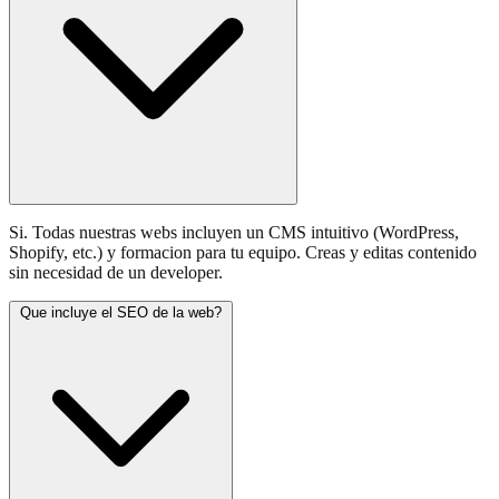
Si. Todas nuestras webs incluyen un CMS intuitivo (WordPress,
Shopify, etc.) y formacion para tu equipo. Creas y editas contenido
sin necesidad de un developer.
Que incluye el SEO de la web?