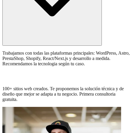
Trabajamos con todas las plataformas principales: WordPress, Astro,
PrestaShop, Shopify, React/Next.js y desarrollo a medida.
Recomendamos la tecnologia según tu caso.
Necesitas una web que genere negocio?
100+ sitios web creados. Te proponemos la solución técnica y de
diseño que mejor se adapta a tu negocio. Primera consultoria
gratuita.