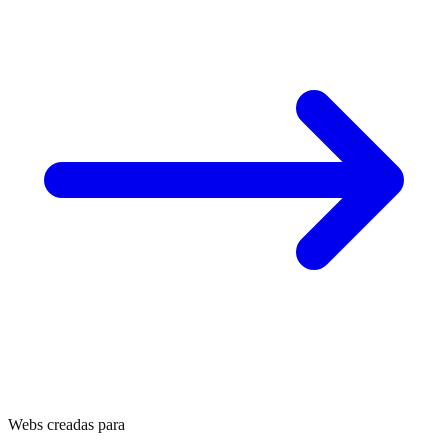
Webs creadas para