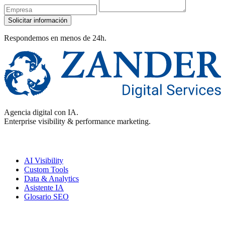
Solicitar información
Respondemos en menos de 24h.
Agencia digital con IA.
Enterprise visibility & performance marketing.
Enterprise
AI Visibility
Custom Tools
Data & Analytics
Asistente IA
Glosario SEO
Performance