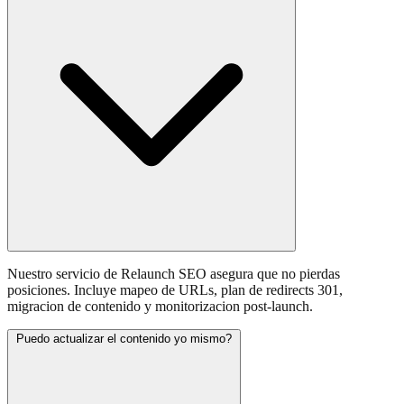
Nuestro servicio de Relaunch SEO asegura que no pierdas
posiciones. Incluye mapeo de URLs, plan de redirects 301,
migracion de contenido y monitorizacion post-launch.
Puedo actualizar el contenido yo mismo?