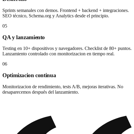
Sprints semanales con demos. Frontend + backend + integraciones.
SEO técnico, Schema.org y Analytics desde el principio.
05
QA y lanzamiento
Testing en 10+ dispositivos y navegadores. Checklist de 80+ puntos.
Lanzamiento controlado con monitorizacion en tiempo real.
06
Optimizacion continua
Monitorizacion de rendimiento, tests A/B, mejoras iterativas. No
desaparecemos después del lanzamiento.