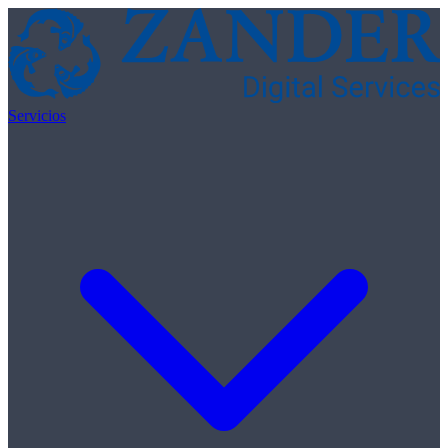
Skip to content
Servicios