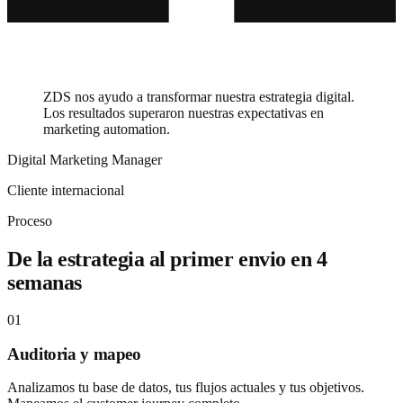
ZDS nos ayudo a transformar nuestra estrategia digital.
Los resultados superaron nuestras expectativas en
marketing automation.
Digital Marketing Manager
Cliente internacional
Proceso
De la estrategia al primer envio en 4
semanas
01
Auditoria y mapeo
Analizamos tu base de datos, tus flujos actuales y tus objetivos.