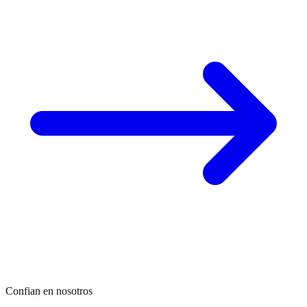
Confian en nosotros