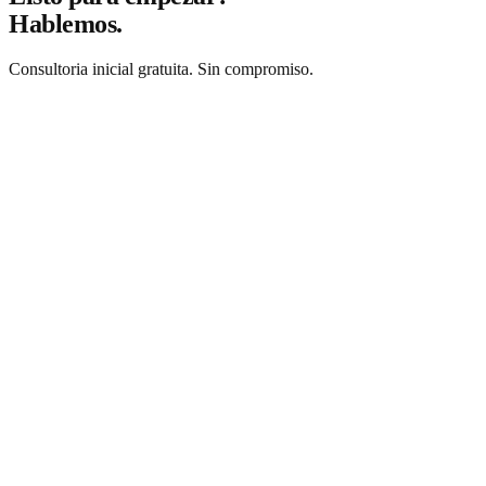
Hablemos.
Consultoria inicial gratuita. Sin compromiso.
Solicitar consultoria