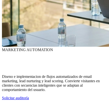
MARKETING AUTOMATION
Automatiza
sin
perder el toque humano
Diseno e implementacion de flujos automatizados de email
marketing, lead nurturing y lead scoring. Convierte visitantes en
clientes con secuencias inteligentes que se adaptan al
comportamiento del usuario.
Solicitar auditoría