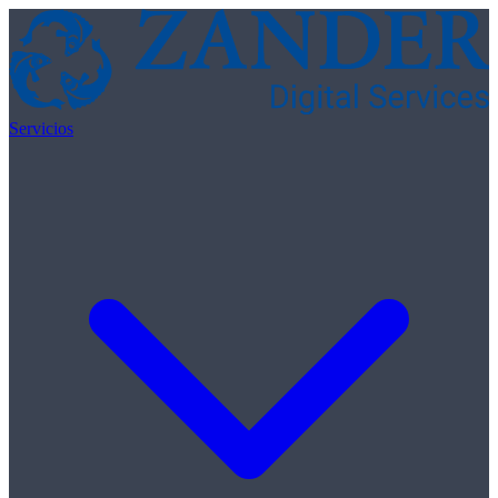
Ir al contenido
Servicios