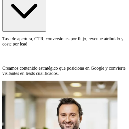
Tasa de apertura, CTR, conversiones por flujo, revenue atribuido y
coste por lead.
Tu contenido no genera resultados?
Creamos contenido estratégico que posiciona en Google y convierte
visitantes en leads cualificados.