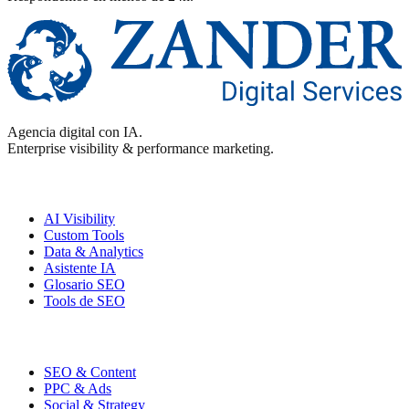
Agencia digital con IA.
Enterprise visibility & performance marketing.
Enterprise
AI Visibility
Custom Tools
Data & Analytics
Asistente IA
Glosario SEO
Tools de SEO
Performance
SEO & Content
PPC & Ads
Social & Strategy