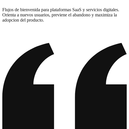
Flujos de bienvenida para plataformas SaaS y servicios digitales.
Orienta a nuevos usuarios, previene el abandono y maximiza la
adopcion del producto.