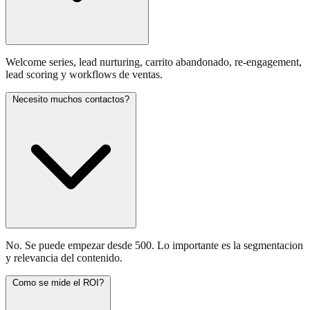
Welcome series, lead nurturing, carrito abandonado, re-engagement,
lead scoring y workflows de ventas.
Necesito muchos contactos?
No. Se puede empezar desde 500. Lo importante es la segmentacion
y relevancia del contenido.
Como se mide el ROI?