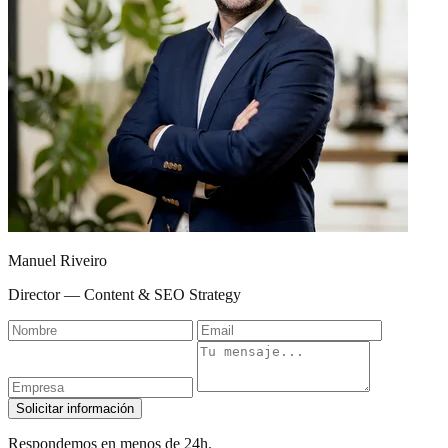
Manuel Riveiro
Director — Content & SEO Strategy
Nombre
Email
Empresa
Mensaje
Solicitar información
Respondemos en menos de 24h.