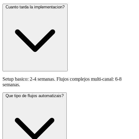
Cuanto tarda la implementacion?
Setup basico: 2-4 semanas. Flujos complejos multi-canal: 6-8
semanas.
Que tipo de flujos automatizais?