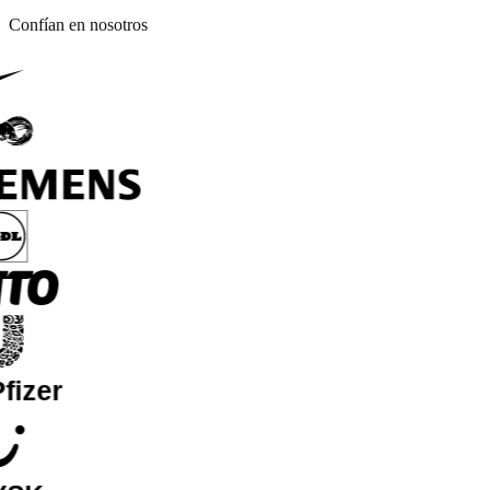
Confían en nosotros