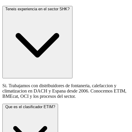
Teneis experiencia en el sector SHK?
Si. Trabajamos con distribuidores de fontaneria, calefaccion y
climatizacion en DACH y Espana desde 2006. Conocemos ETIM,
BMEcat, OCI y los procesos del sector.
Que es el clasificador ETIM?