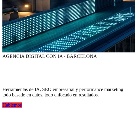
AGENCIA DIGITAL CON IA · BARCELONA
Tu marca,
visible en la era de la IA
Herramientas de IA, SEO empresarial y performance marketing —
todo basado en datos, todo enfocado en resultados.
Hablemos