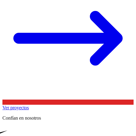
Ver proyectos
Confían en nosotros