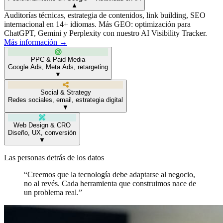
▼
Auditorías técnicas, estrategia de contenidos, link building, SEO
internacional en 14+ idiomas. Más GEO: optimización para
ChatGPT, Gemini y Perplexity con nuestro AI Visibility Tracker.
Más información →
PPC & Paid Media
Google Ads, Meta Ads, retargeting
▼
Social & Strategy
Redes sociales, email, estrategia digital
▼
Web Design & CRO
Diseño, UX, conversión
▼
Las personas detrás de los datos
“Creemos que la tecnología debe adaptarse al negocio,
no al revés. Cada herramienta que construimos nace de
un problema real.”