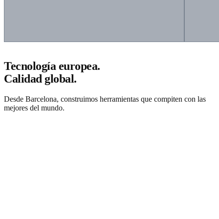
Tecnología europea.
Calidad global.
Desde Barcelona, construimos herramientas que compiten con las
mejores del mundo.
Solicitar presupuesto