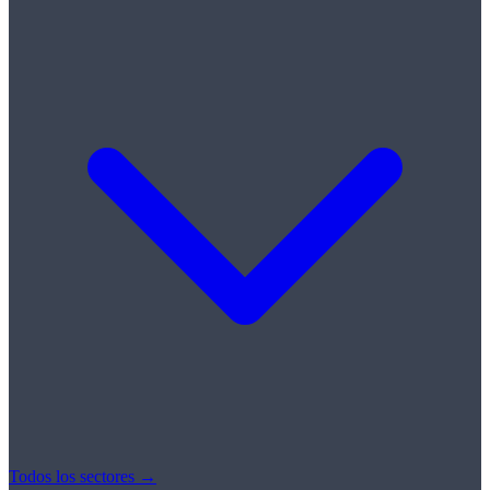
Todos los sectores →