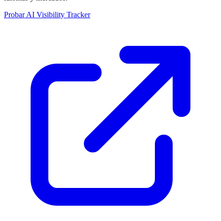
Probar AI Visibility Tracker