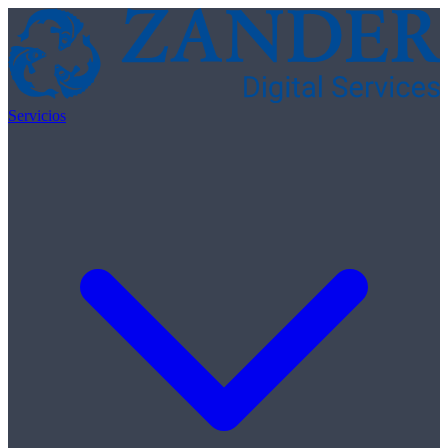
Skip to content
Servicios