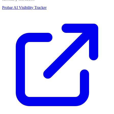
Probar AI Visibility Tracker