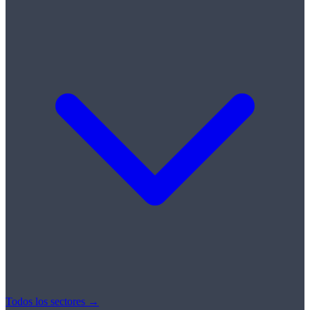
Todos los sectores →