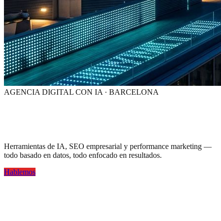
AGENCIA DIGITAL CON IA · BARCELONA
Tu marca,
visible en la era de la IA
Herramientas de IA, SEO empresarial y performance marketing —
todo basado en datos, todo enfocado en resultados.
Hablemos