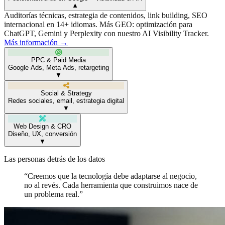
▼
Auditorías técnicas, estrategia de contenidos, link building, SEO
internacional en 14+ idiomas. Más GEO: optimización para
ChatGPT, Gemini y Perplexity con nuestro AI Visibility Tracker.
Más información →
PPC & Paid Media
Google Ads, Meta Ads, retargeting
▼
Social & Strategy
Redes sociales, email, estrategia digital
▼
Web Design & CRO
Diseño, UX, conversión
▼
Las personas detrás de los datos
“Creemos que la tecnología debe adaptarse al negocio,
no al revés. Cada herramienta que construimos nace de
un problema real.”