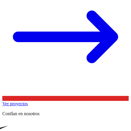
Ver proyectos
Confían en nosotros