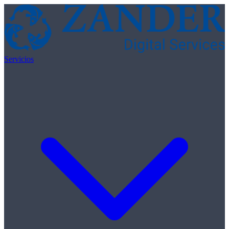
Skip to content
Servicios