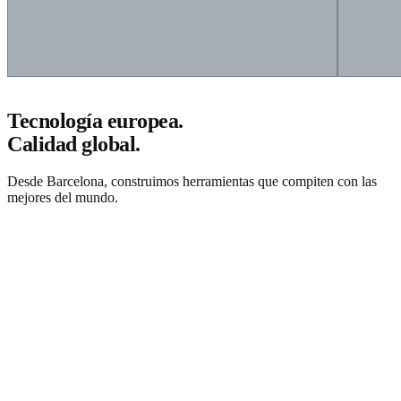
Tecnología europea.
Calidad global.
Desde Barcelona, construimos herramientas que compiten con las
mejores del mundo.
Solicitar presupuesto