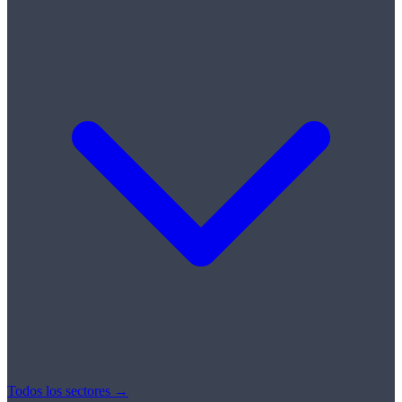
Todos los sectores →