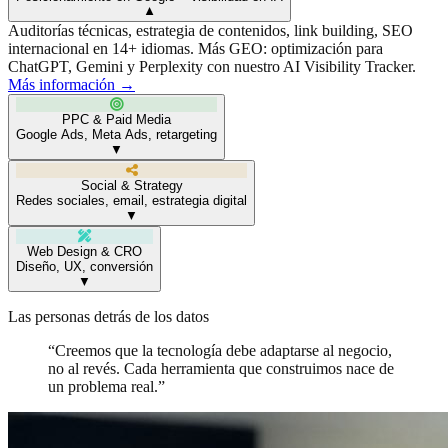
▼
Auditorías técnicas, estrategia de contenidos, link building, SEO
internacional en 14+ idiomas. Más GEO: optimización para
ChatGPT, Gemini y Perplexity con nuestro AI Visibility Tracker.
Más información →
PPC & Paid Media
Google Ads, Meta Ads, retargeting
▼
Social & Strategy
Redes sociales, email, estrategia digital
▼
Web Design & CRO
Diseño, UX, conversión
▼
Las personas detrás de los datos
“Creemos que la tecnología debe adaptarse al negocio,
no al revés. Cada herramienta que construimos nace de
un problema real.”