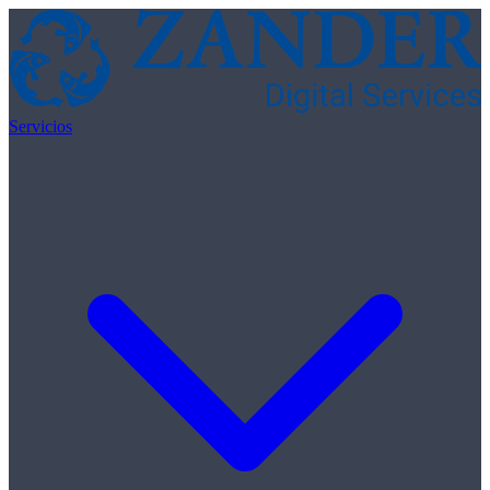
Skip to content
Servicios