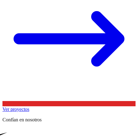
Ver proyectos
Confían en nosotros