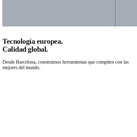
Tecnología europea.
Calidad global.
Desde Barcelona, construimos herramientas que compiten con las
mejores del mundo.
Solicitar presupuesto