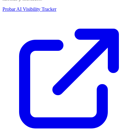
Probar AI Visibility Tracker