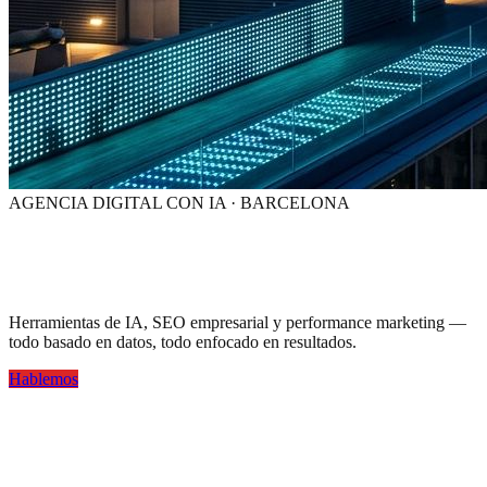
AGENCIA DIGITAL CON IA · BARCELONA
Tu marca,
visible en la era de la IA
Herramientas de IA, SEO empresarial y performance marketing —
todo basado en datos, todo enfocado en resultados.
Hablemos