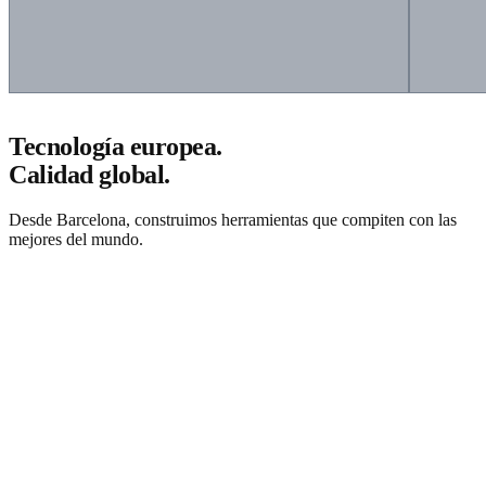
Tecnología europea.
Calidad global.
Desde Barcelona, construimos herramientas que compiten con las
mejores del mundo.
Solicitar presupuesto