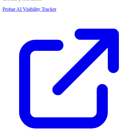
Probar AI Visibility Tracker