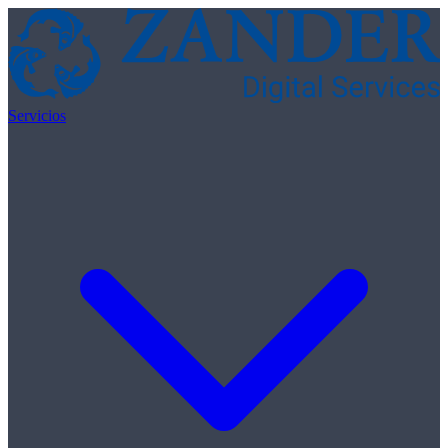
Skip to content
Servicios