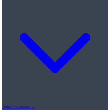
Todos los sectores →