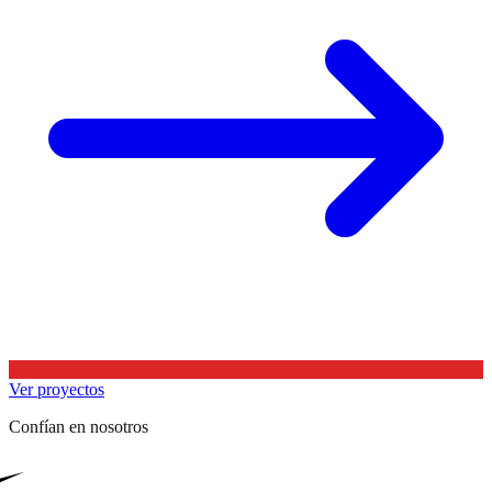
Ver proyectos
Confían en nosotros