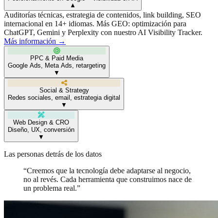
▼
Auditorías técnicas, estrategia de contenidos, link building, SEO
internacional en 14+ idiomas. Más GEO: optimización para
ChatGPT, Gemini y Perplexity con nuestro AI Visibility Tracker.
Más información →
PPC & Paid Media
Google Ads, Meta Ads, retargeting
▼
Social & Strategy
Redes sociales, email, estrategia digital
▼
Web Design & CRO
Diseño, UX, conversión
▼
Las personas detrás de los datos
“Creemos que la tecnología debe adaptarse al negocio,
no al revés. Cada herramienta que construimos nace de
un problema real.”