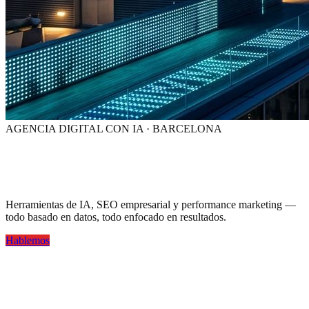
AGENCIA DIGITAL CON IA · BARCELONA
Tu marca,
visible en la era de la IA
Herramientas de IA, SEO empresarial y performance marketing —
todo basado en datos, todo enfocado en resultados.
Hablemos