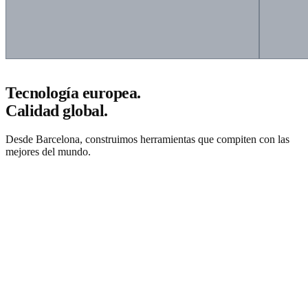
Tecnología europea.
Calidad global.
Desde Barcelona, construimos herramientas que compiten con las
mejores del mundo.
Solicitar presupuesto