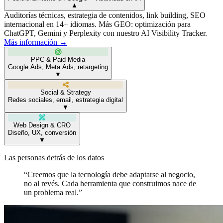
▼
Auditorías técnicas, estrategia de contenidos, link building, SEO
internacional en 14+ idiomas. Más GEO: optimización para
ChatGPT, Gemini y Perplexity con nuestro AI Visibility Tracker.
Más información →
PPC & Paid Media
Google Ads, Meta Ads, retargeting
▼
Social & Strategy
Redes sociales, email, estrategia digital
▼
Web Design & CRO
Diseño, UX, conversión
▼
Las personas detrás de los datos
“Creemos que la tecnología debe adaptarse al negocio,
no al revés. Cada herramienta que construimos nace de
un problema real.”