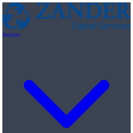
Skip to content
Servicios