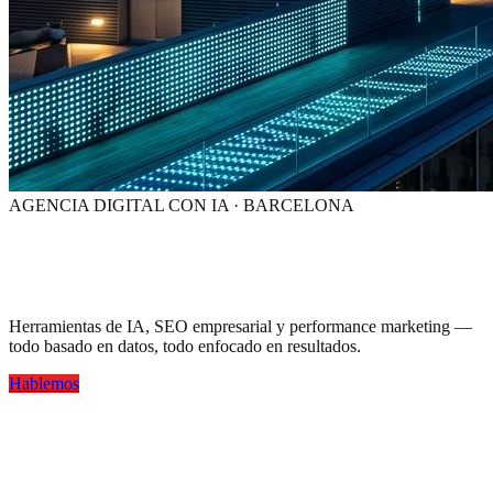
AGENCIA DIGITAL CON IA · BARCELONA
Tu marca,
visible en la era de la IA
Herramientas de IA, SEO empresarial y performance marketing —
todo basado en datos, todo enfocado en resultados.
Hablemos