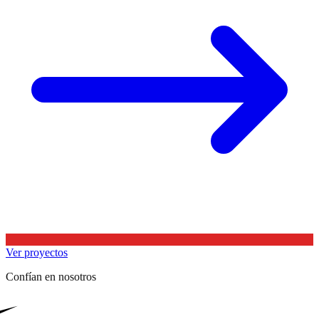
Ver proyectos
Confían en nosotros