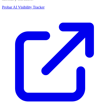
Probar AI Visibility Tracker