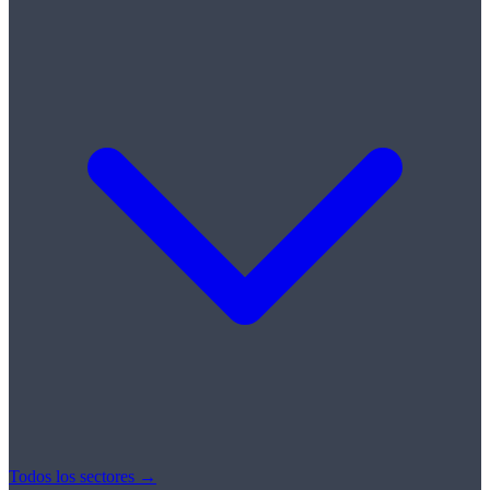
Todos los sectores →