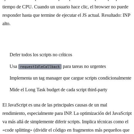
tiempo de CPU. Cuando un usuario hace clic, el browser no puede
responder hasta que termine de ejecutar el JS actual. Resultado: INP
alto.
Soluciones:
Defer todos los scripts no críticos
Usa
para tareas no urgentes
requestIdleCallback
Implementa un tag manager que cargue scripts condicionalmente
Mide el Long Task budget de cada script third-party
El JavaScript es una de las principales causas de un mal
rendimiento, especialmente para INP. La optimización del JavaScript
va más allá de simplemente diferir scripts. Implica técnicas como el
«code splitting» (dividir el código en fragmentos más pequeños que