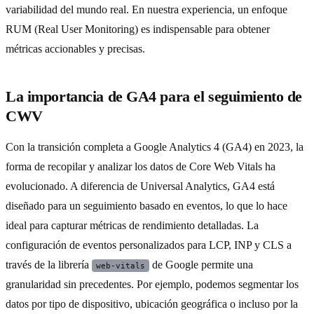
variabilidad del mundo real. En nuestra experiencia, un enfoque
RUM (Real User Monitoring) es indispensable para obtener
métricas accionables y precisas.
La importancia de GA4 para el seguimiento de
CWV
Con la transición completa a Google Analytics 4 (GA4) en 2023, la
forma de recopilar y analizar los datos de Core Web Vitals ha
evolucionado. A diferencia de Universal Analytics, GA4 está
diseñado para un seguimiento basado en eventos, lo que lo hace
ideal para capturar métricas de rendimiento detalladas. La
configuración de eventos personalizados para LCP, INP y CLS a
través de la librería
de Google permite una
web-vitals
granularidad sin precedentes. Por ejemplo, podemos segmentar los
datos por tipo de dispositivo, ubicación geográfica o incluso por la