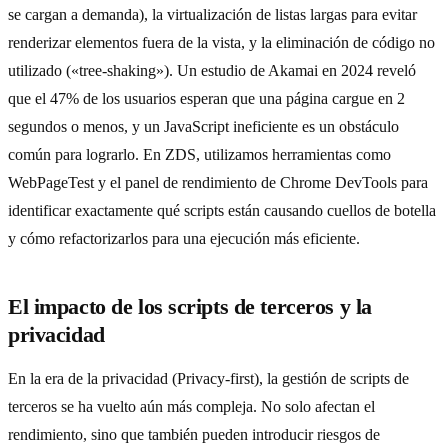
se cargan a demanda), la virtualización de listas largas para evitar
renderizar elementos fuera de la vista, y la eliminación de código no
utilizado («tree-shaking»). Un estudio de Akamai en 2024 reveló
que el 47% de los usuarios esperan que una página cargue en 2
segundos o menos, y un JavaScript ineficiente es un obstáculo
común para lograrlo. En ZDS, utilizamos herramientas como
WebPageTest y el panel de rendimiento de Chrome DevTools para
identificar exactamente qué scripts están causando cuellos de botella
y cómo refactorizarlos para una ejecución más eficiente.
El impacto de los scripts de terceros y la
privacidad
En la era de la privacidad (Privacy-first), la gestión de scripts de
terceros se ha vuelto aún más compleja. No solo afectan el
rendimiento, sino que también pueden introducir riesgos de