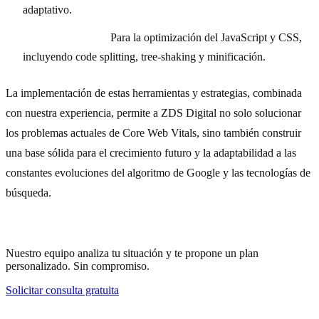
adaptativo.
Webpack/Rollup:
Para la optimización del JavaScript y CSS,
incluyendo code splitting, tree-shaking y minificación.
La implementación de estas herramientas y estrategias, combinada
con nuestra experiencia, permite a ZDS Digital no solo solucionar
los problemas actuales de Core Web Vitals, sino también construir
una base sólida para el crecimiento futuro y la adaptabilidad a las
constantes evoluciones del algoritmo de Google y las tecnologías de
búsqueda.
¿Necesitas ayuda con tu estrategia?
Nuestro equipo analiza tu situación y te propone un plan
personalizado. Sin compromiso.
Solicitar consulta gratuita