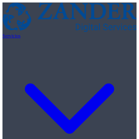
Skip to content
Servicios