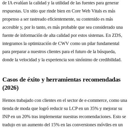
de IA evalúan la calidad y la utilidad de las fuentes para generar
respuestas. Un sitio que rinde bien en Core Web Vitals es más
propenso a ser rastreado eficientemente, su contenido es más
accesible y, por lo tanto, es más probable que sea considerado una
fuente de información de alta calidad por estos sistemas. En ZDS,
integramos la optimización de CWV como un pilar fundamental
para preparar a nuestros clientes para el futuro de la búsqueda,
donde la velocidad y la experiencia son sinónimo de credibilidad.
Casos de éxito y herramientas recomendadas
(2026)
Hemos trabajado con clientes en el sector de e-commerce, como una
tienda de moda que logró reducir su LCP en un 35% y mejorar su
INP en un 20% tras implementar nuestras recomendaciones. Esto se
tradujo en un aumento del 15% en las conversiones móviles en un