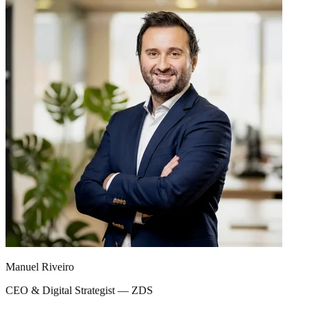
Manuel Riveiro
CEO & Digital Strategist — ZDS