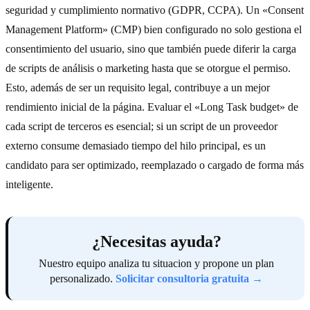
seguridad y cumplimiento normativo (GDPR, CCPA). Un «Consent
Management Platform» (CMP) bien configurado no solo gestiona el
consentimiento del usuario, sino que también puede diferir la carga
de scripts de análisis o marketing hasta que se otorgue el permiso.
Esto, además de ser un requisito legal, contribuye a un mejor
rendimiento inicial de la página. Evaluar el «Long Task budget» de
cada script de terceros es esencial; si un script de un proveedor
externo consume demasiado tiempo del hilo principal, es un
candidato para ser optimizado, reemplazado o cargado de forma más
inteligente.
¿Necesitas ayuda?
Nuestro equipo analiza tu situacion y propone un plan
personalizado.
Solicitar consultoria gratuita →