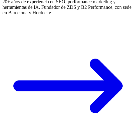
20+ años de experiencia en SEO, performance marketing y
herramientas de IA. Fundador de ZDS y B2 Performance, con sede
en Barcelona y Herdecke.