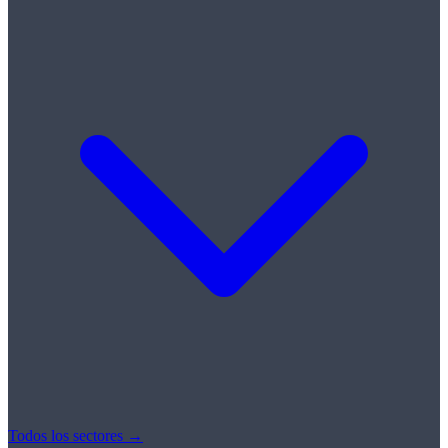
Todos los sectores →