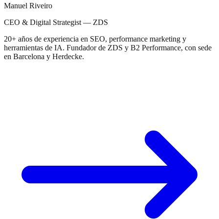
Manuel Riveiro
CEO & Digital Strategist — ZDS
20+ años de experiencia en SEO, performance marketing y
herramientas de IA. Fundador de ZDS y B2 Performance, con sede
en Barcelona y Herdecke.