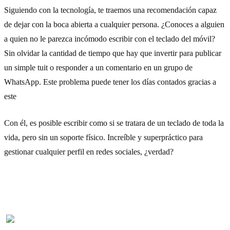
Siguiendo con la tecnología, te traemos una recomendación capaz
de dejar con la boca abierta a cualquier persona. ¿Conoces a alguien
a quien no le parezca incómodo escribir con el teclado del móvil?
Sin olvidar la cantidad de tiempo que hay que invertir para publicar
un simple tuit o responder a un comentario en un grupo de
WhatsApp. Este problema puede tener los días contados gracias a
este
teclado virtual láser con Bluetooth.
Con él, es posible escribir como si se tratara de un teclado de toda la
vida, pero sin un soporte físico. Increíble y superpráctico para
gestionar cualquier perfil en redes sociales, ¿verdad?
Cómpralo aquí