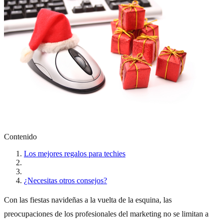
Contenido
Los mejores regalos para techies
¿Necesitas otros consejos?
Con las fiestas navideñas a la vuelta de la esquina, las
preocupaciones de los profesionales del marketing no se limitan a