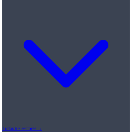
Todos los sectores →