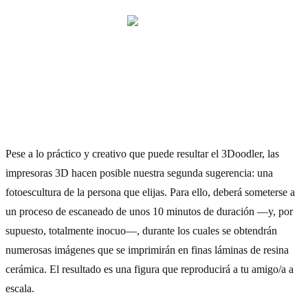
2) Fotoescultura
Pese a lo práctico y creativo que puede resultar el 3Doodler, las
impresoras 3D hacen posible nuestra segunda sugerencia: una
fotoescultura de la persona que elijas. Para ello, deberá someterse a
un proceso de escaneado de unos 10 minutos de duración —y, por
supuesto, totalmente inocuo—, durante los cuales se obtendrán
numerosas imágenes que se imprimirán en finas láminas de resina
cerámica. El resultado es una figura que reproducirá a tu amigo/a a
escala.