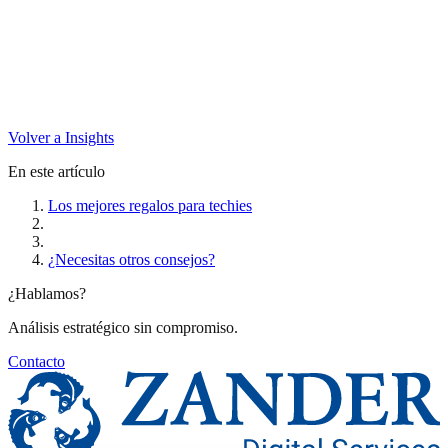
Volver a Insights
En este artículo
Los mejores regalos para techies
¿Necesitas otros consejos?
¿Hablamos?
Análisis estratégico sin compromiso.
Contacto