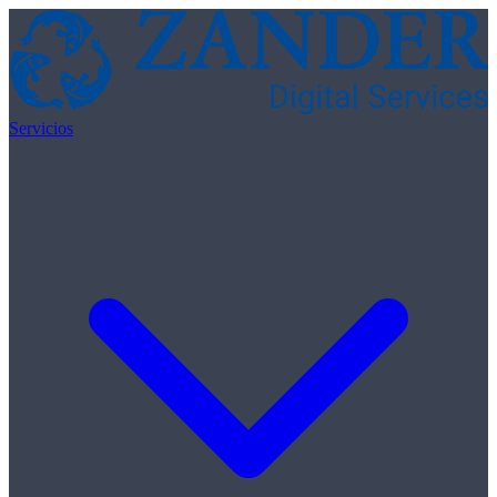
Skip to content
Servicios