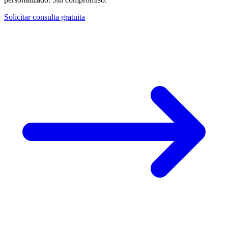
Solicitar consulta gratuita