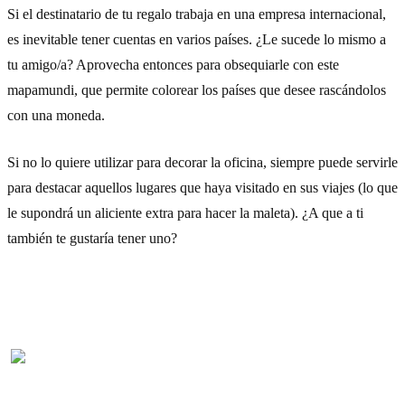
Si el destinatario de tu regalo trabaja en una empresa internacional,
es inevitable tener cuentas en varios países. ¿Le sucede lo mismo a
tu amigo/a? Aprovecha entonces para obsequiarle con este
mapamundi, que permite colorear los países que desee rascándolos
con una moneda.
Si no lo quiere utilizar para decorar la oficina, siempre puede servirle
para destacar aquellos lugares que haya visitado en sus viajes (lo que
le supondrá un aliciente extra para hacer la maleta). ¿A que a ti
también te gustaría tener uno?
Cómpralo aquí