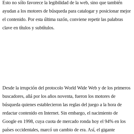
Esto no sólo favorece la legibilidad de la web, sino que también
ayudan a los motores de búsqueda para catalogar y posicionar mejor
el contenido. Por esta última razón, conviene repetir las palabras
clave en títulos y subtítulos.
4) Escribe por y para los usuarios
Desde la irrupción del protocolo World Wide Web y de los primeros
buscadores, allá por los años noventa, fueron los motores de
búsqueda quienes establecieron las reglas del juego a la hora de
redactar contenido en Internet. Sin embargo, el nacimiento de
Google en 1998, cuya cuota de mercado ronda hoy el 94% en los
países occidentales, marcó un cambio de era. Así, el gigante