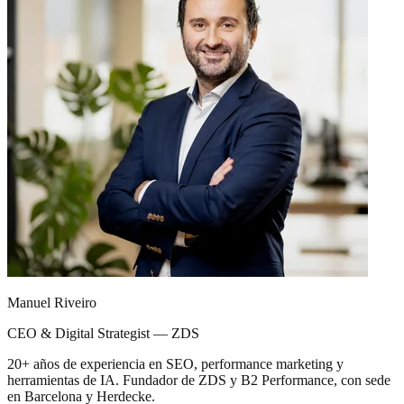
Manuel Riveiro
CEO & Digital Strategist — ZDS
20+ años de experiencia en SEO, performance marketing y
herramientas de IA. Fundador de ZDS y B2 Performance, con sede
en Barcelona y Herdecke.