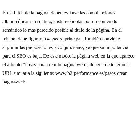
En la URL de la página, deben evitarse las combinaciones
alfanuméricas sin sentido, sustituyéndolas por un contenido
semántico lo más parecido posible al título de la página. En el
mismo, debe figurar la
keyword
principal. También conviene
suprimir las preposiciones y conjunciones, ya que su importancia
para el SEO es baja. De este modo, la página web en la que aparece
el artículo “Pasos para crear tu página web”, debería de tener una
URL similar a la siguiente: www.b2-performance.es/pasos-crear-
pagina-web.
Te ayudamos a mejorar tu estrategia
de SEO