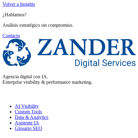
Volver a Insights
¿Hablamos?
Análisis estratégico sin compromiso.
Contacto
Agencia digital con IA.
Enterprise visibility & performance marketing.
Enterprise
AI Visibility
Custom Tools
Data & Analytics
Asistente IA
Glosario SEO