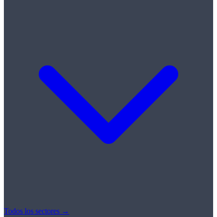
Todos los sectores →