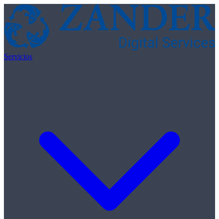
Skip to content
Servicios