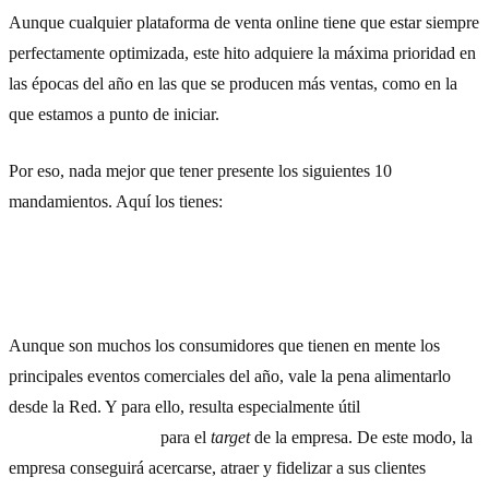
Aunque cualquier plataforma de venta online tiene que estar siempre
perfectamente optimizada, este hito adquiere la máxima prioridad en
las épocas del año en las que se producen más ventas, como en la
que estamos a punto de iniciar.
Por eso, nada mejor que tener presente los siguientes 10
mandamientos. Aquí los tienes:
1) Comenzar a crear contenido específico
Aunque son muchos los consumidores que tienen en mente los
principales eventos comerciales del año, vale la pena alimentarlo
desde la Red. Y para ello, resulta especialmente útil
crear contenido
específico y de valor
para el
target
de la empresa. De este modo, la
empresa conseguirá acercarse, atraer y fidelizar a sus clientes