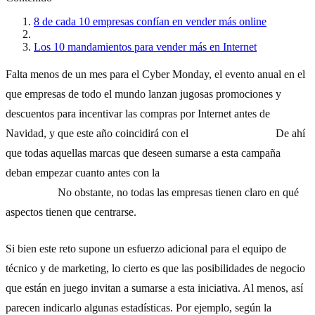
8 de cada 10 empresas confían en vender más online
Los 10 mandamientos para vender más en Internet
Falta menos de un mes para el Cyber Monday, el evento anual en el
que empresas de todo el mundo lanzan jugosas promociones y
descuentos para incentivar las compras por Internet antes de
Navidad, y que este año coincidirá con el
28 de noviembre.
De ahí
que todas aquellas marcas que deseen sumarse a esta campaña
deban empezar cuanto antes con la
puesta a punto del
e-
commerce
.
No obstante, no todas las empresas tienen claro en qué
aspectos tienen que centrarse.
Si bien este reto supone un esfuerzo adicional para el equipo de
técnico y de marketing, lo cierto es que las posibilidades de negocio
que están en juego invitan a sumarse a esta iniciativa. Al menos, así
parecen indicarlo algunas estadísticas. Por ejemplo, según la