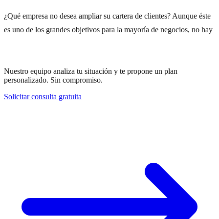
¿Qué empresa no desea ampliar su cartera de clientes? Aunque éste
es uno de los grandes objetivos para la mayoría de negocios, no hay
¿Necesitas ayuda con tu estrategia?
Nuestro equipo analiza tu situación y te propone un plan
personalizado. Sin compromiso.
Solicitar consulta gratuita