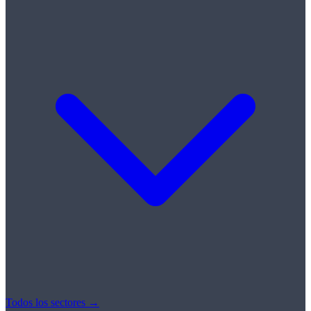
Todos los sectores →