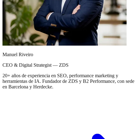
Manuel Riveiro
CEO & Digital Strategist — ZDS
20+ años de experiencia en SEO, performance marketing y
herramientas de IA. Fundador de ZDS y B2 Performance, con sede
en Barcelona y Herdecke.