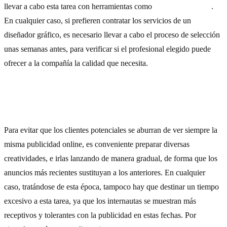
llevar a cabo esta tarea con herramientas como
Creative Market
.
En cualquier caso, si prefieren contratar los servicios de un
diseñador gráfico, es necesario llevar a cabo el proceso de selección
unas semanas antes, para verificar si el profesional elegido puede
ofrecer a la compañía la calidad que necesita.
4) Preparar diversos anuncios
Para evitar que los clientes potenciales se aburran de ver siempre la
misma publicidad online, es conveniente preparar diversas
creatividades, e irlas lanzando de manera gradual, de forma que los
anuncios más recientes sustituyan a los anteriores. En cualquier
caso, tratándose de esta época, tampoco hay que destinar un tiempo
excesivo a esta tarea, ya que los internautas se muestran más
receptivos y tolerantes con la publicidad en estas fechas. Por