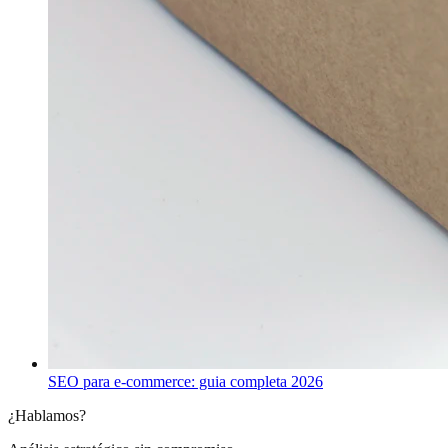
SEO para e-commerce: guia completa 2026
¿Hablamos?