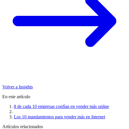
Volver a Insights
En este artículo
8 de cada 10 empresas confían en vender más online
Los 10 mandamientos para vender más en Internet
Artículos relacionados