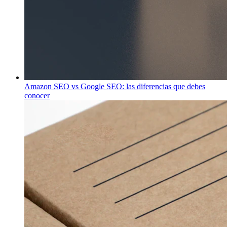
Amazon SEO vs Google SEO: las diferencias que debes
conocer