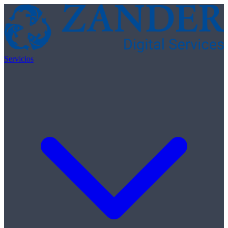
Skip to content
Servicios