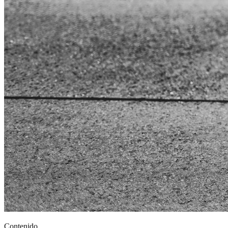
Contenido