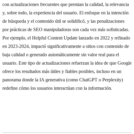
con actualizaciones frecuentes que premian la calidad, la relevancia
y, sobre todo, la experiencia del usuario. El enfoque en la intención
de búsqueda y el contenido útil se solidificó, y las penalizaciones
por prácticas de SEO manipuladoras son cada vez más sofisticadas.
Por ejemplo, el Helpful Content Update lanzado en 2022 y refinado
en 2023-2024, impactó significativamente a sitios con contenido de
baja calidad o generado automáticamente sin valor real para el
usuario. Este tipo de actualizaciones refuerzan la idea de que Google
ofrece los resultados más útiles y fiables posibles, incluso en un
panorama donde la IA generativa (como ChatGPT o Perplexity)
redefine cómo los usuarios interactúan con la información.
A quién beneficia la actualización de
Google