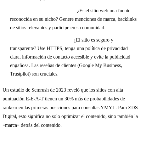
Authoritativeness (Autoridad):
¿Es el sitio web una fuente
reconocida en su nicho? Genere menciones de marca, backlinks
de sitios relevantes y participe en su comunidad.
Trustworthiness (Fiabilidad):
¿El sitio es seguro y
transparente? Use HTTPS, tenga una política de privacidad
clara, información de contacto accesible y evite la publicidad
engañosa. Las reseñas de clientes (Google My Business,
Trustpilot) son cruciales.
Un estudio de Semrush de 2023 reveló que los sitios con alta
puntuación E-E-A-T tienen un 30% más de probabilidades de
rankear en las primeras posiciones para consultas YMYL. Para ZDS
Digital, esto significa no solo optimizar el contenido, sino también la
«marca» detrás del contenido.