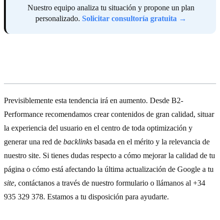
Nuestro equipo analiza tu situación y propone un plan
personalizado.
Solicitar consultoría gratuita →
Te ayudamos a optimizar tu sitio web
Previsiblemente esta tendencia irá en aumento. Desde B2-
Performance recomendamos crear contenidos de gran calidad, situar
la experiencia del usuario en el centro de toda optimización y
generar una red de
backlinks
basada en el mérito y la relevancia de
nuestro site. Si tienes dudas respecto a cómo mejorar la calidad de tu
página o cómo está afectando la última actualización de Google a tu
site
,
contáctanos
a través de nuestro formulario o llámanos al +34
935 329 378. Estamos a tu disposición para ayudarte.