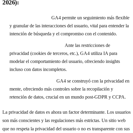
2026):
Enfoque en eventos:
GA4 permite un seguimiento más flexible
y granular de las interacciones del usuario, vital para entender la
intención de búsqueda y el compromiso con el contenido.
Modelado de datos con IA:
Ante las restricciones de
privacidad (cookies de terceros, etc.), GA4 utiliza IA para
modelar el comportamiento del usuario, ofreciendo insights
incluso con datos incompletos.
Privacidad por diseño:
GA4 se construyó con la privacidad en
mente, ofreciendo más controles sobre la recopilación y
retención de datos, crucial en un mundo post-GDPR y CCPA.
La privacidad de datos es ahora un factor determinante. Los usuarios
son más conscientes y las regulaciones más estrictas. Un sitio web
que no respeta la privacidad del usuario o no es transparente con sus