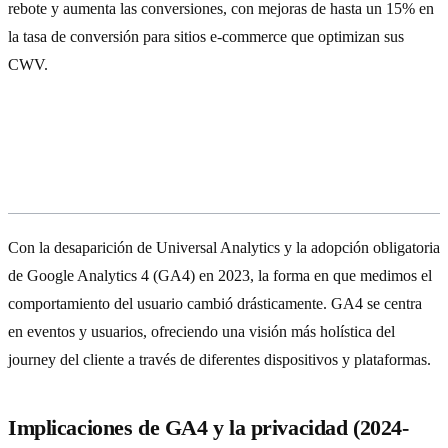
rebote y aumenta las conversiones, con mejoras de hasta un 15% en
la tasa de conversión para sitios e-commerce que optimizan sus
CWV.
La Era de GA4 y la Privacidad de
Datos
Con la desaparición de Universal Analytics y la adopción obligatoria
de Google Analytics 4 (GA4) en 2023, la forma en que medimos el
comportamiento del usuario cambió drásticamente. GA4 se centra
en eventos y usuarios, ofreciendo una visión más holística del
journey del cliente a través de diferentes dispositivos y plataformas.
Implicaciones de GA4 y la privacidad (2024-