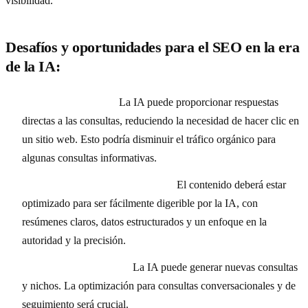
visibilidad.
Desafíos y oportunidades para el SEO en la era
de la IA:
Respuestas directas:
La IA puede proporcionar respuestas
directas a las consultas, reduciendo la necesidad de hacer clic en
un sitio web. Esto podría disminuir el tráfico orgánico para
algunas consultas informativas.
Optimización para «respuestas»:
El contenido deberá estar
optimizado para ser fácilmente digerible por la IA, con
resúmenes claros, datos estructurados y un enfoque en la
autoridad y la precisión.
Nuevas oportunidades:
La IA puede generar nuevas consultas
y nichos. La optimización para consultas conversacionales y de
seguimiento será crucial.