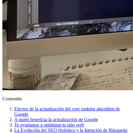
Contenido
Efectos de la actualización del core ranking algorithm de
Google
A quién beneficia la actualización de Google
Te ayudamos a optimizar tu sitio web
La Evolución del SEO Holístico y la Intención de Búsqueda