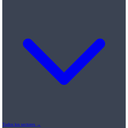
Todos los sectores →