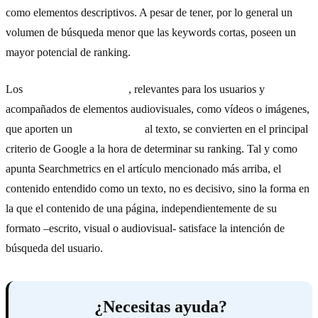
como elementos descriptivos. A pesar de tener, por lo general un
volumen de búsqueda menor que las keywords cortas, poseen un
mayor potencial de ranking.
Los
contenidos de calidad
, relevantes para los usuarios y
acompañados de elementos audiovisuales, como vídeos o imágenes,
que aporten un
valor añadido
al texto, se convierten en el principal
criterio de Google a la hora de determinar su ranking. Tal y como
apunta Searchmetrics en el artículo mencionado más arriba, el
contenido entendido como un texto, no es decisivo, sino la forma en
la que el contenido de una página, independientemente de su
formato –escrito, visual o audiovisual- satisface la intención de
búsqueda del usuario.
¿Necesitas ayuda?