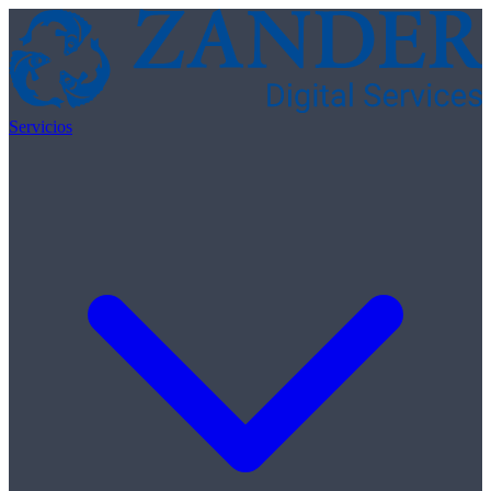
Skip to content
Servicios