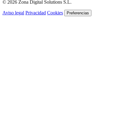
© 2026 Zona Digital Solutions S.L.
Aviso legal
Privacidad
Cookies
Preferencias