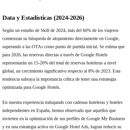
Data y Estadísticas (2024-2026)
Según un estudio de Skift de 2024, más del 60% de los viajeros
comienzan su búsqueda de alojamiento directamente en Google,
superando a las OTAs como punto de partida inicial. Se estima que
para 2026, las reservas directas a través de Google Hotels
representarán un 15-20% del total de reservas hoteleras a nivel
global, un crecimiento significativo respecto al 8% de 2023. Esta
tendencia subraya la importancia crítica de tener una estrategia
optimizada para Google Hotels.
En nuestra experiencia trabajando con cadenas hoteleras y hoteles
independientes en España, hemos observado que aquellos que
invierten en la optimización de sus perfiles de Google My Business
y en una estrategia activa en Google Hotel Ads, logran reducir su