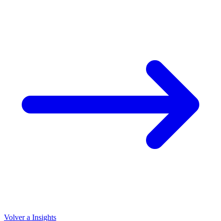
Volver a Insights