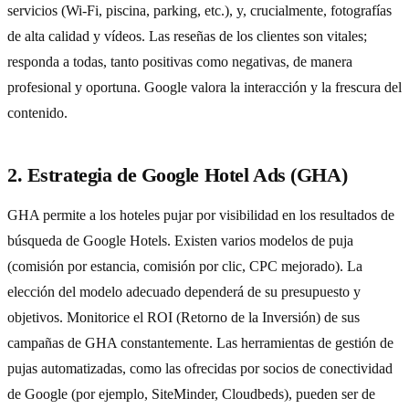
servicios (Wi-Fi, piscina, parking, etc.), y, crucialmente, fotografías
de alta calidad y vídeos. Las reseñas de los clientes son vitales;
responda a todas, tanto positivas como negativas, de manera
profesional y oportuna. Google valora la interacción y la frescura del
contenido.
2. Estrategia de Google Hotel Ads (GHA)
GHA permite a los hoteles pujar por visibilidad en los resultados de
búsqueda de Google Hotels. Existen varios modelos de puja
(comisión por estancia, comisión por clic, CPC mejorado). La
elección del modelo adecuado dependerá de su presupuesto y
objetivos. Monitorice el ROI (Retorno de la Inversión) de sus
campañas de GHA constantemente. Las herramientas de gestión de
pujas automatizadas, como las ofrecidas por socios de conectividad
de Google (por ejemplo, SiteMinder, Cloudbeds), pueden ser de