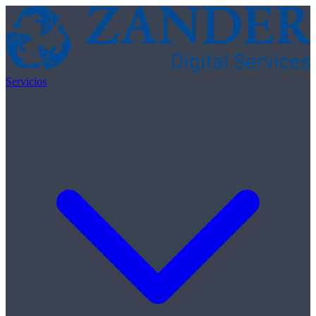
Skip to content
Servicios