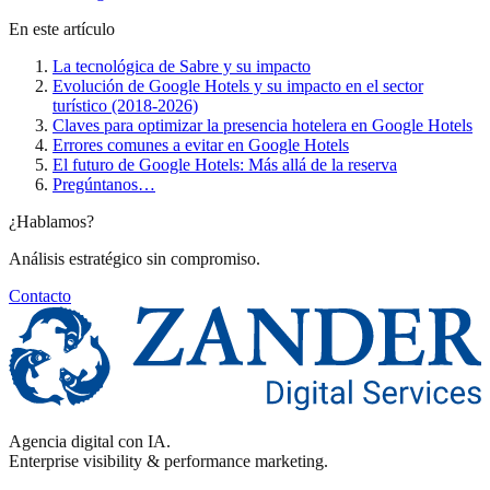
En este artículo
La tecnológica de Sabre y su impacto
Evolución de Google Hotels y su impacto en el sector
turístico (2018-2026)
Claves para optimizar la presencia hotelera en Google Hotels
Errores comunes a evitar en Google Hotels
El futuro de Google Hotels: Más allá de la reserva
Pregúntanos…
¿Hablamos?
Análisis estratégico sin compromiso.
Contacto
Agencia digital con IA.
Enterprise visibility & performance marketing.