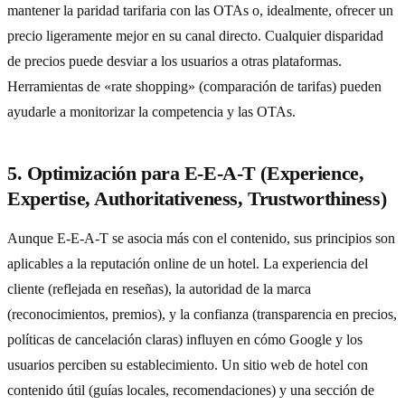
mantener la paridad tarifaria con las OTAs o, idealmente, ofrecer un
precio ligeramente mejor en su canal directo. Cualquier disparidad
de precios puede desviar a los usuarios a otras plataformas.
Herramientas de «rate shopping» (comparación de tarifas) pueden
ayudarle a monitorizar la competencia y las OTAs.
5. Optimización para E-E-A-T (Experience,
Expertise, Authoritativeness, Trustworthiness)
Aunque E-E-A-T se asocia más con el contenido, sus principios son
aplicables a la reputación online de un hotel. La experiencia del
cliente (reflejada en reseñas), la autoridad de la marca
(reconocimientos, premios), y la confianza (transparencia en precios,
políticas de cancelación claras) influyen en cómo Google y los
usuarios perciben su establecimiento. Un sitio web de hotel con
contenido útil (guías locales, recomendaciones) y una sección de