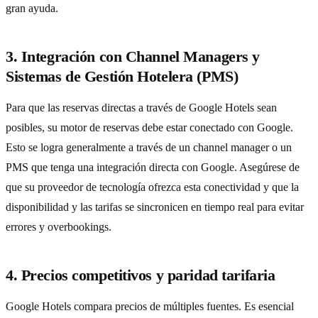
gran ayuda.
3. Integración con Channel Managers y
Sistemas de Gestión Hotelera (PMS)
Para que las reservas directas a través de Google Hotels sean
posibles, su motor de reservas debe estar conectado con Google.
Esto se logra generalmente a través de un channel manager o un
PMS que tenga una integración directa con Google. Asegúrese de
que su proveedor de tecnología ofrezca esta conectividad y que la
disponibilidad y las tarifas se sincronicen en tiempo real para evitar
errores y overbookings.
4. Precios competitivos y paridad tarifaria
Google Hotels compara precios de múltiples fuentes. Es esencial