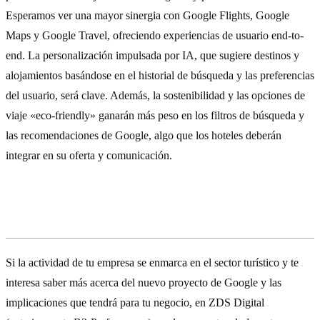
Esperamos ver una mayor sinergia con Google Flights, Google
Maps y Google Travel, ofreciendo experiencias de usuario end-to-
end. La personalización impulsada por IA, que sugiere destinos y
alojamientos basándose en el historial de búsqueda y las preferencias
del usuario, será clave. Además, la sostenibilidad y las opciones de
viaje «eco-friendly» ganarán más peso en los filtros de búsqueda y
las recomendaciones de Google, algo que los hoteles deberán
integrar en su oferta y comunicación.
Pregúntanos…
Si la actividad de tu empresa se enmarca en el sector turístico y te
interesa saber más acerca del nuevo proyecto de Google y las
implicaciones que tendrá para tu negocio, en ZDS Digital