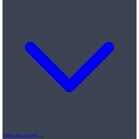
Todos los sectores →