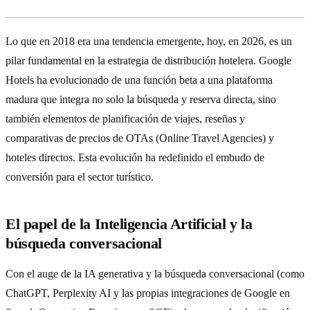
Lo que en 2018 era una tendencia emergente, hoy, en 2026, es un
pilar fundamental en la estrategia de distribución hotelera. Google
Hotels ha evolucionado de una función beta a una plataforma
madura que integra no solo la búsqueda y reserva directa, sino
también elementos de planificación de viajes, reseñas y
comparativas de precios de OTAs (Online Travel Agencies) y
hoteles directos. Esta evolución ha redefinido el embudo de
conversión para el sector turístico.
El papel de la Inteligencia Artificial y la
búsqueda conversacional
Con el auge de la IA generativa y la búsqueda conversacional (como
ChatGPT, Perplexity AI y las propias integraciones de Google en