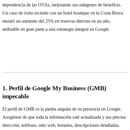
dependencia de las OTAs, mejorando sus márgenes de beneficio.
Un caso de éxito reciente con un hotel boutique en la Costa Brava
mostró un aumento del 25% en reservas directas en un año,
atribuible en gran parte a una estrategia integral en Google.
Claves para optimizar la presencia
hotelera en Google Hotels
1. Perfil de Google My Business (GMB)
impecable
El perfil de GMB es la piedra angular de su presencia en Google.
Asegúrese de que toda la información esté actualizada y sea precisa:
dirección, teléfono, sitio web, horarios, descripciones detalladas,