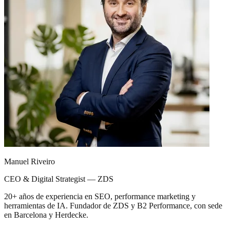
Manuel Riveiro
CEO & Digital Strategist — ZDS
20+ años de experiencia en SEO, performance marketing y
herramientas de IA. Fundador de ZDS y B2 Performance, con sede
en Barcelona y Herdecke.