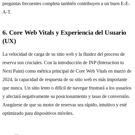
preguntas frecuentes completa también contribuyen a un buen E-E-
A-T.
6. Core Web Vitals y Experiencia del Usuario
(UX)
La velocidad de carga de su sitio web y la fluidez del proceso de
reserva son cruciales. Con la introducción de INP (Interaction to
Next Paint) como métrica principal de Core Web Vitals en marzo de
2024, la capacidad de respuesta de su sitio web es más importante
que nunca. Un sitio lento o difícil de navegar frustrará a los usuarios
y afectará negativamente su posicionamiento y tasas de conversión.
Asegúrese de que su motor de reservas sea rápido, intuitivo y esté
optimizado para dispositivos móviles.