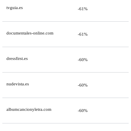
tvguia.es
-61%
documentales-online.com
-61%
dressfirst.es
-60%
nudevista.es
-60%
albumcancionyletra.com
-60%