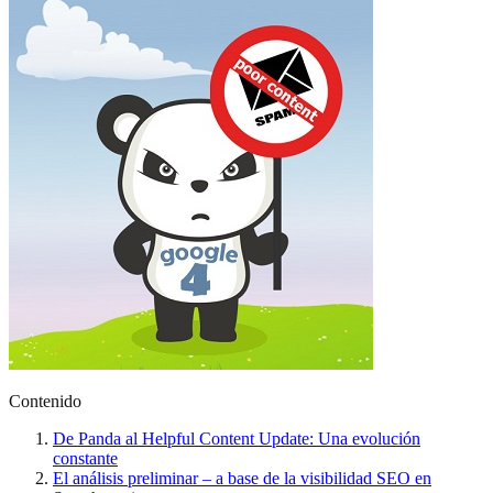
Contenido
De Panda al Helpful Content Update: Una evolución
constante
El análisis preliminar – a base de la visibilidad SEO en