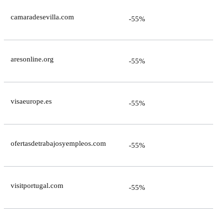
camaradesevilla.com
-55%
aresonline.org
-55%
visaeurope.es
-55%
ofertasdetrabajosyempleos.com
-55%
visitportugal.com
-55%