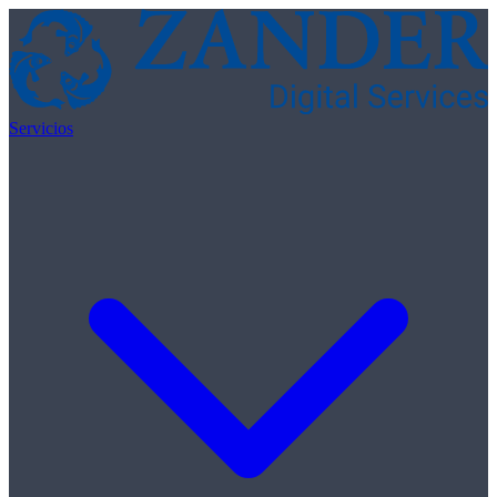
Skip to content
Servicios