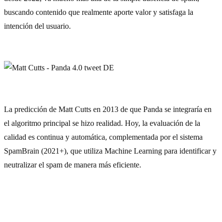
buscando contenido que realmente aporte valor y satisfaga la
intención del usuario.
La predicción de Matt Cutts en 2013 de que Panda se integraría en
el algoritmo principal se hizo realidad. Hoy, la evaluación de la
calidad es continua y automática, complementada por el sistema
SpamBrain (2021+)
, que utiliza Machine Learning para identificar y
neutralizar el spam de manera más eficiente.
El análisis preliminar – a base de la