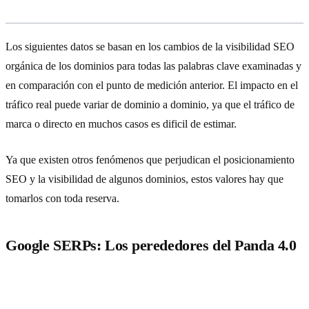
visibilidad SEO en Searchmetrics
Los siguientes datos se basan en los cambios de la visibilidad SEO
orgánica de los dominios para todas las palabras clave examinadas y
en comparación con el punto de medición anterior. El impacto en el
tráfico real puede variar de dominio a dominio, ya que el tráfico de
marca o directo en muchos casos es dificil de estimar.
Ya que existen otros fenómenos que perjudican el posicionamiento
SEO y la visibilidad de algunos dominios, estos valores hay que
tomarlos con toda reserva.
Google SERPs: Los perededores del Panda 4.0
Pérdida relativa en
Dominio
visibilidad SEO