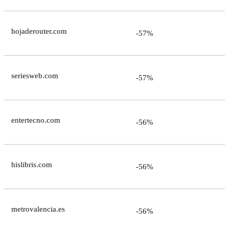
hojaderouter.com
-57%
seriesweb.com
-57%
entertecno.com
-56%
hislibris.com
-56%
metrovalencia.es
-56%