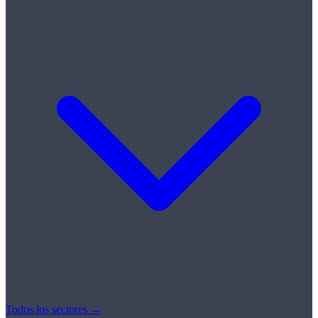
Todos los sectores →