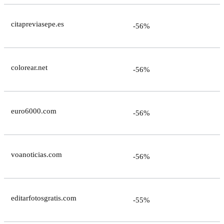
citapreviasepe.es
-56%
colorear.net
-56%
euro6000.com
-56%
voanoticias.com
-56%
editarfotosgratis.com
-55%