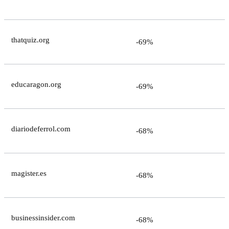
thatquiz.org
-69%
educaragon.org
-69%
diariodeferrol.com
-68%
magister.es
-68%
businessinsider.com
-68%