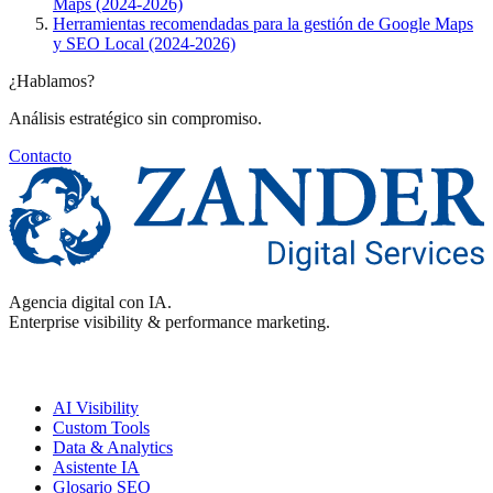
Maps (2024-2026)
Herramientas recomendadas para la gestión de Google Maps
y SEO Local (2024-2026)
¿Hablamos?
Análisis estratégico sin compromiso.
Contacto
Agencia digital con IA.
Enterprise visibility & performance marketing.
Enterprise
AI Visibility
Custom Tools
Data & Analytics
Asistente IA
Glosario SEO