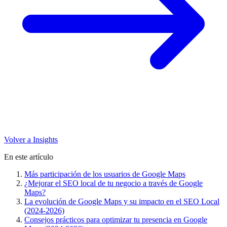
Volver a Insights
En este artículo
Más participación de los usuarios de Google Maps
¿Mejorar el SEO local de tu negocio a través de Google
Maps?
La evolución de Google Maps y su impacto en el SEO Local
(2024-2026)
Consejos prácticos para optimizar tu presencia en Google