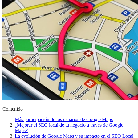
Contenido
Más participación de los usuarios de Google Maps
¿Mejorar el SEO local de tu negocio a través de Google
Maps?
La evolución de Google Maps y su impacto en el SEO Local