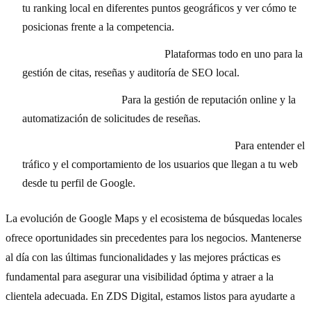
tu ranking local en diferentes puntos geográficos y ver cómo te
posicionas frente a la competencia.
BrightLocal / Semrush Local:
Plataformas todo en uno para la
gestión de citas, reseñas y auditoría de SEO local.
GatherUp / Birdeye:
Para la gestión de reputación online y la
automatización de solicitudes de reseñas.
Google Search Console y Google Analytics 4:
Para entender el
tráfico y el comportamiento de los usuarios que llegan a tu web
desde tu perfil de Google.
La evolución de Google Maps y el ecosistema de búsquedas locales
ofrece oportunidades sin precedentes para los negocios. Mantenerse
al día con las últimas funcionalidades y las mejores prácticas es
fundamental para asegurar una visibilidad óptima y atraer a la
clientela adecuada. En ZDS Digital, estamos listos para ayudarte a