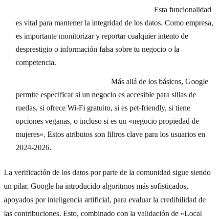
Reportar información incorrecta o spam:
Esta funcionalidad
es vital para mantener la integridad de los datos. Como empresa,
es importante monitorizar y reportar cualquier intento de
desprestigio o información falsa sobre tu negocio o la
competencia.
Añadir atributos detallados:
Más allá de los básicos, Google
permite especificar si un negocio es accesible para sillas de
ruedas, si ofrece Wi-Fi gratuito, si es pet-friendly, si tiene
opciones veganas, o incluso si es un «negocio propiedad de
mujeres». Estos atributos son filtros clave para los usuarios en
2024-2026.
La verificación de los datos por parte de la comunidad sigue siendo
un pilar. Google ha introducido algoritmos más sofisticados,
apoyados por inteligencia artificial, para evaluar la credibilidad de
las contribuciones. Esto, combinado con la validación de «Local