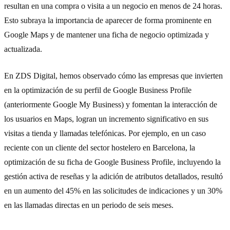
resultan en una compra o visita a un negocio en menos de 24 horas.
Esto subraya la importancia de aparecer de forma prominente en
Google Maps y de mantener una ficha de negocio optimizada y
actualizada.
En ZDS Digital, hemos observado cómo las empresas que invierten
en la optimización de su perfil de Google Business Profile
(anteriormente Google My Business) y fomentan la interacción de
los usuarios en Maps, logran un incremento significativo en sus
visitas a tienda y llamadas telefónicas. Por ejemplo, en un caso
reciente con un cliente del sector hostelero en Barcelona, la
optimización de su ficha de Google Business Profile, incluyendo la
gestión activa de reseñas y la adición de atributos detallados, resultó
en un aumento del 45% en las solicitudes de indicaciones y un 30%
en las llamadas directas en un periodo de seis meses.