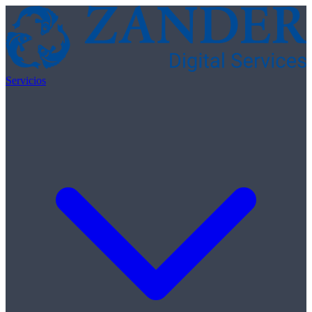
Skip to content
Servicios