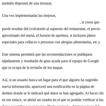
también disponen de una terraza).
Una vez implementadas las mejoras,
los internautas
podrán
sugerir información adicional sobre las empresas
, si creen que
puede resultar útil (volviendo al supuesto del restaurante, el precio
aproximado del menú, el horario de apertura, si incluyen platos
especiales para celíacos o personas con alergias alimentarias, etc.).
Este sistema permitirá que las recomendaciones se publiquen
rápidamente y resultarán de gran ayuda para el equipo de Google
que se ocupa de la revisión de los mapas.
Así, si un usuario busca un lugar para el que alguien ha sugerido
nueva información, aparecerá una notificación en la página de
destino donde se le indicará qué datos se han agregado. Al hacer clic
en ese enlace, se abrirá un cuadro en el que se podrán verificar si los