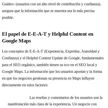
Guides» (usuarios con un alto nivel de contribución y confianza),
asegura que la información que se muestra sea lo más precisa
posible.
El papel de E-E-A-T y Helpful Content en
Google Maps
Los conceptos de E-E-A-T (Experiencia, Expertise, Autoridad y
Confianza) y el Helpful Content Update de Google, fundamentales
para el SEO orgánico, también tienen su eco en el SEO local y
Google Maps. La información que los usuarios aportan y la forma
en que los negocios gestionan su presencia en Maps influyen
directamente en estos factores:
Experiencia:
Las reseñas y comentarios de los usuarios son la
manifestación más clara de la experiencia. Un negocio con