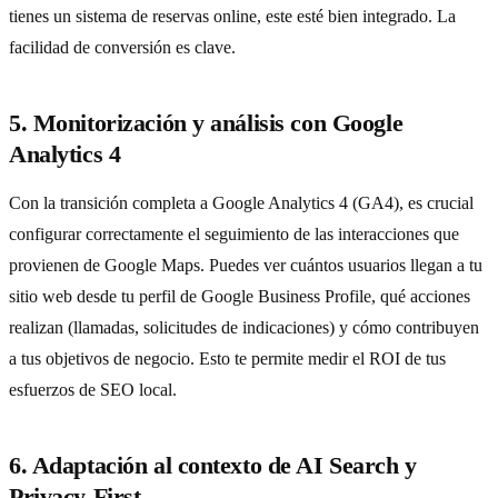
tienes un sistema de reservas online, este esté bien integrado. La
facilidad de conversión es clave.
5. Monitorización y análisis con Google
Analytics 4
Con la transición completa a Google Analytics 4 (GA4), es crucial
configurar correctamente el seguimiento de las interacciones que
provienen de Google Maps. Puedes ver cuántos usuarios llegan a tu
sitio web desde tu perfil de Google Business Profile, qué acciones
realizan (llamadas, solicitudes de indicaciones) y cómo contribuyen
a tus objetivos de negocio. Esto te permite medir el ROI de tus
esfuerzos de SEO local.
6. Adaptación al contexto de AI Search y
Privacy-First