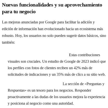
Nuevas funcionalidades y su aprovechamiento
para tu negocio
Las mejoras anunciadas por Google para facilitar la adición y
edición de información han evolucionado hacia un ecosistema más
robusto. Hoy, los usuarios no solo pueden sugerir datos básicos, sino
también:
Añadir fotos y vídeos de alta calidad:
Estas contribuciones
visuales son cruciales. Un estudio de Google de 2023 indicó que
los perfiles con fotos de clientes reciben un 42% más de
solicitudes de indicaciones y un 35% más de clics a su sitio web.
Responder preguntas frecuentes:
La sección de «Preguntas y
Respuestas» es un tesoro para los negocios. Responder
proactivamente a las dudas de los usuarios mejora la experiencia
y posiciona al negocio como una autoridad.