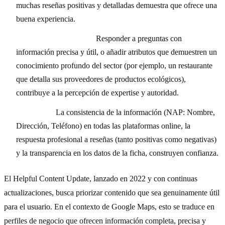
muchas reseñas positivas y detalladas demuestra que ofrece una
buena experiencia.
Expertise y Autoridad:
Responder a preguntas con
información precisa y útil, o añadir atributos que demuestren un
conocimiento profundo del sector (por ejemplo, un restaurante
que detalla sus proveedores de productos ecológicos),
contribuye a la percepción de expertise y autoridad.
Confianza:
La consistencia de la información (NAP: Nombre,
Dirección, Teléfono) en todas las plataformas online, la
respuesta profesional a reseñas (tanto positivas como negativas)
y la transparencia en los datos de la ficha, construyen confianza.
El Helpful Content Update, lanzado en 2022 y con continuas
actualizaciones, busca priorizar contenido que sea genuinamente útil
para el usuario. En el contexto de Google Maps, esto se traduce en
perfiles de negocio que ofrecen información completa, precisa y