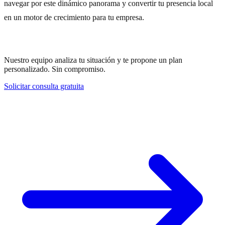
navegar por este dinámico panorama y convertir tu presencia local
en un motor de crecimiento para tu empresa.
¿Necesitas ayuda con tu estrategia?
Nuestro equipo analiza tu situación y te propone un plan
personalizado. Sin compromiso.
Solicitar consulta gratuita