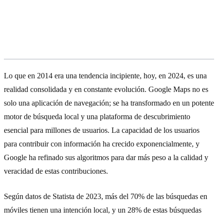
La evolución de Google Maps y su
impacto en el SEO Local (2024-2026)
Lo que en 2014 era una tendencia incipiente, hoy, en 2024, es una
realidad consolidada y en constante evolución. Google Maps no es
solo una aplicación de navegación; se ha transformado en un potente
motor de búsqueda local y una plataforma de descubrimiento
esencial para millones de usuarios. La capacidad de los usuarios
para contribuir con información ha crecido exponencialmente, y
Google ha refinado sus algoritmos para dar más peso a la calidad y
veracidad de estas contribuciones.
Según datos de Statista de 2023, más del 70% de las búsquedas en
móviles tienen una intención local, y un 28% de estas búsquedas