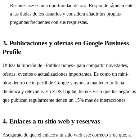
Respuestas» es una oportunidad de oro. Responde rápidamente
a las dudas de los usuarios y considera añadir tus propias
preguntas frecuentes con sus respuestas.
3. Publicaciones y ofertas en Google Business
Profile
Utiliza la función de «Publicaciones» para compartir novedades,
ofertas, eventos o actualizaciones importantes. Es como un mini-
blog dentro de tu perfil de Google y ayuda a mantener tu ficha
dinámica y relevante. En ZDS Digital, hemos visto que los negocios
que publican regularmente tienen un 15% más de interacciones.
4. Enlaces a tu sitio web y reservas
Asegúrate de que el enlace a tu sitio web esté correcto y de que, si