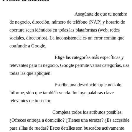
Información completa y precisa:
Asegúrate de que tu nombre
de negocio, dirección, número de teléfono (NAP) y horario de
apertura sean idénticos en todas las plataformas (web, redes
sociales, directorios). La inconsistencia es un error común que
confunde a Google.
Categorías relevantes:
Elige las categorías más específicas y
relevantes para tu negocio. Google permite varias categorías, usa
todas las que apliquen.
Descripción atractiva:
Escribe una descripción que no solo
informe, sino que también venda. Incluye palabras clave
relevantes de tu sector.
Atributos detallados:
Completa todos los atributos posibles.
¿Ofreces entrega a domicilio? ¿Tienes una terraza? ¿Es accesible
para sillas de ruedas? Estos detalles son buscados activamente