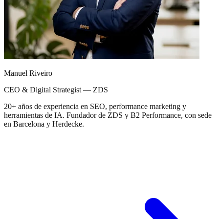
Manuel Riveiro
CEO & Digital Strategist — ZDS
20+ años de experiencia en SEO, performance marketing y
herramientas de IA. Fundador de ZDS y B2 Performance, con sede
en Barcelona y Herdecke.