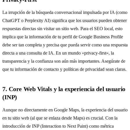
La irrupción de la búsqueda conversacional impulsada por IA (como
ChatGPT o Perplexity AI) significa que los usuarios pueden obtener
respuestas directas sin visitar un sitio web. Para el SEO local, esto
implica que la información de tu perfil de Google Business Profile
debe ser tan completa y precisa que pueda servir como una respuesta
directa a una consulta de IA. En un mundo «privacy-first», la
transparencia y la confianza son aún más importantes. Asegúrate de
que tu información de contacto y políticas de privacidad sean claras.
7. Core Web Vitals y la experiencia del usuario
(INP)
Aunque no directamente en Google Maps, la experiencia del usuario
en tu sitio web (al que se enlaza desde Maps) es crucial. Con la
introducción de INP (Interaction to Next Paint) como métrica