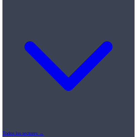
Todos los sectores →