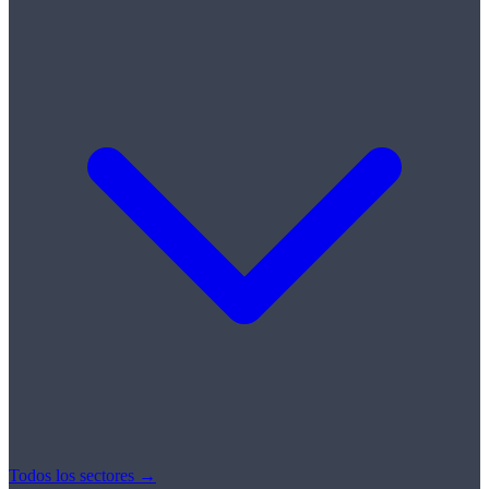
Todos los sectores →