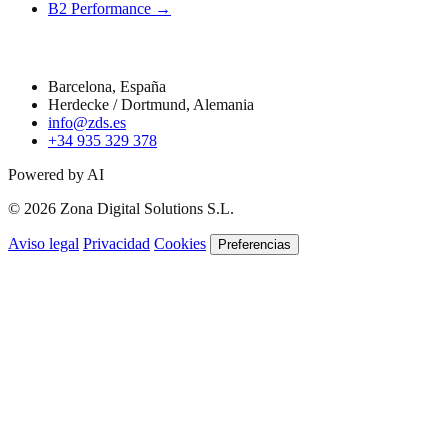
B2 Performance →
Contacto
Barcelona, España
Herdecke / Dortmund, Alemania
info@zds.es
+34 935 329 378
Powered by AI
© 2026 Zona Digital Solutions S.L.
Aviso legal
Privacidad
Cookies
Preferencias