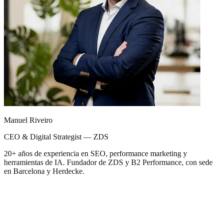
Manuel Riveiro
CEO & Digital Strategist — ZDS
20+ años de experiencia en SEO, performance marketing y
herramientas de IA. Fundador de ZDS y B2 Performance, con sede
en Barcelona y Herdecke.