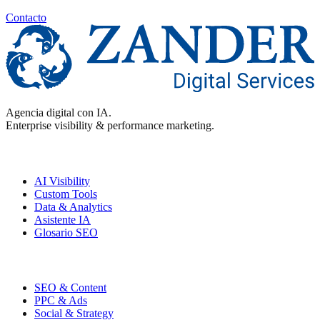
Contacto
Agencia digital con IA.
Enterprise visibility & performance marketing.
Enterprise
AI Visibility
Custom Tools
Data & Analytics
Asistente IA
Glosario SEO
Performance
SEO & Content
PPC & Ads
Social & Strategy