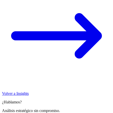
Volver a Insights
¿Hablamos?
Análisis estratégico sin compromiso.