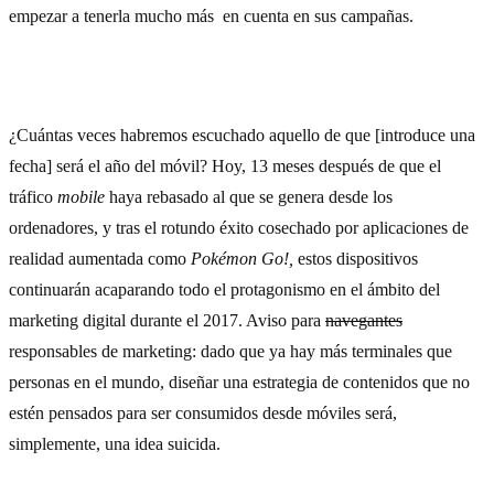
empezar a tenerla mucho más en cuenta en sus campañas.
5) El móvil: el caballo ganador
¿Cuántas veces habremos escuchado aquello de que [introduce una
fecha] será el año del móvil? Hoy, 13 meses después de que el
tráfico
mobile
haya rebasado al que se genera desde los
ordenadores, y tras el rotundo éxito cosechado por aplicaciones de
realidad aumentada como
Pokémon Go!,
estos dispositivos
continuarán acaparando todo el protagonismo en el ámbito del
marketing digital durante el 2017. Aviso para
navegantes
responsables de marketing: dado que ya hay más terminales que
personas en el mundo, diseñar una estrategia de contenidos que no
estén pensados para ser consumidos desde móviles será,
simplemente, una idea suicida.