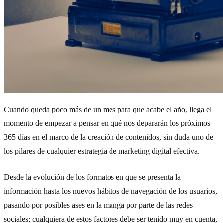
Cuando queda poco más de un mes para que acabe el año, llega el
momento de empezar a pensar en qué nos depararán los próximos
365 días en el marco de la creación de contenidos, sin duda uno de
los pilares de cualquier estrategia de marketing digital efectiva.
Desde la evolución de los formatos en que se presenta la
información hasta los nuevos hábitos de navegación de los usuarios,
pasando por posibles ases en la manga por parte de las redes
sociales; cualquiera de estos factores debe ser tenido muy en cuenta,