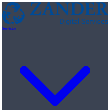
Skip to content
Servicios