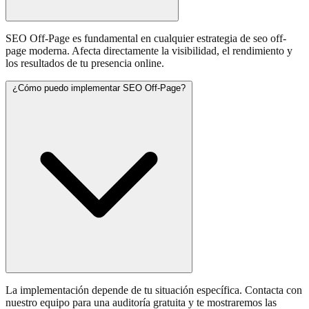
SEO Off-Page es fundamental en cualquier estrategia de seo off-
page moderna. Afecta directamente la visibilidad, el rendimiento y
los resultados de tu presencia online.
¿Cómo puedo implementar SEO Off-Page?
La implementación depende de tu situación específica. Contacta con
nuestro equipo para una auditoría gratuita y te mostraremos las