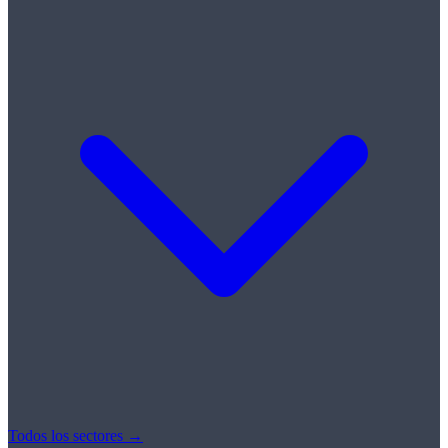
Todos los sectores →