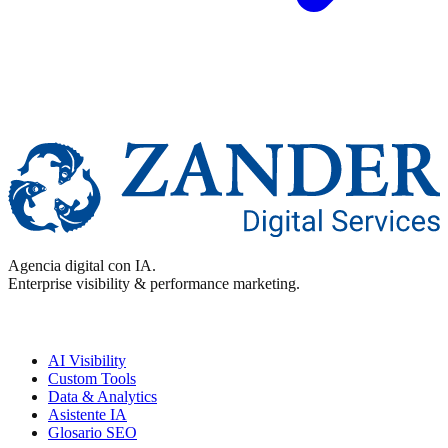
Agencia digital con IA.
Enterprise visibility & performance marketing.
Enterprise
AI Visibility
Custom Tools
Data & Analytics
Asistente IA
Glosario SEO