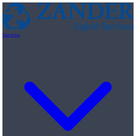
Skip to content
Servicios