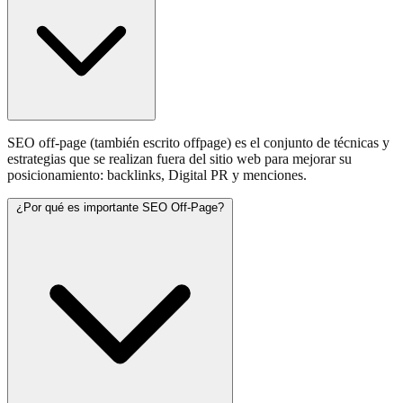
SEO off-page (también escrito offpage) es el conjunto de técnicas y
estrategias que se realizan fuera del sitio web para mejorar su
posicionamiento: backlinks, Digital PR y menciones.
¿Por qué es importante SEO Off-Page?