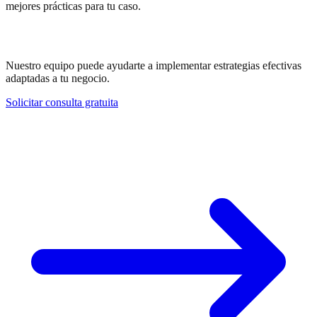
mejores prácticas para tu caso.
¿Necesitas ayuda con SEO Off-Page?
Nuestro equipo puede ayudarte a implementar estrategias efectivas
adaptadas a tu negocio.
Solicitar consulta gratuita