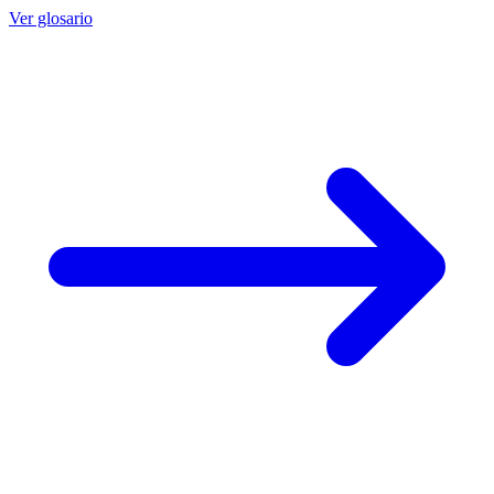
Ver glosario