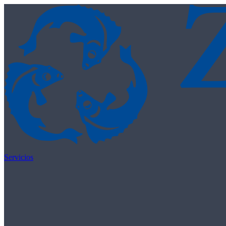
Skip to content
Servicios