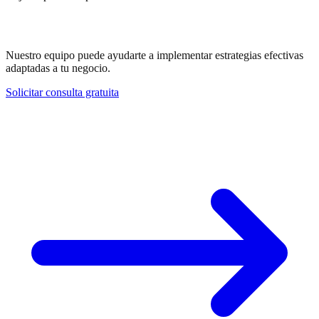
¿Necesitas ayuda con Sitemap XML?
Nuestro equipo puede ayudarte a implementar estrategias efectivas
adaptadas a tu negocio.
Solicitar consulta gratuita