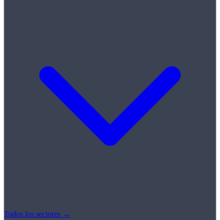
Todos los sectores →