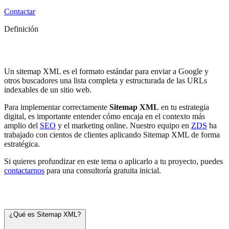
Contactar
Definición
Sitemap XML
Un sitemap XML es el formato estándar para enviar a Google y
otros buscadores una lista completa y estructurada de las URLs
indexables de un sitio web.
Para implementar correctamente
Sitemap XML
en tu estrategia
digital, es importante entender cómo encaja en el contexto más
amplio del
SEO
y el marketing online. Nuestro equipo en
ZDS
ha
trabajado con cientos de clientes aplicando Sitemap XML de forma
estratégica.
Si quieres profundizar en este tema o aplicarlo a tu proyecto, puedes
contactarnos
para una consultoría gratuita inicial.
Preguntas frecuentes
¿Qué es Sitemap XML?