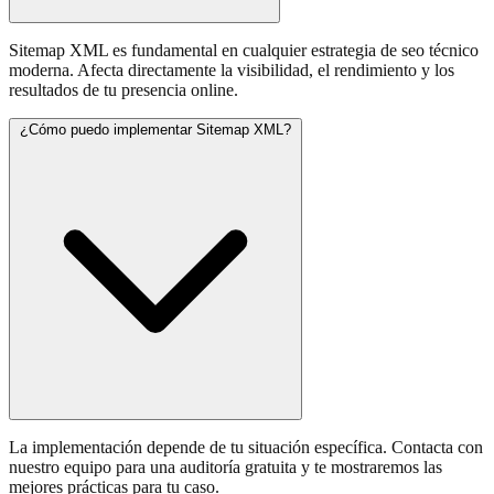
Sitemap XML es fundamental en cualquier estrategia de seo técnico
moderna. Afecta directamente la visibilidad, el rendimiento y los
resultados de tu presencia online.
¿Cómo puedo implementar Sitemap XML?
La implementación depende de tu situación específica. Contacta con
nuestro equipo para una auditoría gratuita y te mostraremos las
mejores prácticas para tu caso.