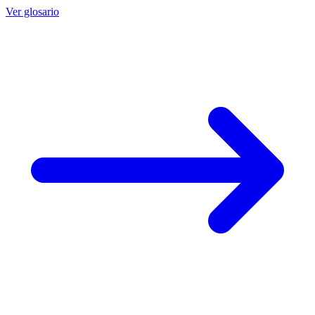
Ver glosario