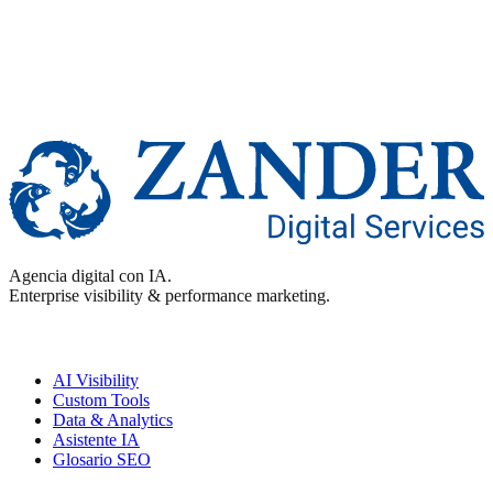
Agencia digital con IA.
Enterprise visibility & performance marketing.
Enterprise
AI Visibility
Custom Tools
Data & Analytics
Asistente IA
Glosario SEO