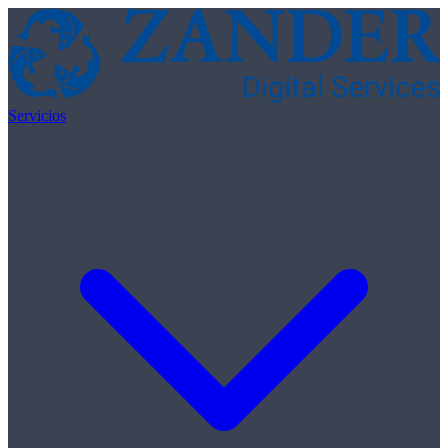
Skip to content
Servicios