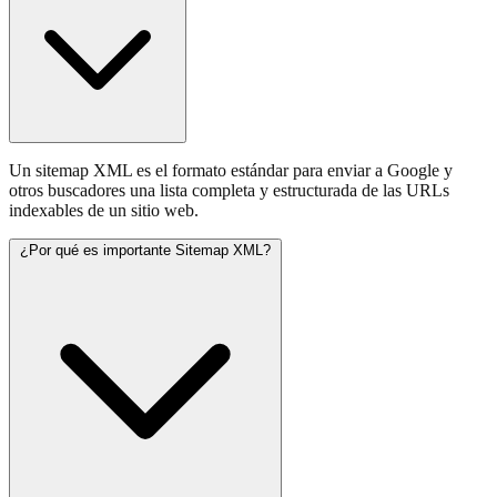
Un sitemap XML es el formato estándar para enviar a Google y
otros buscadores una lista completa y estructurada de las URLs
indexables de un sitio web.
¿Por qué es importante Sitemap XML?