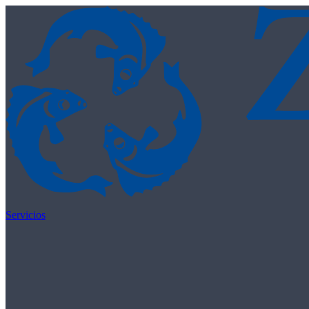
Skip to content
Servicios