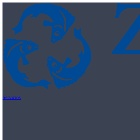
Skip to content
Servicios