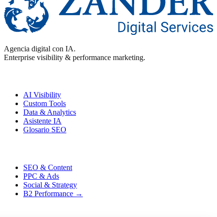
Agencia digital con IA.
Enterprise visibility & performance marketing.
Enterprise
AI Visibility
Custom Tools
Data & Analytics
Asistente IA
Glosario SEO
Performance
SEO & Content
PPC & Ads
Social & Strategy
B2 Performance →
Contacto