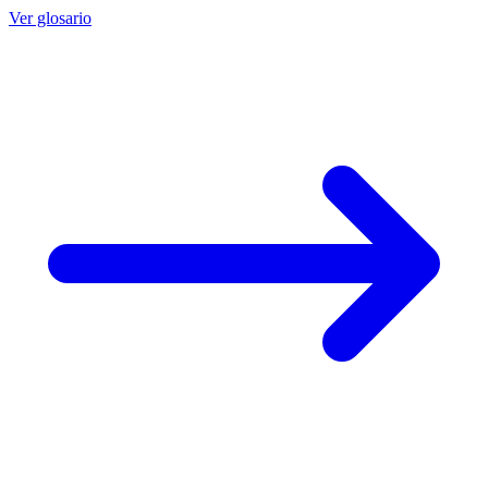
Ver glosario