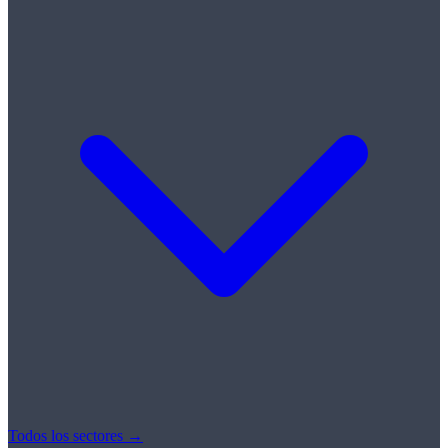
Todos los sectores →