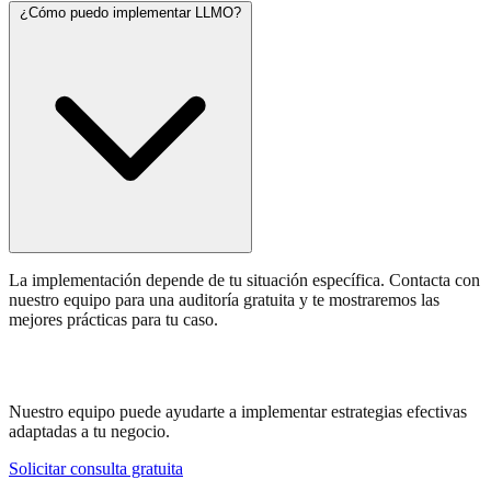
¿Cómo puedo implementar LLMO?
La implementación depende de tu situación específica. Contacta con
nuestro equipo para una auditoría gratuita y te mostraremos las
mejores prácticas para tu caso.
¿Necesitas ayuda con LLMO?
Nuestro equipo puede ayudarte a implementar estrategias efectivas
adaptadas a tu negocio.
Solicitar consulta gratuita