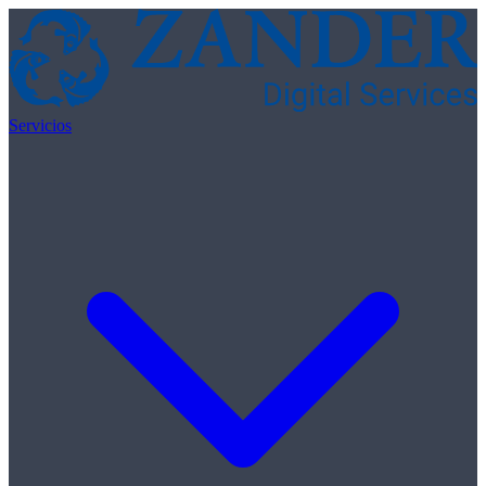
Skip to content
Servicios