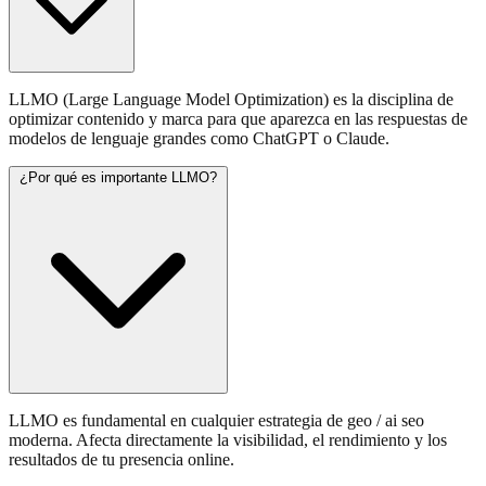
LLMO (Large Language Model Optimization) es la disciplina de
optimizar contenido y marca para que aparezca en las respuestas de
modelos de lenguaje grandes como ChatGPT o Claude.
¿Por qué es importante LLMO?
LLMO es fundamental en cualquier estrategia de geo / ai seo
moderna. Afecta directamente la visibilidad, el rendimiento y los
resultados de tu presencia online.