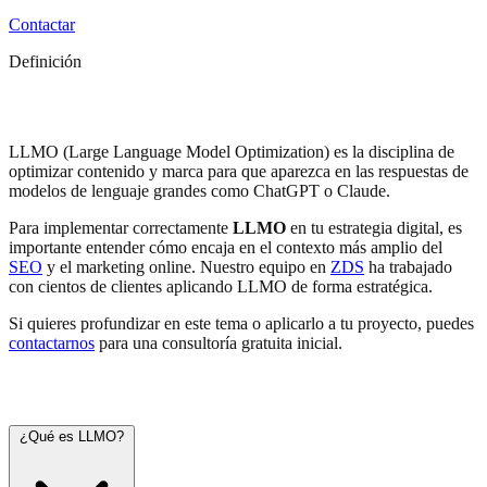
Contactar
Definición
LLMO
LLMO (Large Language Model Optimization) es la disciplina de
optimizar contenido y marca para que aparezca en las respuestas de
modelos de lenguaje grandes como ChatGPT o Claude.
Para implementar correctamente
LLMO
en tu estrategia digital, es
importante entender cómo encaja en el contexto más amplio del
SEO
y el marketing online. Nuestro equipo en
ZDS
ha trabajado
con cientos de clientes aplicando LLMO de forma estratégica.
Si quieres profundizar en este tema o aplicarlo a tu proyecto, puedes
contactarnos
para una consultoría gratuita inicial.
Preguntas frecuentes
¿Qué es LLMO?