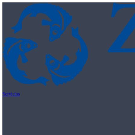
Skip to content
Servicios