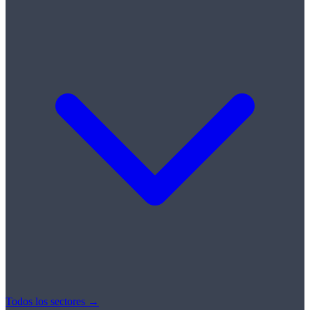
Todos los sectores →