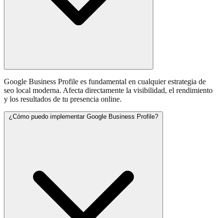
Google Business Profile es fundamental en cualquier estrategia de
seo local moderna. Afecta directamente la visibilidad, el rendimiento
y los resultados de tu presencia online.
¿Cómo puedo implementar Google Business Profile?