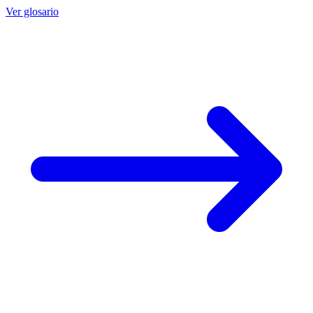
Ver glosario