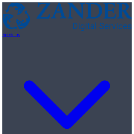
Skip to content
Servicios