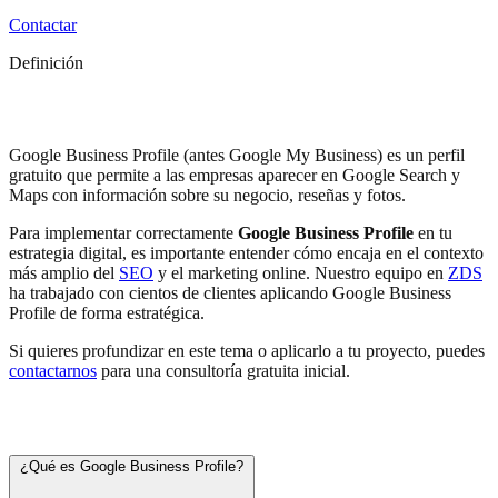
Contactar
Definición
Google Business Profile
Google Business Profile (antes Google My Business) es un perfil
gratuito que permite a las empresas aparecer en Google Search y
Maps con información sobre su negocio, reseñas y fotos.
Para implementar correctamente
Google Business Profile
en tu
estrategia digital, es importante entender cómo encaja en el contexto
más amplio del
SEO
y el marketing online. Nuestro equipo en
ZDS
ha trabajado con cientos de clientes aplicando Google Business
Profile de forma estratégica.
Si quieres profundizar en este tema o aplicarlo a tu proyecto, puedes
contactarnos
para una consultoría gratuita inicial.
Preguntas frecuentes
¿Qué es Google Business Profile?