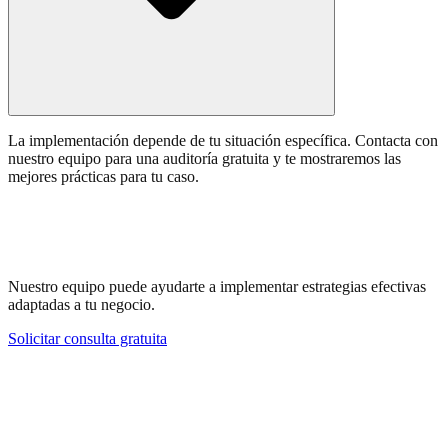
La implementación depende de tu situación específica. Contacta con
nuestro equipo para una auditoría gratuita y te mostraremos las
mejores prácticas para tu caso.
¿Necesitas ayuda con Google Business
Profile?
Nuestro equipo puede ayudarte a implementar estrategias efectivas
adaptadas a tu negocio.
Solicitar consulta gratuita