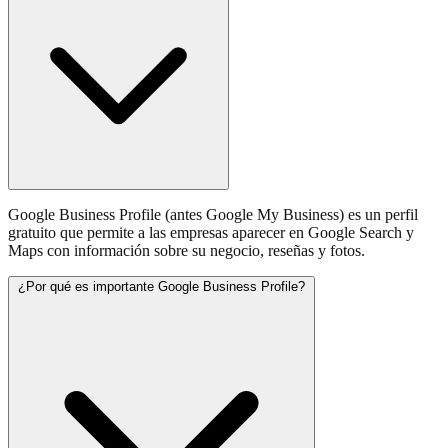
Google Business Profile (antes Google My Business) es un perfil
gratuito que permite a las empresas aparecer en Google Search y
Maps con información sobre su negocio, reseñas y fotos.
¿Por qué es importante Google Business Profile?