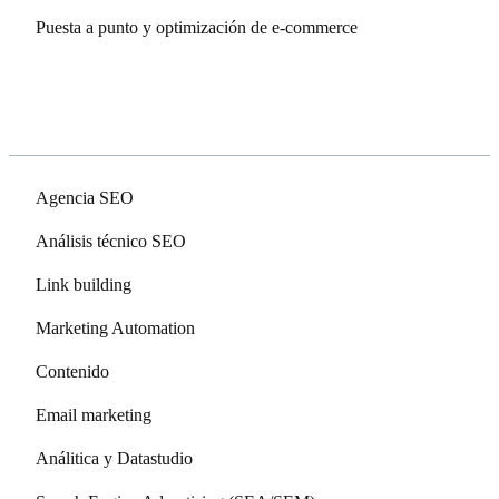
Puesta a punto y optimización de e-commerce
Top servicios
Agencia SEO
Análisis técnico SEO
Link building
Marketing Automation
Contenido
Email marketing
Análitica y Datastudio