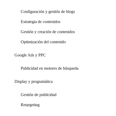
Configuración y gestión de blogs
Estrategia de contenidos
Gestión y creación de contenidos
Optimización del contenido
Google Ads y PPC
Publicidad en motores de búsqueda
Display y programática
Gestión de publicidad
Retargeting