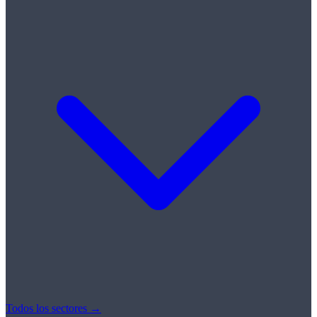
Todos los sectores →