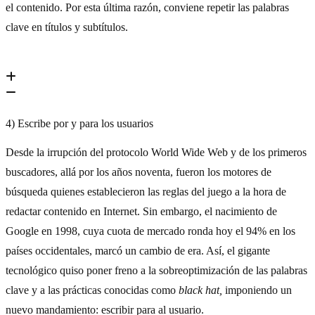
el contenido. Por esta última razón, conviene repetir las palabras
clave en títulos y subtítulos.
4) Escribe por y para los usuarios
Desde la irrupción del protocolo World Wide Web y de los primeros
buscadores, allá por los años noventa, fueron los motores de
búsqueda quienes establecieron las reglas del juego a la hora de
redactar contenido en Internet. Sin embargo, el nacimiento de
Google en 1998, cuya cuota de mercado ronda hoy el 94% en los
países occidentales, marcó un cambio de era. Así, el gigante
tecnológico quiso poner freno a la sobreoptimización de las palabras
clave y a las prácticas conocidas como
black hat,
imponiendo un
nuevo mandamiento: escribir para al usuario.