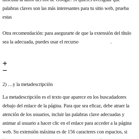
palabras claves son las más interesantes para tu sitio web, prueba
estas
herramientas para buscar
keywords
gratis.
Otra recomendación: para asegurarte de que la extensión del título
sea la adecuada, puedes usar el recurso
Totheweb.com
.
2) …y la metadescripción
La metadescripción es el texto que aparece en los buscadadores
debajo del enlace de la página. Para que sea eficaz, debe atraer la
atención de los usuarios, incluir las palabras clave adecuadas y
animar al usuario a hacer clic en el enlace para acceder a la página
web. Su extensión máxima es de 156 caracteres con espacios, si