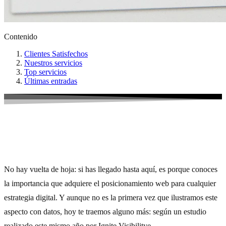
Contenido
Clientes Satisfechos
Nuestros servicios
Top servicios
Últimas entradas
7 Trucos para mejorar la indexación
No hay vuelta de hoja: si has llegado hasta aquí, es porque conoces
la importancia que adquiere el posicionamiento web para cualquier
estrategia digital. Y aunque no es la primera vez que ilustramos este
aspecto con datos, hoy te traemos alguno más: según un estudio
realizado este mismo año por Ignite Visibilitye,
el primer enlace