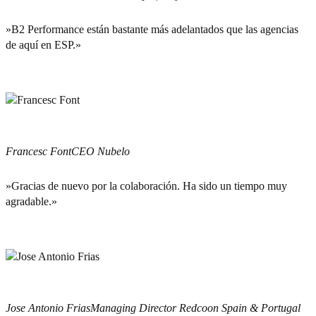
»B2 Performance están bastante más adelantados que las agencias
de aquí en ESP.»
Francesc Font
CEO Nubelo
»Gracias de nuevo por la colaboración. Ha sido un tiempo muy
agradable.»
Jose Antonio Frias
Managing Director Redcoon Spain & Portugal