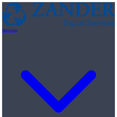
Skip to content
Servicios