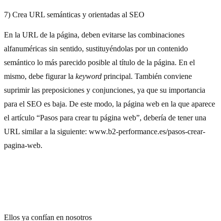
7) Crea URL semánticas y orientadas al SEO
En la URL de la página, deben evitarse las combinaciones
alfanuméricas sin sentido, sustituyéndolas por un contenido
semántico lo más parecido posible al título de la página. En el
mismo, debe figurar la
keyword
principal. También conviene
suprimir las preposiciones y conjunciones, ya que su importancia
para el SEO es baja. De este modo, la página web en la que aparece
el artículo “Pasos para crear tu página web”, debería de tener una
URL similar a la siguiente: www.b2-performance.es/pasos-crear-
pagina-web.
Ellos ya confían en nosotros