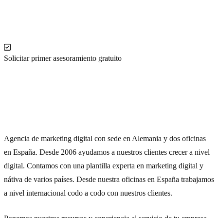
Solicitar primer asesoramiento gratuito
Agencia de marketing digital con sede en Alemania y dos oficinas
en España. D
esde 2006 a
yudamos a nuestros clientes crecer a nivel
digital. Contamos con una plantilla experta en marketing digital y
nátiva de varios países. Desde nuestra oficinas en España trabajamos
a nivel internacional codo a codo con nuestros clientes.