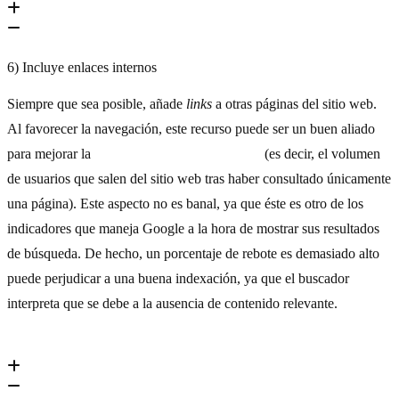
6) Incluye enlaces internos
Siempre que sea posible, añade
links
a otras páginas del sitio web.
Al favorecer la navegación, este recurso puede ser un buen aliado
para mejorar la
tasa de rebote o
bounce rate
(es decir, el volumen
de usuarios que salen del sitio web tras haber consultado únicamente
una página). Este aspecto no es banal, ya que éste es otro de los
indicadores que maneja Google a la hora de mostrar sus resultados
de búsqueda. De hecho, un porcentaje de rebote es demasiado alto
puede perjudicar a una buena indexación, ya que el buscador
interpreta que se debe a la ausencia de contenido relevante.