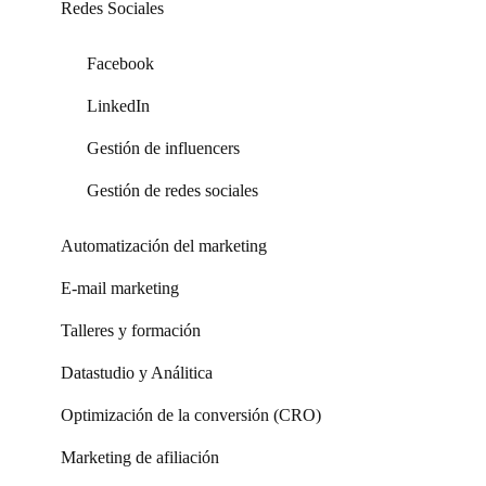
Redes Sociales
Facebook
LinkedIn
Gestión de influencers
Gestión de redes sociales
Automatización del marketing
E-mail marketing
Talleres y formación
Datastudio y Análitica
Optimización de la conversión (CRO)
Marketing de afiliación