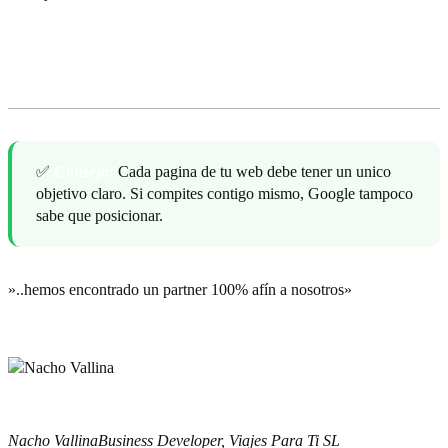
Clientes Satisfechos
✅
Consejo:
Cada pagina de tu web debe tener un unico
objetivo claro. Si compites contigo mismo, Google tampoco
sabe que posicionar.
»..hemos encontrado un partner 100% afín a nosotros»
Nacho Vallina
Business Developer, Viajes Para Ti SL