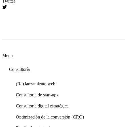
Twitter
Nuestros servicios
Menu
Consultoría
(Re) lanzamiento web
Consultoría de start-ups
Consultoría digital estratégica
Optimización de la conversión (CRO)