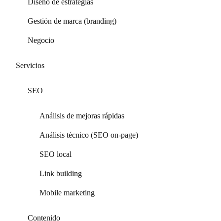
Diseño de estrategias
Gestión de marca (branding)
Negocio
Servicios
SEO
Análisis de mejoras rápidas
Análisis técnico (SEO on-page)
SEO local
Link building
Mobile marketing
Contenido