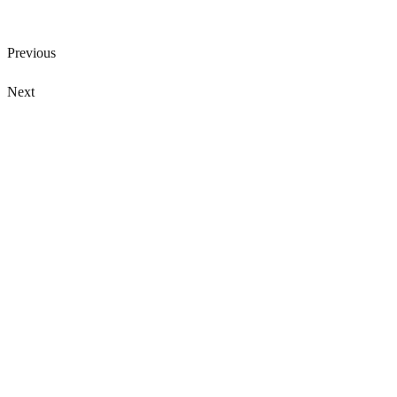
Previous
Next