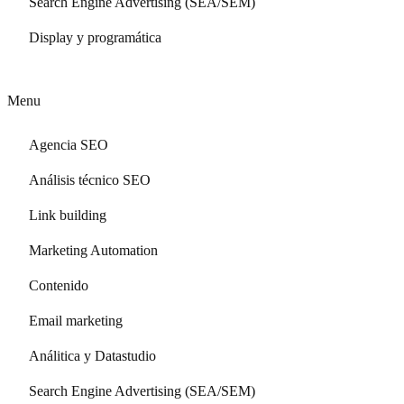
Search Engine Advertising (SEA/SEM)
Display y programática
Menu
Agencia SEO
Análisis técnico SEO
Link building
Marketing Automation
Contenido
Email marketing
Análitica y Datastudio
Search Engine Advertising (SEA/SEM)