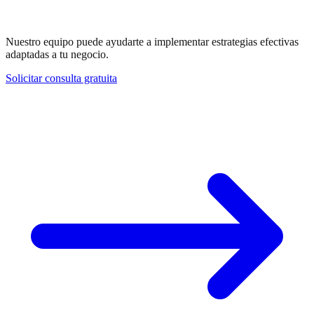
¿Necesitas ayuda con Redirect 301?
Nuestro equipo puede ayudarte a implementar estrategias efectivas
adaptadas a tu negocio.
Solicitar consulta gratuita