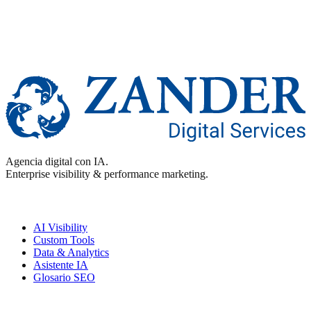
Agencia digital con IA.
Enterprise visibility & performance marketing.
Enterprise
AI Visibility
Custom Tools
Data & Analytics
Asistente IA
Glosario SEO
Performance