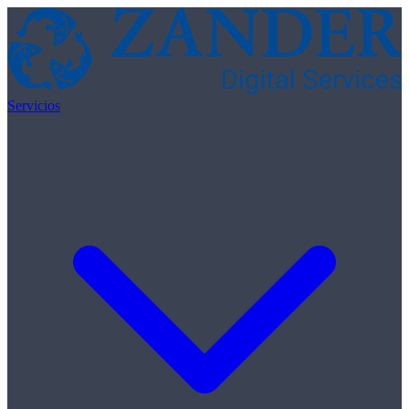
Skip to content
Servicios