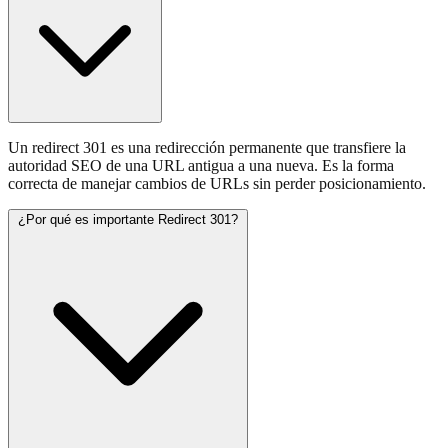
Un redirect 301 es una redirección permanente que transfiere la
autoridad SEO de una URL antigua a una nueva. Es la forma
correcta de manejar cambios de URLs sin perder posicionamiento.
¿Por qué es importante Redirect 301?