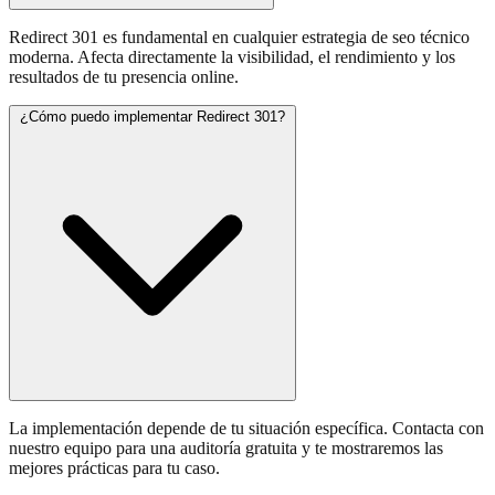
Redirect 301 es fundamental en cualquier estrategia de seo técnico
moderna. Afecta directamente la visibilidad, el rendimiento y los
resultados de tu presencia online.
¿Cómo puedo implementar Redirect 301?
La implementación depende de tu situación específica. Contacta con
nuestro equipo para una auditoría gratuita y te mostraremos las
mejores prácticas para tu caso.