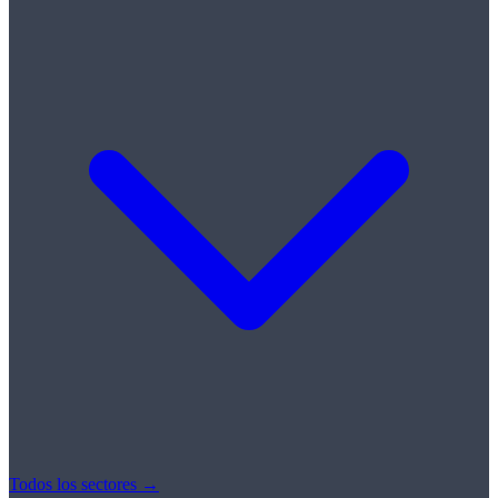
Todos los sectores →