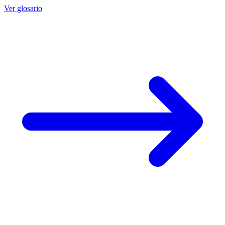
Ver glosario