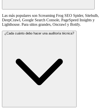
Las más populares son Screaming Frog SEO Spider, Sitebulb,
DeepCrawl, Google Search Console, PageSpeed Insights y
Lighthouse. Para sitios grandes, Oncrawl y Botify.
¿Cada cuánto debo hacer una auditoría técnica?