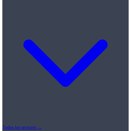
Todos los sectores →