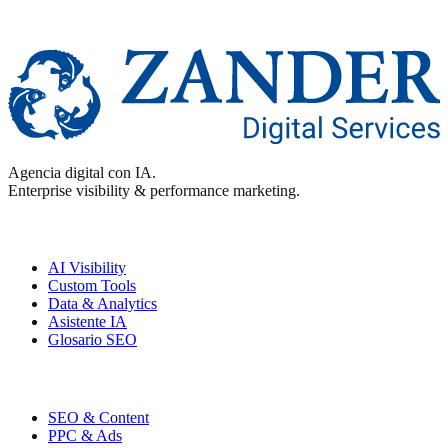
Agencia digital con IA.
Enterprise visibility & performance marketing.
Enterprise
AI Visibility
Custom Tools
Data & Analytics
Asistente IA
Glosario SEO
Performance
SEO & Content
PPC & Ads