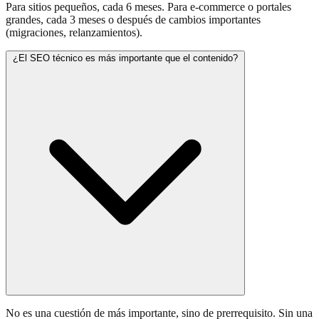
Para sitios pequeños, cada 6 meses. Para e-commerce o portales
grandes, cada 3 meses o después de cambios importantes
(migraciones, relanzamientos).
¿El SEO técnico es más importante que el contenido?
No es una cuestión de más importante, sino de prerrequisito. Sin una