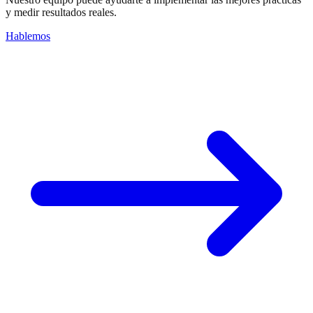
y medir resultados reales.
Hablemos