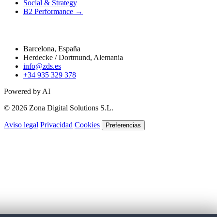
Social & Strategy
B2 Performance →
Contacto
Barcelona, España
Herdecke / Dortmund, Alemania
info@zds.es
+34 935 329 378
Powered by AI
© 2026 Zona Digital Solutions S.L.
Aviso legal
Privacidad
Cookies
Preferencias