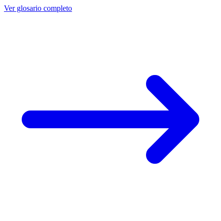
Ver glosario completo