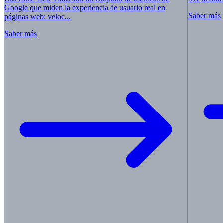
Google que miden la experiencia de usuario real en
Saber más
páginas web: veloc...
Saber más