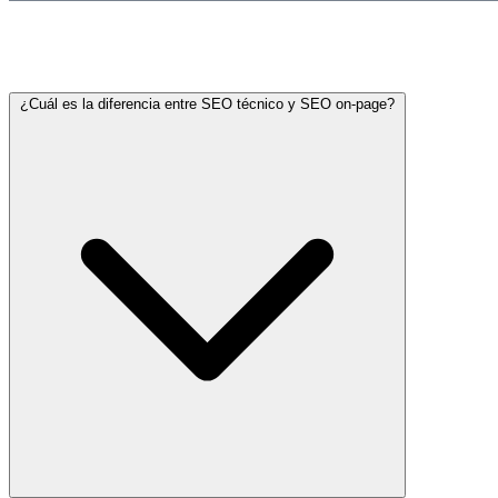
Preguntas frecuentes
¿Cuál es la diferencia entre SEO técnico y SEO on-page?