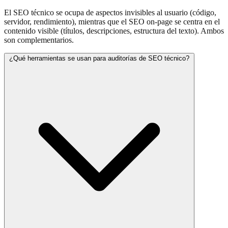
El SEO técnico se ocupa de aspectos invisibles al usuario (código,
servidor, rendimiento), mientras que el SEO on-page se centra en el
contenido visible (títulos, descripciones, estructura del texto). Ambos
son complementarios.
¿Qué herramientas se usan para auditorías de SEO técnico?