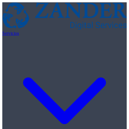
Skip to content
Servicios